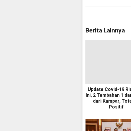
Berita Lainnya
Update Covid-19 Ri
Ini, 2 Tambahan 1 dari
dari Kampar, Tota
Positif