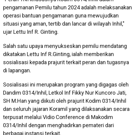
pengamanan Pemilu tahun 2024 adalah melaksanakan
operasi bantuan pengamanan guna mewujudkan
situasi yang aman, tertib dan lancar di wilayah Inhil,"
ujar Lettu Inf R. Ginting.
Salah satu upaya menyukseskan pemilu mendatang
dikatakan Lettu Inf R.Ginting, ialah memberikan
sosialisasi kepada prajurit terkait peran dan tugasnya
di lapangan.
Sosialisasi ini merupakan program yang digagas oleh
Dandim 0314/Inhil, Letkol Inf Fikky Nur Kuncoro Jati,
SH M.Han yang diikuti oleh prajurit Kodim 0314/Inhil
dan seluruh jajaran Koramil yang dilaksanakan secara
terpusat melalui Vidio Conference di Makodim
0314/Inhil dengan menghadirkan pemateri dari
berbagai instansi terkait.