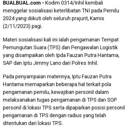
BUALBUAL.com -
Kodim 0314/Inhil kembali
menggelar sosialisasi keterlibatan TNI pada Pemilu
2024 yang diikuti oleh seluruh prajurit, Kamis
(2/11/2023) pagi.
Materi sosialisasi kali ini ialah pengamanan Tempat
Pemungutan Suara (TPS) dan Pengawalan Logistik
yang disampaikan oleh Ipda Fauzan Putra Hantama,
SAP dan Iptu Jimmy Lano dari Polres Inhil.
Pada penyampaian materinya, Iptu Fauzan Putra
Hantama memaparkan beberapa hal terkait pola
pengamanan pemilu, kewajiban personil dalam
melaksanakan tugas pengamanan di TPS dan SOP
personil di lokasi TPS serta dipaparkan posisi personil
pengamanan di TPS dengan radius yang telah
ditentukan dari lokasi TPS.