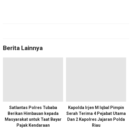
Berita Lainnya
Satlantas Polres Tubaba
Kapolda Irjen M Iqbal Pimpin
Berikan Himbauan kepada
Serah Terima 4 Pejabat Utama
Masyarakat untuk Taat Bayar
Dan 2 Kapolres Jajaran Polda
Pajak Kendaraan
Riau