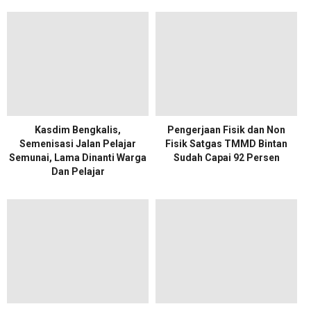
Kasdim Bengkalis,
Pengerjaan Fisik dan Non
Semenisasi Jalan Pelajar
Fisik Satgas TMMD Bintan
Semunai, Lama Dinanti Warga
Sudah Capai 92 Persen
Dan Pelajar