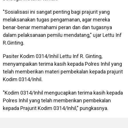
"Sosialisasi ini sangat penting bagi prajurit yang
melaksanakan tugas pengamanan, agar mereka
benar-benar memahami peran dan dan tugasnya
dalam pelaksanaan pemilu mendatang," ujar Lettu Inf
R.Ginting.
Pasiter Kodim 0314/Inhil Lettu Inf R. Ginting,
menyampaikan terima kasih kepada Polres Inhil yang
telah memberikan materi pembekalan kepada prajurit
Kodim 0314/Inhil.
"Kodim 0314/Inhil mengucapkan terima kasih kepada
Polres Inhil yang telah memberikan pembekalan
kepada Prajurit Kodim 0314/Inhil," pungkasnya.