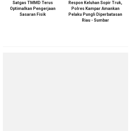
Satgas TMMD Terus
Respon Keluhan Sopir Truk,
Optimalkan Pengerjaan
Polres Kampar Amankan
Sasaran Fisik
Pelaku Pungli Diperbatasan
Riau - Sumbar