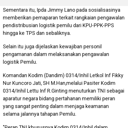
Sementara itu, Ipda Jimmy Lano pada sosialisasinya
memberikan pemaparan terkait rangkaian pengawalan
pendistribusian logistik pemilu dari KPU-PPK-PPS
hingga ke TPS dan sebaliknya.
Selain itu juga dijelaskan kewajiban personil
pengamanan dalam melaksanakan pengawalan
logistik Pemilu.
Komandan Kodim (Dandim) 0314/Inhil Letkol Inf Fikky
Nur Kuncoro Jati, SH M.Han,melalui Pasiter Kodim
0314/Inhil Lettu Inf R.Ginting menuturkan TNI sebagai
aparatur negara bidang pertahanan memiliki peran
yang sangat penting dalam menjaga keamanan
selama jalannya tahapan Pemilu.
"Peran TNI khususnya Kodim 0314/Inhil dalam