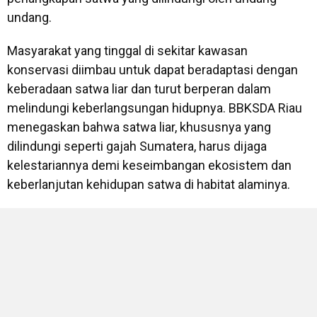
undang.
Masyarakat yang tinggal di sekitar kawasan
konservasi diimbau untuk dapat beradaptasi dengan
keberadaan satwa liar dan turut berperan dalam
melindungi keberlangsungan hidupnya. BBKSDA Riau
menegaskan bahwa satwa liar, khususnya yang
dilindungi seperti gajah Sumatera, harus dijaga
kelestariannya demi keseimbangan ekosistem dan
keberlanjutan kehidupan satwa di habitat alaminya.