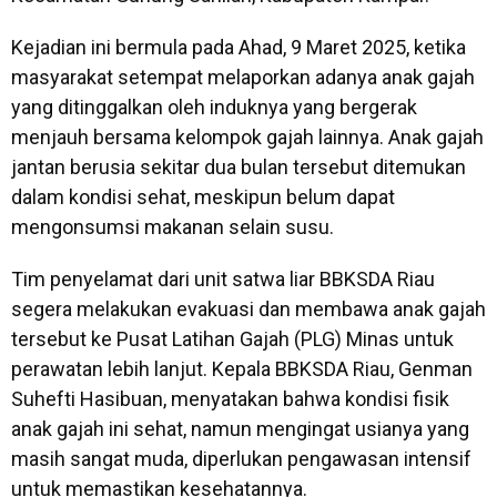
Kejadian ini bermula pada Ahad, 9 Maret 2025, ketika
masyarakat setempat melaporkan adanya anak gajah
yang ditinggalkan oleh induknya yang bergerak
menjauh bersama kelompok gajah lainnya. Anak gajah
jantan berusia sekitar dua bulan tersebut ditemukan
dalam kondisi sehat, meskipun belum dapat
mengonsumsi makanan selain susu.
Tim penyelamat dari unit satwa liar BBKSDA Riau
segera melakukan evakuasi dan membawa anak gajah
tersebut ke Pusat Latihan Gajah (PLG) Minas untuk
perawatan lebih lanjut. Kepala BBKSDA Riau, Genman
Suhefti Hasibuan, menyatakan bahwa kondisi fisik
anak gajah ini sehat, namun mengingat usianya yang
masih sangat muda, diperlukan pengawasan intensif
untuk memastikan kesehatannya.