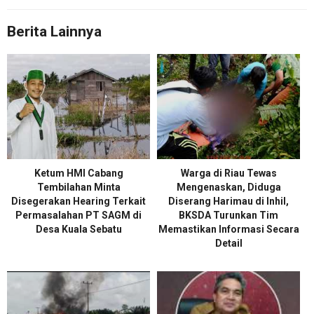
Berita Lainnya
Ketum HMI Cabang
Warga di Riau Tewas
Tembilahan Minta
Mengenaskan, Diduga
Disegerakan Hearing Terkait
Diserang Harimau di Inhil,
Permasalahan PT SAGM di
BKSDA Turunkan Tim
Desa Kuala Sebatu
Memastikan Informasi Secara
Detail