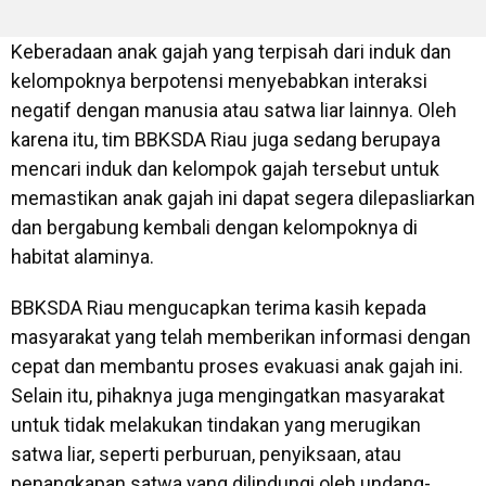
Keberadaan anak gajah yang terpisah dari induk dan
kelompoknya berpotensi menyebabkan interaksi
negatif dengan manusia atau satwa liar lainnya. Oleh
karena itu, tim BBKSDA Riau juga sedang berupaya
mencari induk dan kelompok gajah tersebut untuk
memastikan anak gajah ini dapat segera dilepasliarkan
dan bergabung kembali dengan kelompoknya di
habitat alaminya.
BBKSDA Riau mengucapkan terima kasih kepada
masyarakat yang telah memberikan informasi dengan
cepat dan membantu proses evakuasi anak gajah ini.
Selain itu, pihaknya juga mengingatkan masyarakat
untuk tidak melakukan tindakan yang merugikan
satwa liar, seperti perburuan, penyiksaan, atau
penangkapan satwa yang dilindungi oleh undang-