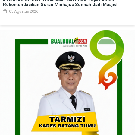
Rekomendasikan Surau Minhajus Sunnah Jadi Masjid
05 Agustus 2026