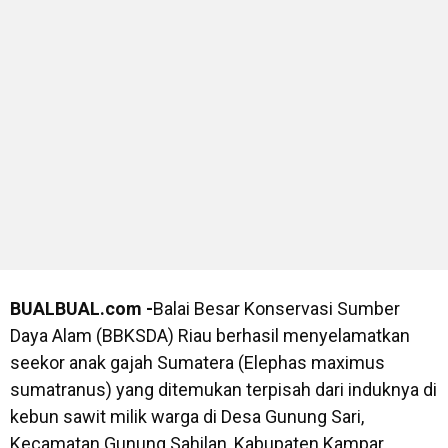
BUALBUAL.com -
Balai Besar Konservasi Sumber
Daya Alam (BBKSDA) Riau berhasil menyelamatkan
seekor anak gajah Sumatera (Elephas maximus
sumatranus) yang ditemukan terpisah dari induknya di
kebun sawit milik warga di Desa Gunung Sari,
Kecamatan Gunung Sahilan, Kabupaten Kampar.