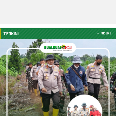
+INDEKS
TERKINI