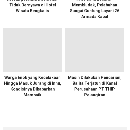
Tidak Bernyawa di Hotel
Membludak, Pelabuhan
Wisata Bengkalis
Sungai Guntung Layani 26
Armada Kapal
Warga Enok yang Kecelakaan
Masih Dilakukan Pencarian,
Hingga Masuk Jurang di Inhu,
Balita Terjatuh di Kanal
Kondisinya Dikabarkan
Perusahaan PT THIP
Membaik
Pelangiran