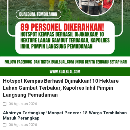
Hotspot Kempas Berhasil Dijinakkan! 10 Hektare
Lahan Gambut Terbakar, Kapolres Inhil Pimpin
Langsung Pemadaman
06 Agustus 2026
Akhirnya Tertangkap! Monyet Peneror 18 Warga Tembilahan
Masuk Perangkap
06 Agustus 2026