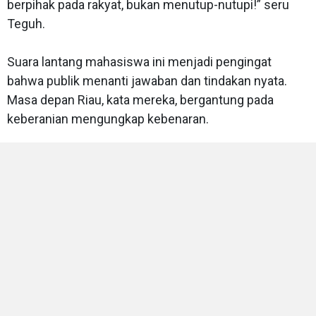
berpihak pada rakyat, bukan menutup-nutupi!” seru
Teguh.
Suara lantang mahasiswa ini menjadi pengingat
bahwa publik menanti jawaban dan tindakan nyata.
Masa depan Riau, kata mereka, bergantung pada
keberanian mengungkap kebenaran.