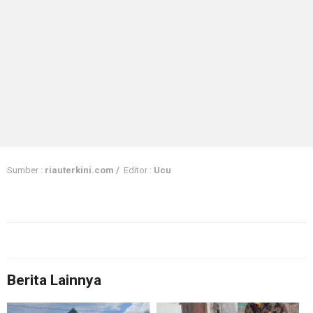
Sumber :
riauterkini.com /
Editor :
Ucu
Berita Lainnya