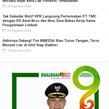
Bersatu Kejar Kera Liar Peneror Tembilahan
05 Agustus 2026
Tak Sekadar MoU! SPR Langsung Pertemukan PT TMC
dengan RS Awal Bros dan Ibnu Sina Bahas Kerja Sama
Pengelolaan Limbah
05 Agustus 2026
Akhirnya Datang! Tim BBKSDA Riau Turun Tangan, Teror
Monyet Liar di Inhil Siap Diakhiri
05 Agustus 2026