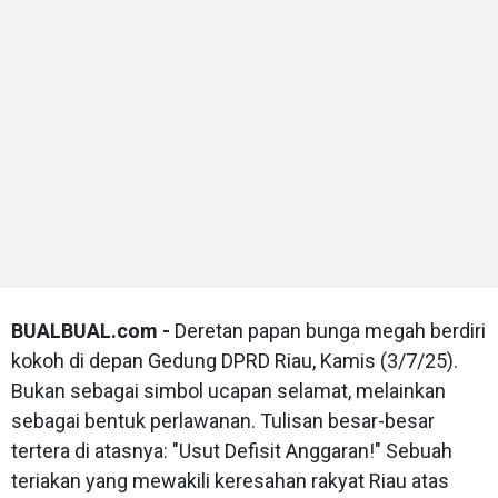
BUALBUAL.com -
Deretan papan bunga megah berdiri
kokoh di depan Gedung DPRD Riau, Kamis (3/7/25).
Bukan sebagai simbol ucapan selamat, melainkan
sebagai bentuk perlawanan. Tulisan besar-besar
tertera di atasnya: "Usut Defisit Anggaran!" Sebuah
teriakan yang mewakili keresahan rakyat Riau atas