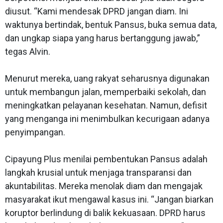
diusut. “Kami mendesak DPRD jangan diam. Ini
waktunya bertindak, bentuk Pansus, buka semua data,
dan ungkap siapa yang harus bertanggung jawab,”
tegas Alvin.
Menurut mereka, uang rakyat seharusnya digunakan
untuk membangun jalan, memperbaiki sekolah, dan
meningkatkan pelayanan kesehatan. Namun, defisit
yang menganga ini menimbulkan kecurigaan adanya
penyimpangan.
Cipayung Plus menilai pembentukan Pansus adalah
langkah krusial untuk menjaga transparansi dan
akuntabilitas. Mereka menolak diam dan mengajak
masyarakat ikut mengawal kasus ini. “Jangan biarkan
koruptor berlindung di balik kekuasaan. DPRD harus