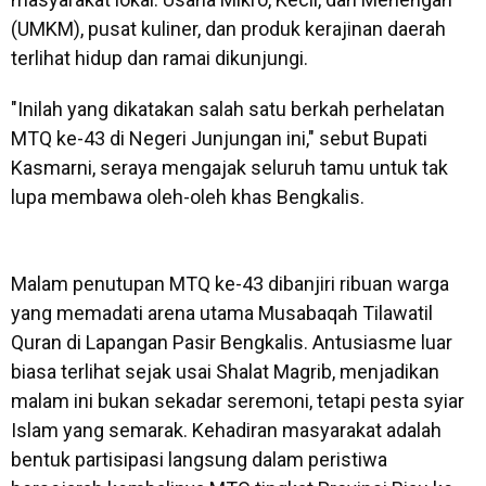
(UMKM), pusat kuliner, dan produk kerajinan daerah
terlihat hidup dan ramai dikunjungi.
"Inilah yang dikatakan salah satu berkah perhelatan
MTQ ke-43 di Negeri Junjungan ini," sebut Bupati
Kasmarni, seraya mengajak seluruh tamu untuk tak
lupa membawa oleh-oleh khas Bengkalis.
Malam penutupan MTQ ke-43 dibanjiri ribuan warga
yang memadati arena utama Musabaqah Tilawatil
Quran di Lapangan Pasir Bengkalis. Antusiasme luar
biasa terlihat sejak usai Shalat Magrib, menjadikan
malam ini bukan sekadar seremoni, tetapi pesta syiar
Islam yang semarak. Kehadiran masyarakat adalah
bentuk partisipasi langsung dalam peristiwa