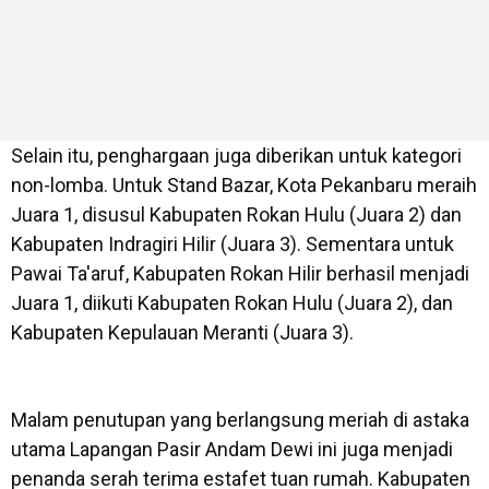
Selain itu, penghargaan juga diberikan untuk kategori
non-lomba. Untuk Stand Bazar, Kota Pekanbaru meraih
Juara 1, disusul Kabupaten Rokan Hulu (Juara 2) dan
Kabupaten Indragiri Hilir (Juara 3). Sementara untuk
Pawai Ta'aruf, Kabupaten Rokan Hilir berhasil menjadi
Juara 1, diikuti Kabupaten Rokan Hulu (Juara 2), dan
Kabupaten Kepulauan Meranti (Juara 3).
Malam penutupan yang berlangsung meriah di astaka
utama Lapangan Pasir Andam Dewi ini juga menjadi
penanda serah terima estafet tuan rumah. Kabupaten