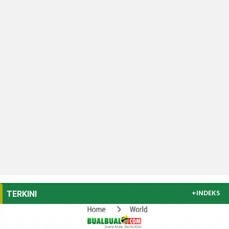
+INDEKS
TERKINI