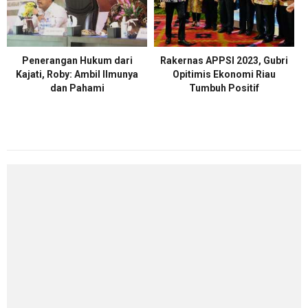
Penerangan Hukum dari
Rakernas APPSI 2023, Gubri
Kajati, Roby: Ambil Ilmunya
Opitimis Ekonomi Riau
dan Pahami
Tumbuh Positif