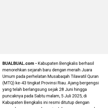
BUALBUAL.com -
Kabupaten Bengkalis berhasil
menorehkan sejarah baru dengan meraih Juara
Umum pada perhelatan Musabaqah Tilawatil Quran
(MTQ) ke-43 tingkat Provinsi Riau. Ajang bergengsi
yang telah berlangsung sejak 28 Juni hingga
puncaknya pada Sabtu malam, 5 Juli 2025, di
Kabupaten Bengkalis ini resmi ditutup dengan