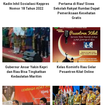
Kadin Inhil Sosialiasi Keppres
Pertama di Riau! Siswa
Nomor 18 Tahun 2022
Sekolah Rakyat Rumbai Dapat
Pemeriksaan Kesehatan
Gratis
Gubernur Ansar Yakin Kepri
Kelas Kominfo Riau Gelar
dan Riau Bisa Tingkatkan
Pesantren Kilat Online
Kedaulatan Maritim