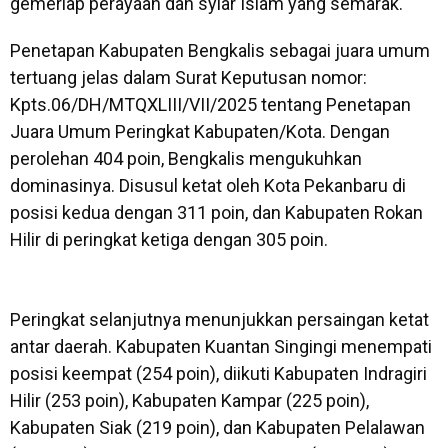
gemerlap perayaan dan syiar Islam yang semarak.
Penetapan Kabupaten Bengkalis sebagai juara umum
tertuang jelas dalam Surat Keputusan nomor:
Kpts.06/DH/MTQXLIII/VII/2025 tentang Penetapan
Juara Umum Peringkat Kabupaten/Kota. Dengan
perolehan 404 poin, Bengkalis mengukuhkan
dominasinya. Disusul ketat oleh Kota Pekanbaru di
posisi kedua dengan 311 poin, dan Kabupaten Rokan
Hilir di peringkat ketiga dengan 305 poin.
Peringkat selanjutnya menunjukkan persaingan ketat
antar daerah. Kabupaten Kuantan Singingi menempati
posisi keempat (254 poin), diikuti Kabupaten Indragiri
Hilir (253 poin), Kabupaten Kampar (225 poin),
Kabupaten Siak (219 poin), dan Kabupaten Pelalawan