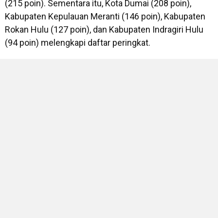
(215 poin). Sementara itu, Kota Dumai (208 poin),
Kabupaten Kepulauan Meranti (146 poin), Kabupaten
Rokan Hulu (127 poin), dan Kabupaten Indragiri Hulu
(94 poin) melengkapi daftar peringkat.