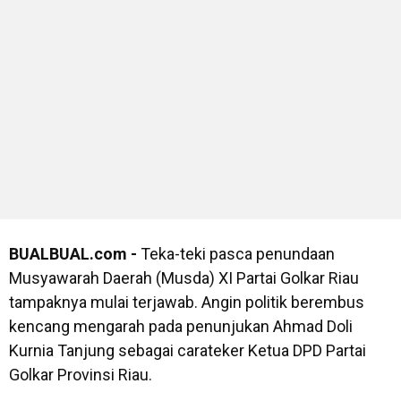
BUALBUAL.com -
Teka-teki pasca penundaan
Musyawarah Daerah (Musda) XI Partai Golkar Riau
tampaknya mulai terjawab. Angin politik berembus
kencang mengarah pada penunjukan Ahmad Doli
Kurnia Tanjung sebagai carateker Ketua DPD Partai
Golkar Provinsi Riau.