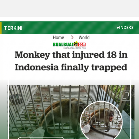
+INDEKS
TERKINI