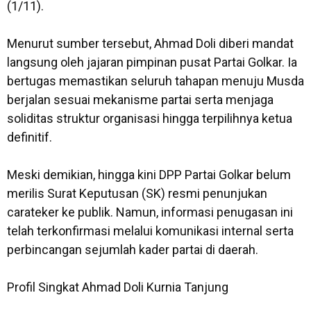
(1/11).
‎Menurut sumber tersebut, Ahmad Doli diberi mandat
langsung oleh jajaran pimpinan pusat Partai Golkar. Ia
bertugas memastikan seluruh tahapan menuju Musda
berjalan sesuai mekanisme partai serta menjaga
soliditas struktur organisasi hingga terpilihnya ketua
definitif.
‎Meski demikian, hingga kini DPP Partai Golkar belum
merilis Surat Keputusan (SK) resmi penunjukan
carateker ke publik. Namun, informasi penugasan ini
telah terkonfirmasi melalui komunikasi internal serta
perbincangan sejumlah kader partai di daerah.
‎Profil Singkat Ahmad Doli Kurnia Tanjung