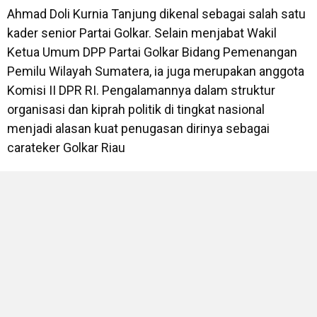
‎Ahmad Doli Kurnia Tanjung dikenal sebagai salah satu
kader senior Partai Golkar. Selain menjabat Wakil
Ketua Umum DPP Partai Golkar Bidang Pemenangan
Pemilu Wilayah Sumatera, ia juga merupakan anggota
Komisi II DPR RI. Pengalamannya dalam struktur
organisasi dan kiprah politik di tingkat nasional
menjadi alasan kuat penugasan dirinya sebagai
carateker Golkar Riau