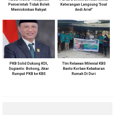
Pemerintah Tidak Boleh
Keterangan Langsung 'Soal
Memiskinkan Rakyat
Andi Arief'
PKB Solid Dukung KDI,
TIm Relawan Milenial KBS
Sugianto: Bohong, Akar
Bantu Korban Kebakaran
Rumput PKB ke KBS
Rumah Di Duri