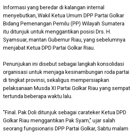
‎Informasi yang beredar di kalangan internal
menyebutkan, Wakil Ketua Umum DPP Partai Golkar
Bidang Pemenangan Pemilu (PP) Wilayah Sumatera
itu ditunjuk untuk menggantikan posisi Drs. H.
Syamsuar, mantan Gubernur Riau, yang sebelumnya
menjabat Ketua DPD Partai Golkar Riau.
‎Penunjukan ini disebut sebagai langkah konsolidasi
organisasi untuk menjaga kesinambungan roda partai
di tingkat provinsi, sekaligus mempersiapkan
pelaksanaan Musda XI Partai Golkar Riau yang sempat
tertunda beberapa waktu lalu.
‎"Final. Pak Doli ditunjuk sebagai carateker Ketua DPD
Golkar Riau menggantikan Pak Syam,” ujar salah
seorang fungsionaris DPP Partai Golkar, Sabtu malam