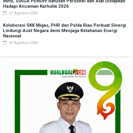
INHIL SIAGA PENUH! Ratusan Personel dan Alat Disiapkan
Hadapi Ancaman Karhutla 2026
07 Agustus 2026
Koloborasi SKK Migas, PHR dan Polda Riau Perkuat Sinergi
Lindungi Aset Negara demi Menjaga Ketahanan Energi
Nasional
07 Agustus 2026