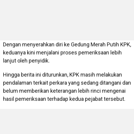
Dengan menyerahkan diri ke Gedung Merah Putih KPK,
keduanya kini menjalani proses pemeriksaan lebih
lanjut oleh penyidik.
Hingga berita ini diturunkan, KPK masih melakukan
pendalaman terkait perkara yang sedang ditangani dan
belum memberikan keterangan lebih rinci mengenai
hasil pemeriksaan terhadap kedua pejabat tersebut.