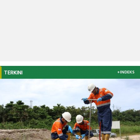
+INDEKS
TERKINI