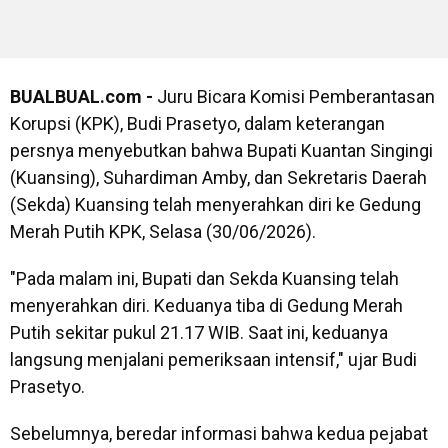
BUALBUAL.com -
Juru Bicara Komisi Pemberantasan
Korupsi (KPK), Budi Prasetyo, dalam keterangan
persnya menyebutkan bahwa Bupati Kuantan Singingi
(Kuansing), Suhardiman Amby, dan Sekretaris Daerah
(Sekda) Kuansing telah menyerahkan diri ke Gedung
Merah Putih KPK, Selasa (30/06/2026).
"Pada malam ini, Bupati dan Sekda Kuansing telah
menyerahkan diri. Keduanya tiba di Gedung Merah
Putih sekitar pukul 21.17 WIB. Saat ini, keduanya
langsung menjalani pemeriksaan intensif," ujar Budi
Prasetyo.
Sebelumnya, beredar informasi bahwa kedua pejabat