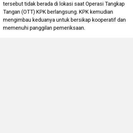
tersebut tidak berada di lokasi saat Operasi Tangkap
Tangan (OTT) KPK berlangsung. KPK kemudian
mengimbau keduanya untuk bersikap kooperatif dan
memenuhi panggilan pemeriksaan.