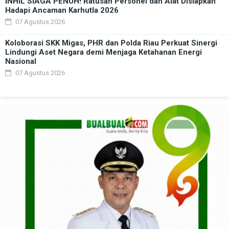
INHIL SIAGA PENUH! Ratusan Personel dan Alat Disiapkan
Hadapi Ancaman Karhutla 2026
07 Agustus 2026
Koloborasi SKK Migas, PHR dan Polda Riau Perkuat Sinergi
Lindungi Aset Negara demi Menjaga Ketahanan Energi
Nasional
07 Agustus 2026