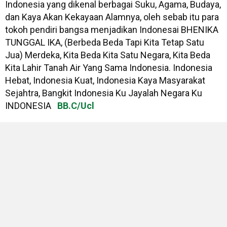
Indonesia yang dikenal berbagai Suku, Agama, Budaya,
dan Kaya Akan Kekayaan Alamnya, oleh sebab itu para
tokoh pendiri bangsa menjadikan Indonesai BHENIKA
TUNGGAL IKA, (Berbeda Beda Tapi Kita Tetap Satu
Jua) Merdeka, Kita Beda Kita Satu Negara, Kita Beda
Kita Lahir Tanah Air Yang Sama Indonesia. Indonesia
Hebat, Indonesia Kuat, Indonesia Kaya Masyarakat
Sejahtra, Bangkit Indonesia Ku Jayalah Negara Ku
INDONESIA
BB.C/Ucl