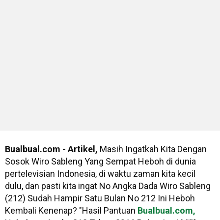
Bualbual.com - Artikel,
Masih Ingatkah Kita Dengan
Sosok Wiro Sableng Yang Sempat Heboh di dunia
pertelevisian Indonesia, di waktu zaman kita kecil
dulu, dan pasti kita ingat No Angka Dada Wiro Sableng
(212) Sudah Hampir Satu Bulan No 212 Ini Heboh
Kembali Kenenap? "Hasil Pantuan
Bualbual.com,