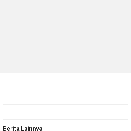
Berita Lainnya