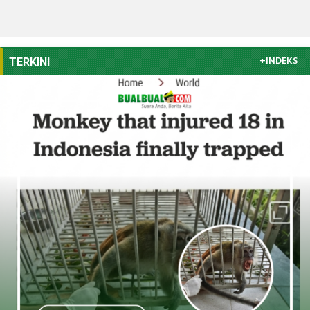
+INDEKS
TERKINI