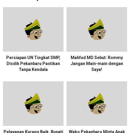
Persiapan UN Tingkat SMP,
Mahfud MD Sebut: Rommy
Disdik Pekanbaru Pastikan
Jangan Main-main dengan
Tanpa Kendala
Saya!
Pelayanan Kurang Baik, Bupati
Wako Pekanbaru Minta Anak