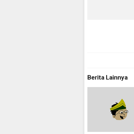
Berita Lainnya