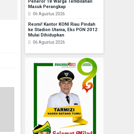
Peneror 18 Warga Tembilahan
Masuk Perangkap
06 Agustus 2026
Resmi! Kantor KONI Riau Pindah
ke Stadion Utama, Eks PON 2012
Mulai Dihidupkan
06 Agustus 2026