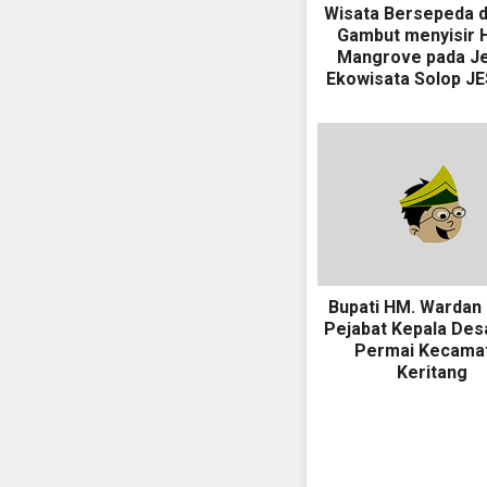
Wisata Bersepeda d
Gambut menyisir 
Mangrove pada Je
Ekowisata Solop JE
Bupati HM. Wardan 
Pejabat Kepala Des
Permai Kecama
Keritang