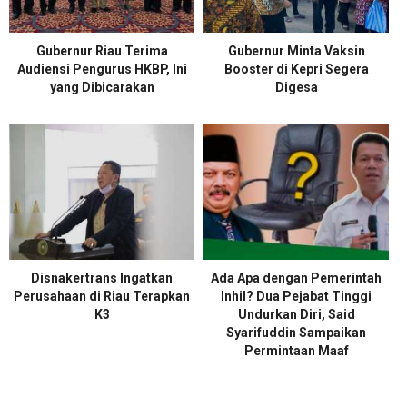
Gubernur Riau Terima
Gubernur Minta Vaksin
Audiensi Pengurus HKBP, Ini
Booster di Kepri Segera
yang Dibicarakan
Digesa
Disnakertrans Ingatkan
Ada Apa dengan Pemerintah
Perusahaan di Riau Terapkan
Inhil? Dua Pejabat Tinggi
K3
Undurkan Diri, Said
Syarifuddin Sampaikan
Permintaan Maaf