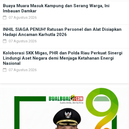
Buaya Muara Masuk Kampung dan Serang Warga, Ini
Imbauan Damkar
07 Agustus 2026
INHIL SIAGA PENUH! Ratusan Personel dan Alat Disiapkan
Hadapi Ancaman Karhutla 2026
07 Agustus 2026
Koloborasi SKK Migas, PHR dan Polda Riau Perkuat Sinergi
Lindungi Aset Negara demi Menjaga Ketahanan Energi
Nasional
07 Agustus 2026