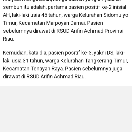
sembuh itu adalah, pertama pasien positif ke-2 inisial
AH, laki-laki usia 45 tahun, warga Kelurahan Sidomulyo
Timur, Kecamatan Marpoyan Damai. Pasien
sebelumnya dirawat di RSUD Arifin Achmad Provinsi
Riau.
Kemudian, kata dia, pasien positif ke-3, yakni DS, laki-
laki usia 31 tahun, warga Kelurahan Tangkerang Timur,
Kecamatan Tenayan Raya. Pasien sebelumnya juga
dirawat di RSUD Arifin Achmad Riau.