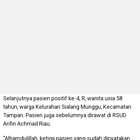
Selanjutnya pasien positif ke-4, R, wanita usia 58
tahun, warga Kelurahan Sialang Munggu, Kecamatan
Tampan. Pasien juga sebelumnya dirawat di RSUD
Arifin Achmad Riau.
"Alhamdulillah, ketiga pasien yang sudah dinyatakan