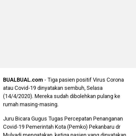
BUALBUAL.com
- Tiga pasien positif Virus Corona
atau Covid-19 dinyatakan sembuh, Selasa
(14/4/2020). Mereka sudah dibolehkan pulang ke
rumah masing-masing.
Juru Bicara Gugus Tugas Percepatan Penanganan
Covid-19 Pemerintah Kota (Pemko) Pekanbaru dr
Mulyadi mengatakan, ketiga pasien yang dinyatakan