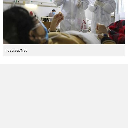
Ilustrasi/Net