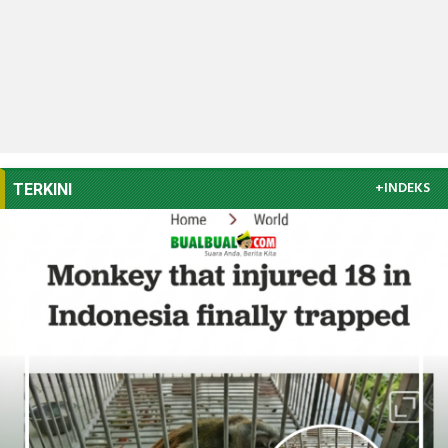
+INDEKS
TERKINI