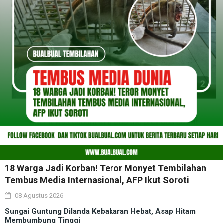
18 Warga Jadi Korban! Teror Monyet Tembilahan
Tembus Media Internasional, AFP Ikut Soroti
08 Agustus 2026
Sungai Guntung Dilanda Kebakaran Hebat, Asap Hitam
Membumbung Tinggi