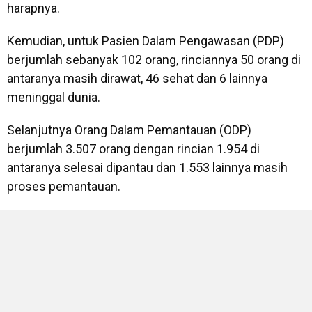
harapnya.
Kemudian, untuk Pasien Dalam Pengawasan (PDP)
berjumlah sebanyak 102 orang, rinciannya 50 orang di
antaranya masih dirawat, 46 sehat dan 6 lainnya
meninggal dunia.
Selanjutnya Orang Dalam Pemantauan (ODP)
berjumlah 3.507 orang dengan rincian 1.954 di
antaranya selesai dipantau dan 1.553 lainnya masih
proses pemantauan.