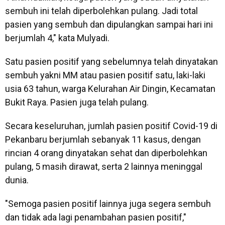
sembuh ini telah diperbolehkan pulang. Jadi total
pasien yang sembuh dan dipulangkan sampai hari ini
berjumlah 4," kata Mulyadi.
Satu pasien positif yang sebelumnya telah dinyatakan
sembuh yakni MM atau pasien positif satu, laki-laki
usia 63 tahun, warga Kelurahan Air Dingin, Kecamatan
Bukit Raya. Pasien juga telah pulang.
Secara keseluruhan, jumlah pasien positif Covid-19 di
Pekanbaru berjumlah sebanyak 11 kasus, dengan
rincian 4 orang dinyatakan sehat dan diperbolehkan
pulang, 5 masih dirawat, serta 2 lainnya meninggal
dunia.
"Semoga pasien positif lainnya juga segera sembuh
dan tidak ada lagi penambahan pasien positif,"