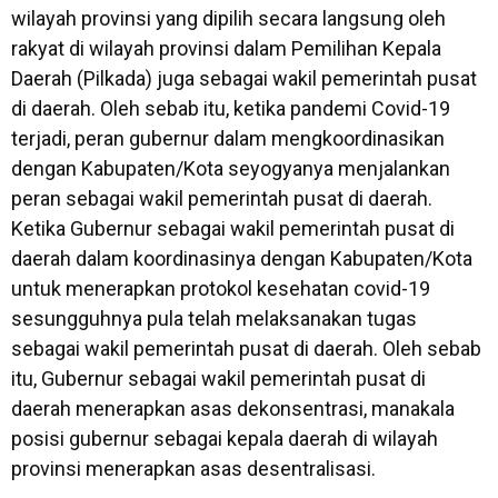
wilayah provinsi yang dipilih secara langsung oleh
rakyat di wilayah provinsi dalam Pemilihan Kepala
Daerah (Pilkada) juga sebagai wakil pemerintah pusat
di daerah. Oleh sebab itu, ketika pandemi Covid-19
terjadi, peran gubernur dalam mengkoordinasikan
dengan Kabupaten/Kota seyogyanya menjalankan
peran sebagai wakil pemerintah pusat di daerah.
Ketika Gubernur sebagai wakil pemerintah pusat di
daerah dalam koordinasinya dengan Kabupaten/Kota
untuk menerapkan protokol kesehatan covid-19
sesungguhnya pula telah melaksanakan tugas
sebagai wakil pemerintah pusat di daerah. Oleh sebab
itu, Gubernur sebagai wakil pemerintah pusat di
daerah menerapkan asas dekonsentrasi, manakala
posisi gubernur sebagai kepala daerah di wilayah
provinsi menerapkan asas desentralisasi.