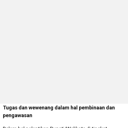
Tugas dan wewenang dalam hal pembinaan dan
pengawasan