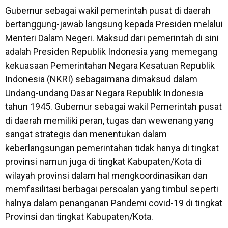
Gubernur sebagai wakil pemerintah pusat di daerah
bertanggung-jawab langsung kepada Presiden melalui
Menteri Dalam Negeri. Maksud dari pemerintah di sini
adalah Presiden Republik Indonesia yang memegang
kekuasaan Pemerintahan Negara Kesatuan Republik
Indonesia (NKRI) sebagaimana dimaksud dalam
Undang-undang Dasar Negara Republik Indonesia
tahun 1945. Gubernur sebagai wakil Pemerintah pusat
di daerah memiliki peran, tugas dan wewenang yang
sangat strategis dan menentukan dalam
keberlangsungan pemerintahan tidak hanya di tingkat
provinsi namun juga di tingkat Kabupaten/Kota di
wilayah provinsi dalam hal mengkoordinasikan dan
memfasilitasi berbagai persoalan yang timbul seperti
halnya dalam penanganan Pandemi covid-19 di tingkat
Provinsi dan tingkat Kabupaten/Kota.