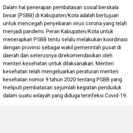
Dalam hal penerapan pembatasan sosial berskala
besar (PSBB) di Kabupaten/Kota adalah bertujuan
untuk mencegah penyebaran virus corona yang telah
menjadi pandemi. Peran Kabupaten/Kota untuk
menerapkan PSBB tentu selalu melakukan koordinasi
dengan provinsi sebagai wakil pemerintah pusat di
daerah dan seterusnya direkomendasikan oleh
menteri kesehatan untuk dilaksanakan. Menteri
kesehatan telah mengeluarkan peraturan menteri
kesehatan nomor 9 tahun 2020 tentang PSBB yang
meliputi pembatasan sejumlah kegiatan penduduk
dalam suatu wilayah yang diduga terinfeksi Covid-19.