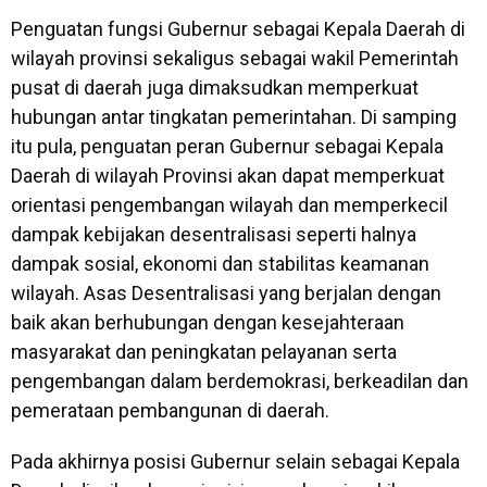
Penguatan fungsi Gubernur sebagai Kepala Daerah di
wilayah provinsi sekaligus sebagai wakil Pemerintah
pusat di daerah juga dimaksudkan memperkuat
hubungan antar tingkatan pemerintahan. Di samping
itu pula, penguatan peran Gubernur sebagai Kepala
Daerah di wilayah Provinsi akan dapat memperkuat
orientasi pengembangan wilayah dan memperkecil
dampak kebijakan desentralisasi seperti halnya
dampak sosial, ekonomi dan stabilitas keamanan
wilayah. Asas Desentralisasi yang berjalan dengan
baik akan berhubungan dengan kesejahteraan
masyarakat dan peningkatan pelayanan serta
pengembangan dalam berdemokrasi, berkeadilan dan
pemerataan pembangunan di daerah.
Pada akhirnya posisi Gubernur selain sebagai Kepala