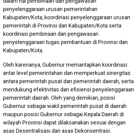
dalam hal pembinaan dan pengawasan
penyelenggaraan urusan pemerintahan
Kabupaten/Kota, koordinasi penyelenggaraan urusan
pemerintah di Provinsi dan Kabupaten/Kota serta
koordinasi pembinaan dan pengawasan
penyelenggaraan tugas pembantuan di Provinsi dan
Kabupaten/Kota.
Oleh karenanya, Gubernur memantapkan koordinasi
antar level pemerintahan dan memperkuat sinergitas
antara pemerintah pusat dan pemerintah daerah, serta
mendukung efektivitas dan efisiensi penyelenggaraan
pemerintah daerah. Oleh yang demikian, posisi
Gubernur sebagai wakil pemerintah pusat di daerah
maupun posisi Gubernur sebagai Kepala Daerah di
wilayah Provinsi dapat dilaksanakan sesuai dengan
asas Desentralisasi dan asas Dekonsentrasi.