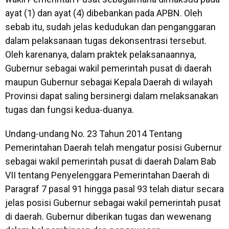
ayat (1) dan ayat (4) dibebankan pada APBN. Oleh
sebab itu, sudah jelas kedudukan dan penganggaran
dalam pelaksanaan tugas dekonsentrasi tersebut.
Oleh karenanya, dalam praktek pelaksanaannya,
Gubernur sebagai wakil pemerintah pusat di daerah
maupun Gubernur sebagai Kepala Daerah di wilayah
Provinsi dapat saling bersinergi dalam melaksanakan
tugas dan fungsi kedua-duanya.
Undang-undang No. 23 Tahun 2014 Tentang
Pemerintahan Daerah telah mengatur posisi Gubernur
sebagai wakil pemerintah pusat di daerah Dalam Bab
VII tentang Penyelenggara Pemerintahan Daerah di
Paragraf 7 pasal 91 hingga pasal 93 telah diatur secara
jelas posisi Gubernur sebagai wakil pemerintah pusat
di daerah. Gubernur diberikan tugas dan wewenang