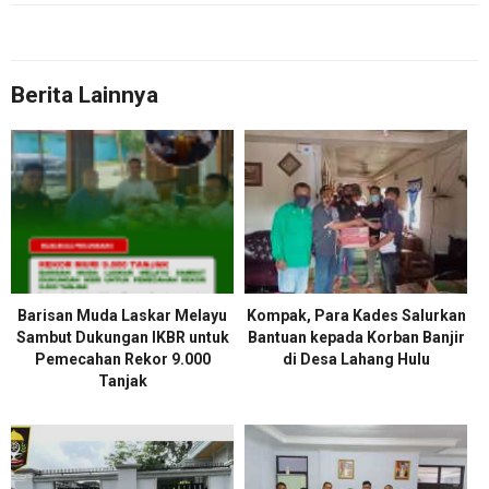
Berita Lainnya
Barisan Muda Laskar Melayu
Kompak, Para Kades Salurkan
Sambut Dukungan IKBR untuk
Bantuan kepada Korban Banjir
Pemecahan Rekor 9.000
di Desa Lahang Hulu
Tanjak