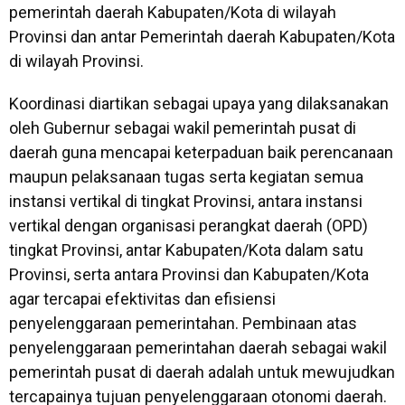
pemerintah daerah Kabupaten/Kota di wilayah
Provinsi dan antar Pemerintah daerah Kabupaten/Kota
di wilayah Provinsi.
Koordinasi diartikan sebagai upaya yang dilaksanakan
oleh Gubernur sebagai wakil pemerintah pusat di
daerah guna mencapai keterpaduan baik perencanaan
maupun pelaksanaan tugas serta kegiatan semua
instansi vertikal di tingkat Provinsi, antara instansi
vertikal dengan organisasi perangkat daerah (OPD)
tingkat Provinsi, antar Kabupaten/Kota dalam satu
Provinsi, serta antara Provinsi dan Kabupaten/Kota
agar tercapai efektivitas dan efisiensi
penyelenggaraan pemerintahan. Pembinaan atas
penyelenggaraan pemerintahan daerah sebagai wakil
pemerintah pusat di daerah adalah untuk mewujudkan
tercapainya tujuan penyelenggaraan otonomi daerah.