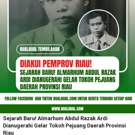
Sejarah Baru! Almarhum Abdul Razak Ardi
Dianugerahi Gelar Tokoh Pejuang Daerah Provinsi
Riau