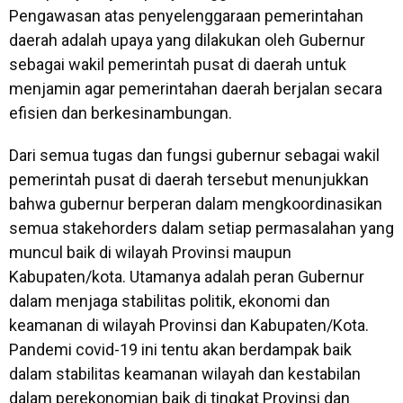
Pengawasan atas penyelenggaraan pemerintahan
daerah adalah upaya yang dilakukan oleh Gubernur
sebagai wakil pemerintah pusat di daerah untuk
menjamin agar pemerintahan daerah berjalan secara
efisien dan berkesinambungan.
Dari semua tugas dan fungsi gubernur sebagai wakil
pemerintah pusat di daerah tersebut menunjukkan
bahwa gubernur berperan dalam mengkoordinasikan
semua stakehorders dalam setiap permasalahan yang
muncul baik di wilayah Provinsi maupun
Kabupaten/kota. Utamanya adalah peran Gubernur
dalam menjaga stabilitas politik, ekonomi dan
keamanan di wilayah Provinsi dan Kabupaten/Kota.
Pandemi covid-19 ini tentu akan berdampak baik
dalam stabilitas keamanan wilayah dan kestabilan
dalam perekonomian baik di tingkat Provinsi dan