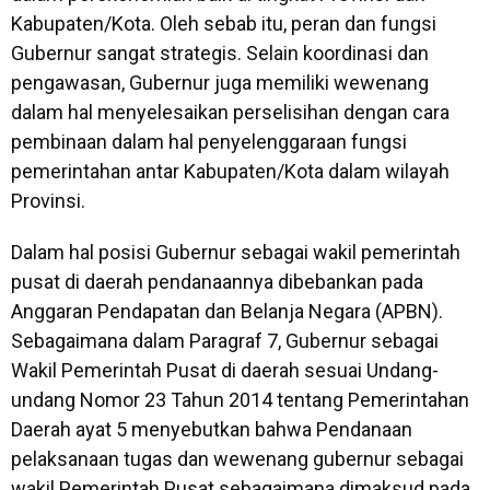
Kabupaten/Kota. Oleh sebab itu, peran dan fungsi
Gubernur sangat strategis. Selain koordinasi dan
pengawasan, Gubernur juga memiliki wewenang
dalam hal menyelesaikan perselisihan dengan cara
pembinaan dalam hal penyelenggaraan fungsi
pemerintahan antar Kabupaten/Kota dalam wilayah
Provinsi.
Dalam hal posisi Gubernur sebagai wakil pemerintah
pusat di daerah pendanaannya dibebankan pada
Anggaran Pendapatan dan Belanja Negara (APBN).
Sebagaimana dalam Paragraf 7, Gubernur sebagai
Wakil Pemerintah Pusat di daerah sesuai Undang-
undang Nomor 23 Tahun 2014 tentang Pemerintahan
Daerah ayat 5 menyebutkan bahwa Pendanaan
pelaksanaan tugas dan wewenang gubernur sebagai
wakil Pemerintah Pusat sebagaimana dimaksud pada