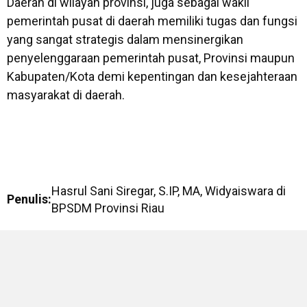
Daerah di wilayah provinsi, juga sebagai wakil
pemerintah pusat di daerah memiliki tugas dan fungsi
yang sangat strategis dalam mensinergikan
penyelenggaraan pemerintah pusat, Provinsi maupun
Kabupaten/Kota demi kepentingan dan kesejahteraan
masyarakat di daerah.
Hasrul Sani Siregar, S.IP, MA, Widyaiswara di
Penulis
:
BPSDM Provinsi Riau