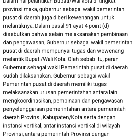
Dalam hal pelantikan Bupati/Walikota di tingkat
provinsi maka, gubernur sebagai wakil pemerintah
pusat di daerah juga diberi kewenangan untuk
melantiknya. Dalam pasal 91 ayat 4 point (d)
disebutkan bahwa selain melaksanakan pembinaan
dan pengawasan, Gubernur sebagai wakil pemerintah
pusat di daerah mempunyai tugas dan wewenang
melantik Bupati/Wali Kota. Oleh sebab itu, peran
Gubernur sebagai wakil Pemerintah pusat di daerah
sudah dilaksanakan. Gubernur sebagai wakil
Pemerintah pusat di daerah memiliki tugas
melaksanakan urusan pemerintahan antara lain
mengkoordinasikan, pembinaan dan pengawasan
penyelenggaraan pemerintahan antara pemerintah
daerah Provinsi, Kabupaten/Kota serta dengan
instansi vertikal, antar instansi vertikal di wilayah
Provinsi, antara pemerintah Provinsi dengan