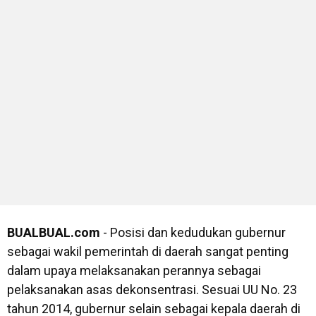
BUALBUAL.com
- Posisi dan kedudukan gubernur
sebagai wakil pemerintah di daerah sangat penting
dalam upaya melaksanakan perannya sebagai
pelaksanakan asas dekonsentrasi. Sesuai UU No. 23
tahun 2014, gubernur selain sebagai kepala daerah di