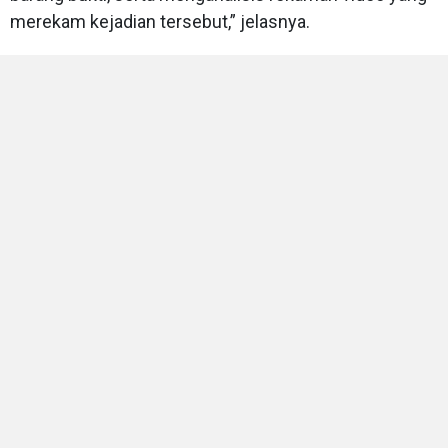
merekam kejadian tersebut,” jelasnya.