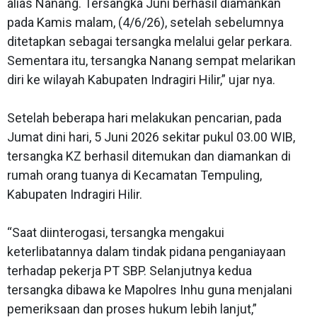
alias Nanang. Tersangka Juni berhasil diamankan
pada Kamis malam, (4/6/26), setelah sebelumnya
ditetapkan sebagai tersangka melalui gelar perkara.
Sementara itu, tersangka Nanang sempat melarikan
diri ke wilayah Kabupaten Indragiri Hilir,” ujar nya.
Setelah beberapa hari melakukan pencarian, pada
Jumat dini hari, 5 Juni 2026 sekitar pukul 03.00 WIB,
tersangka KZ berhasil ditemukan dan diamankan di
rumah orang tuanya di Kecamatan Tempuling,
Kabupaten Indragiri Hilir.
“Saat diinterogasi, tersangka mengakui
keterlibatannya dalam tindak pidana penganiayaan
terhadap pekerja PT SBP. Selanjutnya kedua
tersangka dibawa ke Mapolres Inhu guna menjalani
pemeriksaan dan proses hukum lebih lanjut,”