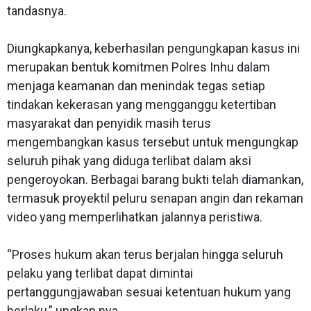
tandasnya.
Diungkapkanya, keberhasilan pengungkapan kasus ini
merupakan bentuk komitmen Polres Inhu dalam
menjaga keamanan dan menindak tegas setiap
tindakan kekerasan yang mengganggu ketertiban
masyarakat dan penyidik masih terus
mengembangkan kasus tersebut untuk mengungkap
seluruh pihak yang diduga terlibat dalam aksi
pengeroyokan. Berbagai barang bukti telah diamankan,
termasuk proyektil peluru senapan angin dan rekaman
video yang memperlihatkan jalannya peristiwa.
“Proses hukum akan terus berjalan hingga seluruh
pelaku yang terlibat dapat dimintai
pertanggungjawaban sesuai ketentuan hukum yang
berlaku,” ungkap nya.