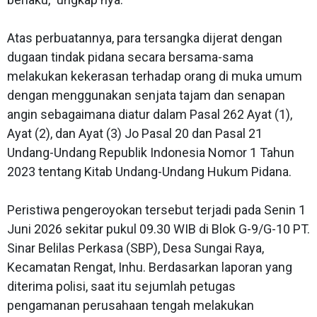
Atas perbuatannya, para tersangka dijerat dengan
dugaan tindak pidana secara bersama-sama
melakukan kekerasan terhadap orang di muka umum
dengan menggunakan senjata tajam dan senapan
angin sebagaimana diatur dalam Pasal 262 Ayat (1),
Ayat (2), dan Ayat (3) Jo Pasal 20 dan Pasal 21
Undang-Undang Republik Indonesia Nomor 1 Tahun
2023 tentang Kitab Undang-Undang Hukum Pidana.
Peristiwa pengeroyokan tersebut terjadi pada Senin 1
Juni 2026 sekitar pukul 09.30 WIB di Blok G-9/G-10 PT.
Sinar Belilas Perkasa (SBP), Desa Sungai Raya,
Kecamatan Rengat, Inhu. Berdasarkan laporan yang
diterima polisi, saat itu sejumlah petugas
pengamanan perusahaan tengah melakukan