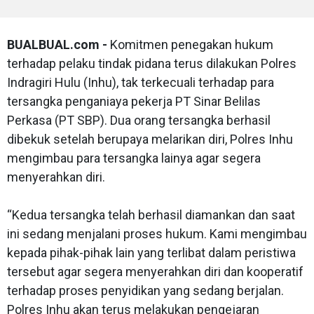
BUALBUAL.com -
Komitmen penegakan hukum
terhadap pelaku tindak pidana terus dilakukan Polres
Indragiri Hulu (Inhu), tak terkecuali terhadap para
tersangka penganiaya pekerja PT Sinar Belilas
Perkasa (PT SBP). Dua orang tersangka berhasil
dibekuk setelah berupaya melarikan diri, Polres Inhu
mengimbau para tersangka lainya agar segera
menyerahkan diri.
“Kedua tersangka telah berhasil diamankan dan saat
ini sedang menjalani proses hukum. Kami mengimbau
kepada pihak-pihak lain yang terlibat dalam peristiwa
tersebut agar segera menyerahkan diri dan kooperatif
terhadap proses penyidikan yang sedang berjalan.
Polres Inhu akan terus melakukan pengejaran