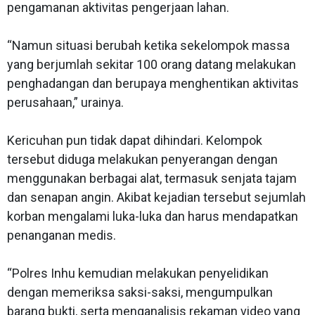
pengamanan aktivitas pengerjaan lahan.
“Namun situasi berubah ketika sekelompok massa
yang berjumlah sekitar 100 orang datang melakukan
penghadangan dan berupaya menghentikan aktivitas
perusahaan,” urainya.
Kericuhan pun tidak dapat dihindari. Kelompok
tersebut diduga melakukan penyerangan dengan
menggunakan berbagai alat, termasuk senjata tajam
dan senapan angin. Akibat kejadian tersebut sejumlah
korban mengalami luka-luka dan harus mendapatkan
penanganan medis.
“Polres Inhu kemudian melakukan penyelidikan
dengan memeriksa saksi-saksi, mengumpulkan
barang bukti, serta menganalisis rekaman video yang