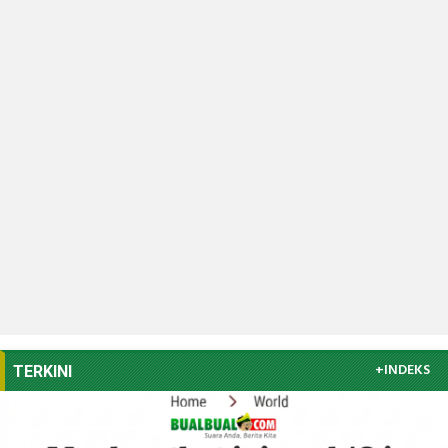
+INDEKS
TERKINI