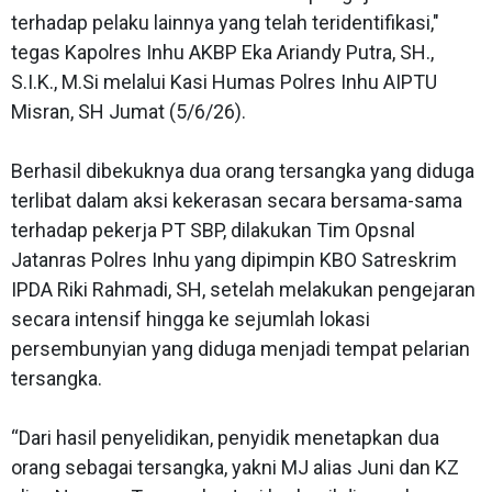
terhadap pelaku lainnya yang telah teridentifikasi,"
tegas Kapolres Inhu AKBP Eka Ariandy Putra, SH.,
S.I.K., M.Si melalui Kasi Humas Polres Inhu AIPTU
Misran, SH Jumat (5/6/26).
Berhasil dibekuknya dua orang tersangka yang diduga
terlibat dalam aksi kekerasan secara bersama-sama
terhadap pekerja PT SBP, dilakukan Tim Opsnal
Jatanras Polres Inhu yang dipimpin KBO Satreskrim
IPDA Riki Rahmadi, SH, setelah melakukan pengejaran
secara intensif hingga ke sejumlah lokasi
persembunyian yang diduga menjadi tempat pelarian
tersangka.
“Dari hasil penyelidikan, penyidik menetapkan dua
orang sebagai tersangka, yakni MJ alias Juni dan KZ