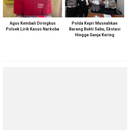
Agus Kembali Diringkus
Polda Kepri Musnahkan
Polsek Lirik Kasus Narkoba
Barang Bukti Sabu, Ekstasi
Hingga Ganja Kering