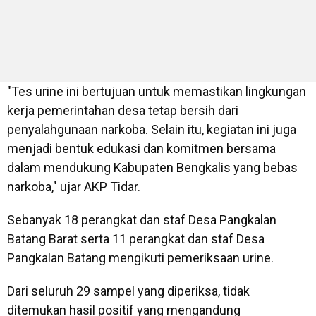
"Tes urine ini bertujuan untuk memastikan lingkungan
kerja pemerintahan desa tetap bersih dari
penyalahgunaan narkoba. Selain itu, kegiatan ini juga
menjadi bentuk edukasi dan komitmen bersama
dalam mendukung Kabupaten Bengkalis yang bebas
narkoba," ujar AKP Tidar.
Sebanyak 18 perangkat dan staf Desa Pangkalan
Batang Barat serta 11 perangkat dan staf Desa
Pangkalan Batang mengikuti pemeriksaan urine.
Dari seluruh 29 sampel yang diperiksa, tidak
ditemukan hasil positif yang mengandung