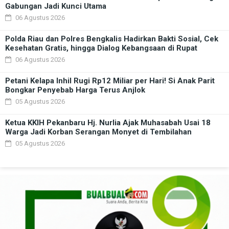
Gabungan Jadi Kunci Utama
06 Agustus 2026
Polda Riau dan Polres Bengkalis Hadirkan Bakti Sosial, Cek
Kesehatan Gratis, hingga Dialog Kebangsaan di Rupat
06 Agustus 2026
Petani Kelapa Inhil Rugi Rp12 Miliar per Hari! Si Anak Parit
Bongkar Penyebab Harga Terus Anjlok
05 Agustus 2026
Ketua KKIH Pekanbaru Hj. Nurlia Ajak Muhasabah Usai 18
Warga Jadi Korban Serangan Monyet di Tembilahan
05 Agustus 2026