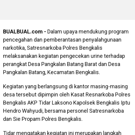
BUALBUAL.com -
Dalam upaya mendukung program
pencegahan dan pemberantasan penyalahgunaan
narkotika, Satresnarkoba Polres Bengkalis
melaksanakan kegiatan pengecekan urine terhadap
perangkat Desa Pangkalan Batang Barat dan Desa
Pangkalan Batang, Kecamatan Bengkalis.
Kegiatan yang berlangsung di kantor masing-masing
desa tersebut dipimpin oleh Kasat Resnarkoba Polres
Bengkalis AKP Tidar Laksono Kapolsek Bengkalis Iptu
Hendro Wahyudi, bersama personel Satresnarkoba
dan Sie Propam Polres Bengkalis.
Tidar mengatakan kegiatan ini merupakan langkah