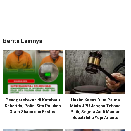
Berita Lainnya
Penggerebekan di Kotabaru
Hakim Kasus Duta Palma
Seberida, Polisi Sita Puluhan
Minta JPU Jangan Tebang
Gram Shabu dan Ekstasi
Pilih, Segera Adili Mantan
Bupati Inhu Yopi Arianto