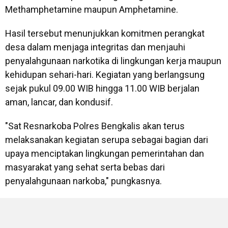
Methamphetamine maupun Amphetamine.
Hasil tersebut menunjukkan komitmen perangkat
desa dalam menjaga integritas dan menjauhi
penyalahgunaan narkotika di lingkungan kerja maupun
kehidupan sehari-hari. Kegiatan yang berlangsung
sejak pukul 09.00 WIB hingga 11.00 WIB berjalan
aman, lancar, dan kondusif.
"Sat Resnarkoba Polres Bengkalis akan terus
melaksanakan kegiatan serupa sebagai bagian dari
upaya menciptakan lingkungan pemerintahan dan
masyarakat yang sehat serta bebas dari
penyalahgunaan narkoba," pungkasnya.