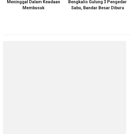
Meninggal Dalam Keadaan
Bengkalis Gulung 3 Pengedar
Membusuk
Sabu, Bandar Besar Diburu