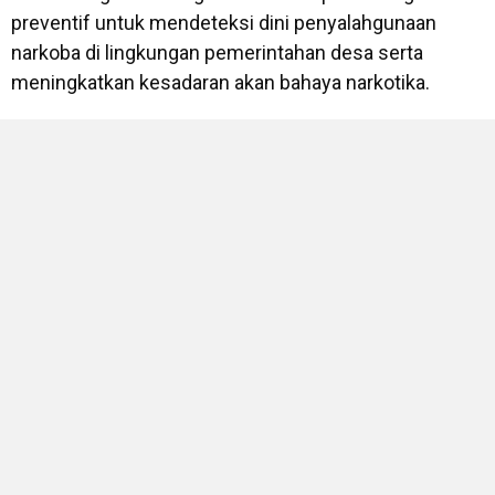
preventif untuk mendeteksi dini penyalahgunaan
narkoba di lingkungan pemerintahan desa serta
meningkatkan kesadaran akan bahaya narkotika.