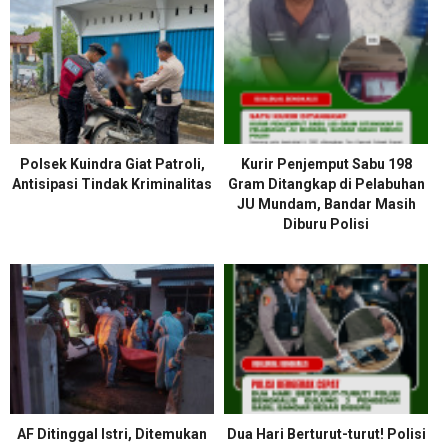
Polsek Kuindra Giat Patroli,
Kurir Penjemput Sabu 198
Antisipasi Tindak Kriminalitas
Gram Ditangkap di Pelabuhan
JU Mundam, Bandar Masih
Diburu Polisi
AF Ditinggal Istri, Ditemukan
Dua Hari Berturut-turut! Polisi