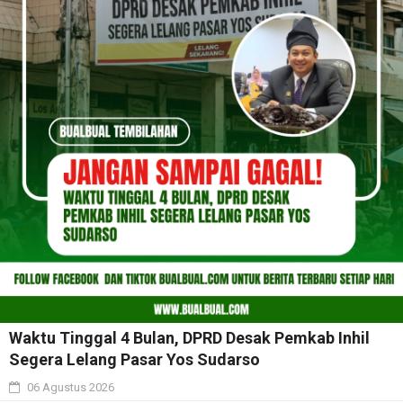
Waktu Tinggal 4 Bulan, DPRD Desak Pemkab Inhil
Segera Lelang Pasar Yos Sudarso
06 Agustus 2026