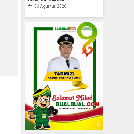
06 Agustus 2026