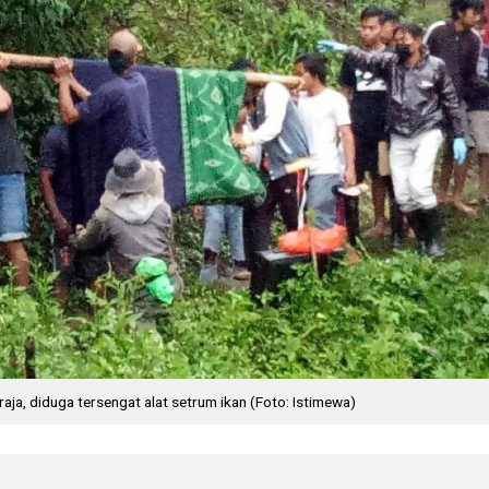
aja, diduga tersengat alat setrum ikan (Foto: Istimewa)