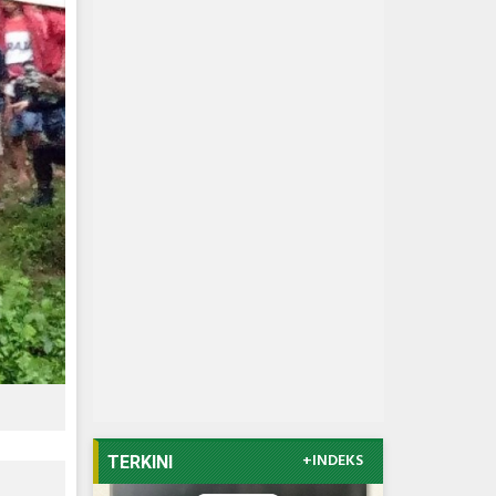
+INDEKS
TERKINI