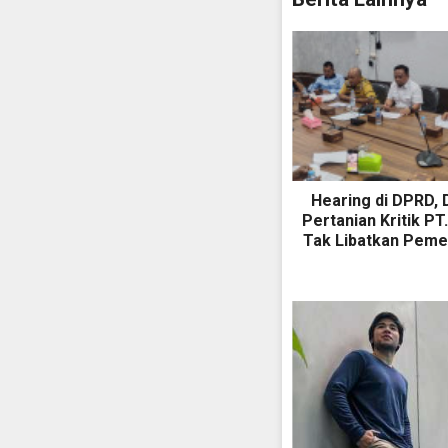
Hearing di DPRD, 
Pertanian Kritik PT
Tak Libatkan Peme