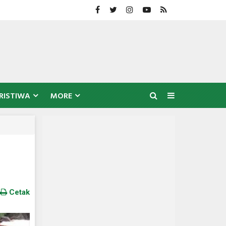
RISTIWA
MORE
Cetak