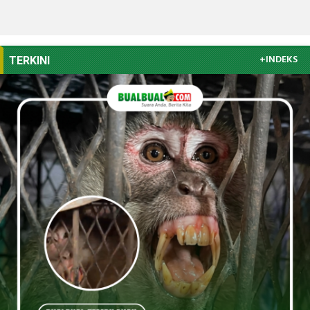
+INDEKS
TERKINI