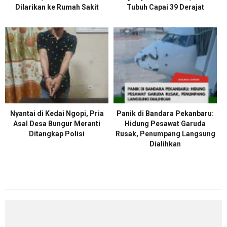
Dilarikan ke Rumah Sakit
Tubuh Capai 39 Derajat
Nyantai di Kedai Ngopi, Pria
Panik di Bandara Pekanbaru:
Asal Desa Bungur Meranti
Hidung Pesawat Garuda
Ditangkap Polisi
Rusak, Penumpang Langsung
Dialihkan