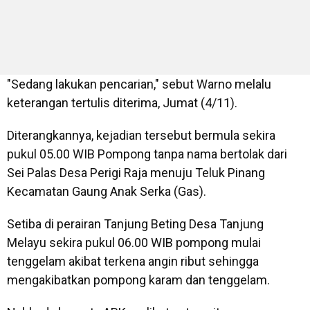
"Sedang lakukan pencarian," sebut Warno melalu
keterangan tertulis diterima, Jumat (4/11).
Diterangkannya, kejadian tersebut bermula sekira
pukul 05.00 WIB Pompong tanpa nama bertolak dari
Sei Palas Desa Perigi Raja menuju Teluk Pinang
Kecamatan Gaung Anak Serka (Gas).
Setiba di perairan Tanjung Beting Desa Tanjung
Melayu sekira pukul 06.00 WIB pompong mulai
tenggelam akibat terkena angin ribut sehingga
mengakibatkan pompong karam dan tenggelam.