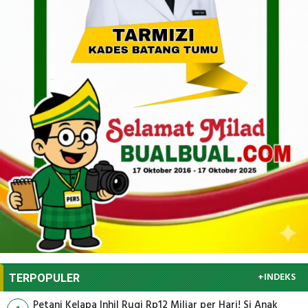
+INDEKS
TERPOPULER
Petani Kelapa Inhil Rugi Rp12 Miliar per Hari! Si Anak