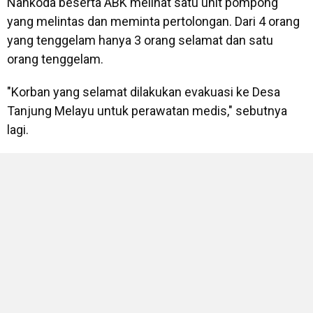
Nahkoda beserta ABK melihat satu unit pompong
yang melintas dan meminta pertolongan. Dari 4 orang
yang tenggelam hanya 3 orang selamat dan satu
orang tenggelam.
"Korban yang selamat dilakukan evakuasi ke Desa
Tanjung Melayu untuk perawatan medis," sebutnya
lagi.