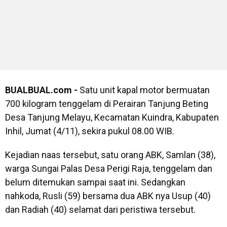
BUALBUAL.com -
Satu unit kapal motor bermuatan
700 kilogram tenggelam di Perairan Tanjung Beting
Desa Tanjung Melayu, Kecamatan Kuindra, Kabupaten
Inhil, Jumat (4/11), sekira pukul 08.00 WIB.
Kejadian naas tersebut, satu orang ABK, Samlan (38),
warga Sungai Palas Desa Perigi Raja, tenggelam dan
belum ditemukan sampai saat ini. Sedangkan
nahkoda, Rusli (59) bersama dua ABK nya Usup (40)
dan Radiah (40) selamat dari peristiwa tersebut.