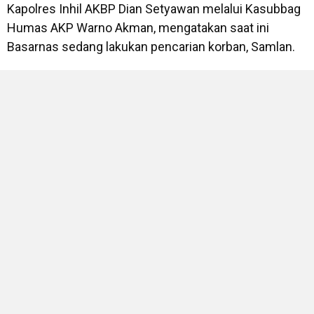
Kapolres Inhil AKBP Dian Setyawan melalui Kasubbag
Humas AKP Warno Akman, mengatakan saat ini
Basarnas sedang lakukan pencarian korban, Samlan.