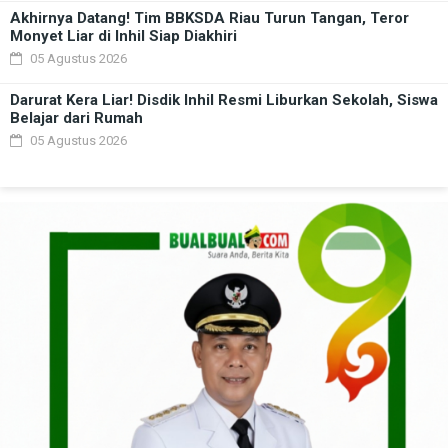
Akhirnya Datang! Tim BBKSDA Riau Turun Tangan, Teror
Monyet Liar di Inhil Siap Diakhiri
05 Agustus 2026
Darurat Kera Liar! Disdik Inhil Resmi Liburkan Sekolah, Siswa
Belajar dari Rumah
05 Agustus 2026