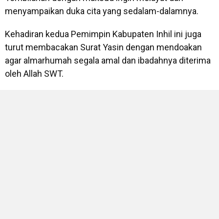
menyampaikan duka cita yang sedalam-dalamnya.
Kehadiran kedua Pemimpin Kabupaten Inhil ini juga
turut membacakan Surat Yasin dengan mendoakan
agar almarhumah segala amal dan ibadahnya diterima
oleh Allah SWT.