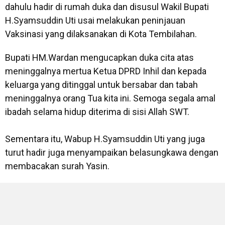
dahulu hadir di rumah duka dan disusul Wakil Bupati
H.Syamsuddin Uti usai melakukan peninjauan
Vaksinasi yang dilaksanakan di Kota Tembilahan.
Bupati HM.Wardan mengucapkan duka cita atas
meninggalnya mertua Ketua DPRD Inhil dan kepada
keluarga yang ditinggal untuk bersabar dan tabah
meninggalnya orang Tua kita ini. Semoga segala amal
ibadah selama hidup diterima di sisi Allah SWT.
Sementara itu, Wabup H.Syamsuddin Uti yang juga
turut hadir juga menyampaikan belasungkawa dengan
membacakan surah Yasin.