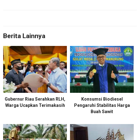
Berita Lainnya
Gubernur Riau Serahkan RLH,
Konsumsi Biodiesel
Warga Ucapkan Terimakasih
Pengaruhi Stabilitas Harga
Buah Sawit