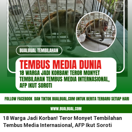
18 Warga Jadi Korban! Teror Monyet Tembilahan
Tembus Media Internasional, AFP Ikut Soroti