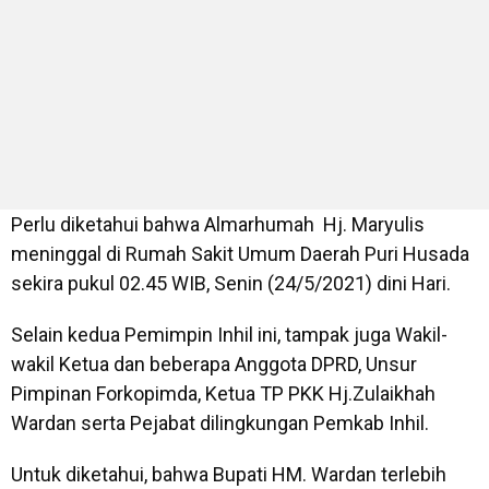
Perlu diketahui bahwa Almarhumah Hj. Maryulis
meninggal di Rumah Sakit Umum Daerah Puri Husada
sekira pukul 02.45 WIB, Senin (24/5/2021) dini Hari.
Selain kedua Pemimpin Inhil ini, tampak juga Wakil-
wakil Ketua dan beberapa Anggota DPRD, Unsur
Pimpinan Forkopimda, Ketua TP PKK Hj.Zulaikhah
Wardan serta Pejabat dilingkungan Pemkab Inhil.
Untuk diketahui, bahwa Bupati HM. Wardan terlebih