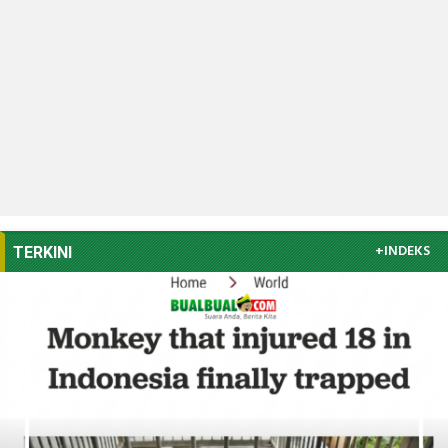
+INDEKS
TERKINI