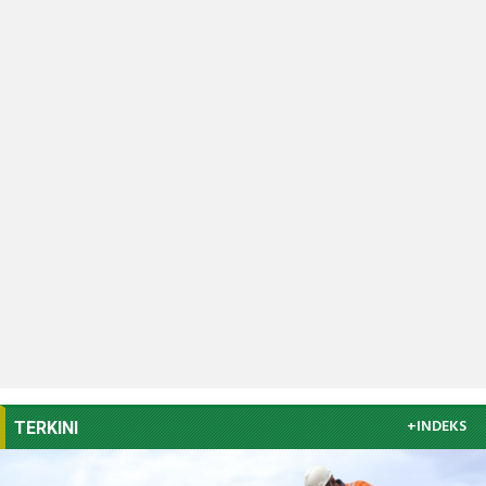
+INDEKS
TERKINI