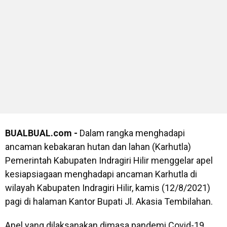
BUALBUAL.com -
Dalam rangka menghadapi
ancaman kebakaran hutan dan lahan (Karhutla)
Pemerintah Kabupaten Indragiri Hilir menggelar apel
kesiapsiagaan menghadapi ancaman Karhutla di
wilayah Kabupaten Indragiri Hilir, kamis (12/8/2021)
pagi di halaman Kantor Bupati Jl. Akasia Tembilahan.
Apel yang dilaksanakan dimasa pandemi Covid-19