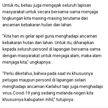
Untuk itu, beliau juga mengajak seluruh lapisan
masyarakat untuk secara bersama-sama menjaga
lingkungan kita masing-masing terutama dari
ancaman kebakaran hutan dan lahan.
"Kita hari ini gelar apel guna menghadapi ancaman
kebakaran hutan dan lahan. Untuk itu, diharapkan
kepada seluruh personil di lapangan bersama-sama
dengan masyarakat untuk menjaga alam, maka alam
menjaga kita," ungkapnya.
"Perlu diketahui, bahwa pada saat ini khususnya
petugas maupun personil di lapangan selain
menghadapi ancaman Karlahut tapi juga menghadapi
virus Covid-19 yang sedang melanda negeri kita
khususnya kabupaten Inhil," tutupnya.