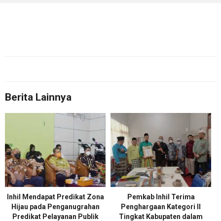
Berita Lainnya
Inhil Mendapat Predikat Zona
Pemkab Inhil Terima
Hijau pada Penganugrahan
Penghargaan Kategori II
Predikat Pelayanan Publik
Tingkat Kabupaten dalam