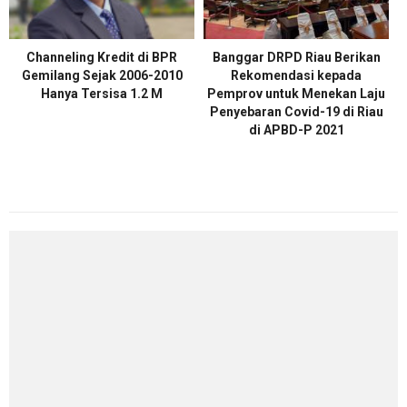
Channeling Kredit di BPR
Banggar DRPD Riau Berikan
Gemilang Sejak 2006-2010
Rekomendasi kepada
Hanya Tersisa 1.2 M
Pemprov untuk Menekan Laju
Penyebaran Covid-19 di Riau
di APBD-P 2021