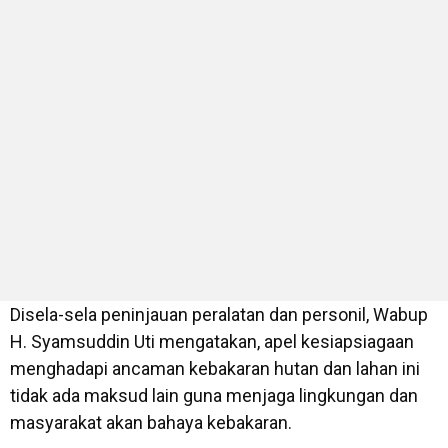
Disela-sela peninjauan peralatan dan personil, Wabup
H. Syamsuddin Uti mengatakan, apel kesiapsiagaan
menghadapi ancaman kebakaran hutan dan lahan ini
tidak ada maksud lain guna menjaga lingkungan dan
masyarakat akan bahaya kebakaran.