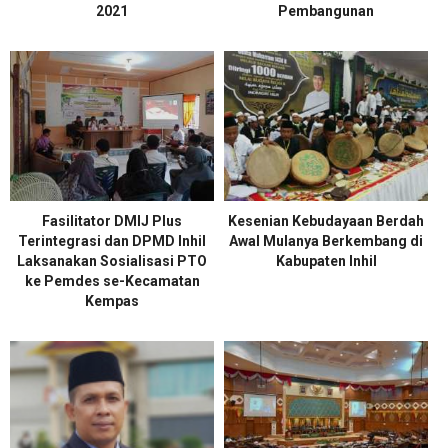
2021
Pembangunan
Fasilitator DMIJ Plus
Kesenian Kebudayaan Berdah
Terintegrasi dan DPMD Inhil
Awal Mulanya Berkembang di
Laksanakan Sosialisasi PTO
Kabupaten Inhil
ke Pemdes se-Kecamatan
Kempas