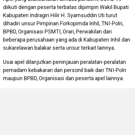
diikuti dengan peserta terbatas dipimpin Wakil Bupati
Kabupaten Indragiri Hilir H. Syamsuddin Uti turut
dihadiri unsur Pimpinan Forkopimda Inhil, TNI-Polri,
BPBD, Organisasi PSMTI, Orari, Perwakilan dari
beberapa perusahaan yang ada di Kabupaten Inhil dan
sukarelawan balakar serta unsur terkait lainnya.
Usai apel dilanjutkan peninjauan peralatan-peralatan
pemadam kebakaran dan personil baik dari TNI-Polri
maupun BPBD, Organisasi dan peserta apel lainnya.