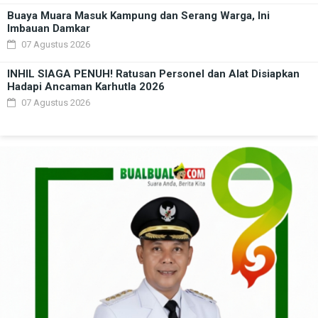
Buaya Muara Masuk Kampung dan Serang Warga, Ini
Imbauan Damkar
07 Agustus 2026
INHIL SIAGA PENUH! Ratusan Personel dan Alat Disiapkan
Hadapi Ancaman Karhutla 2026
07 Agustus 2026