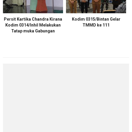
Persit Kartika Chandra Kirana
Kodim 0315/Bintan Gelar
Kodim 0314/Inhil Melakukan
TMMD ke 111
Tatap muka Gabungan