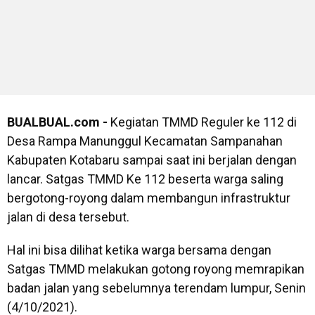
BUALBUAL.com -
Kegiatan TMMD Reguler ke 112 di
Desa Rampa Manunggul Kecamatan Sampanahan
Kabupaten Kotabaru sampai saat ini berjalan dengan
lancar. Satgas TMMD Ke 112 beserta warga saling
bergotong-royong dalam membangun infrastruktur
jalan di desa tersebut.
Hal ini bisa dilihat ketika warga bersama dengan
Satgas TMMD melakukan gotong royong memrapikan
badan jalan yang sebelumnya terendam lumpur, Senin
(4/10/2021).