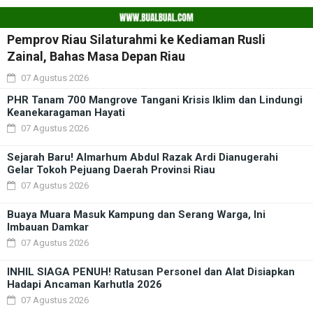
Pemprov Riau Silaturahmi ke Kediaman Rusli
Zainal, Bahas Masa Depan Riau
07 Agustus 2026
PHR Tanam 700 Mangrove Tangani Krisis Iklim dan Lindungi
Keanekaragaman Hayati
07 Agustus 2026
Sejarah Baru! Almarhum Abdul Razak Ardi Dianugerahi
Gelar Tokoh Pejuang Daerah Provinsi Riau
07 Agustus 2026
Buaya Muara Masuk Kampung dan Serang Warga, Ini
Imbauan Damkar
07 Agustus 2026
INHIL SIAGA PENUH! Ratusan Personel dan Alat Disiapkan
Hadapi Ancaman Karhutla 2026
07 Agustus 2026