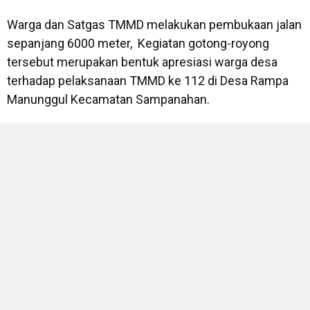
Warga dan Satgas TMMD melakukan pembukaan jalan
sepanjang 6000 meter, Kegiatan gotong-royong
tersebut merupakan bentuk apresiasi warga desa
terhadap pelaksanaan TMMD ke 112 di Desa Rampa
Manunggul Kecamatan Sampanahan.