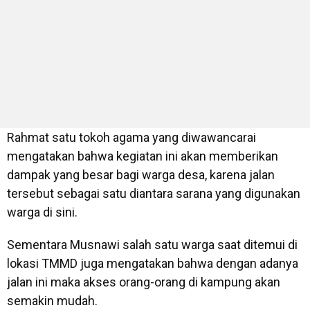
Rahmat satu tokoh agama yang diwawancarai
mengatakan bahwa kegiatan ini akan memberikan
dampak yang besar bagi warga desa, karena jalan
tersebut sebagai satu diantara sarana yang digunakan
warga di sini.
Sementara Musnawi salah satu warga saat ditemui di
lokasi TMMD juga mengatakan bahwa dengan adanya
jalan ini maka akses orang-orang di kampung akan
semakin mudah.