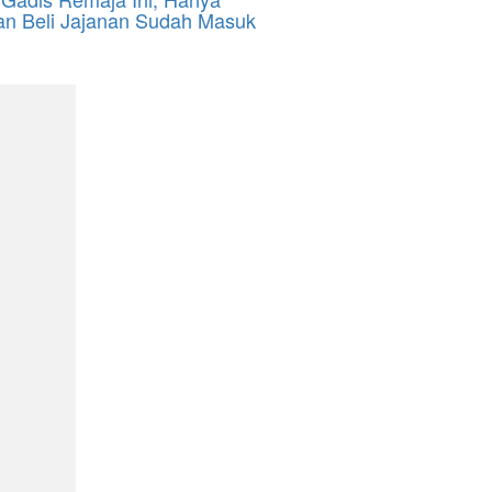
kan Beli Jajanan Sudah Masuk