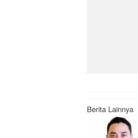
Berita Lainnya