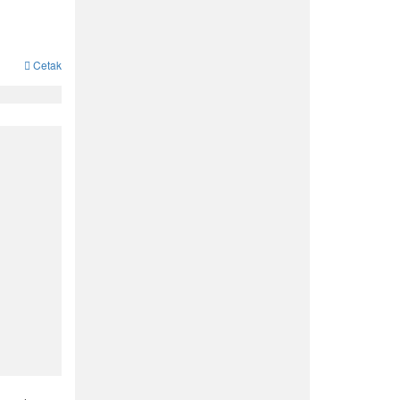
Cetak