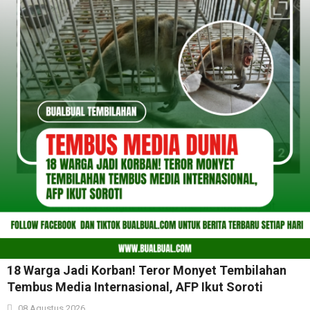
18 Warga Jadi Korban! Teror Monyet Tembilahan
Tembus Media Internasional, AFP Ikut Soroti
08 Agustus 2026