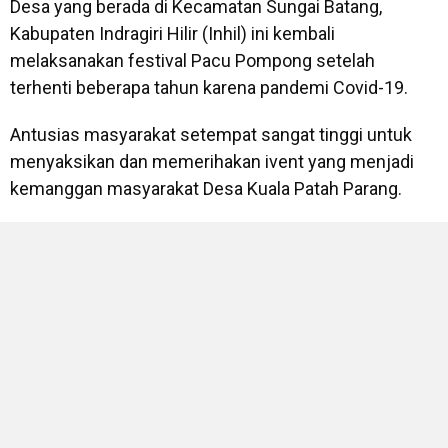
Desa yang berada di Kecamatan Sungai Batang,
Kabupaten Indragiri Hilir (Inhil) ini kembali
melaksanakan festival Pacu Pompong setelah
terhenti beberapa tahun karena pandemi Covid-19.
Antusias masyarakat setempat sangat tinggi untuk
menyaksikan dan memerihakan ivent yang menjadi
kemanggan masyarakat Desa Kuala Patah Parang.