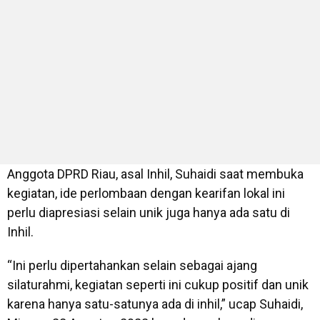
Anggota DPRD Riau, asal Inhil, Suhaidi saat membuka
kegiatan, ide perlombaan dengan kearifan lokal ini
perlu diapresiasi selain unik juga hanya ada satu di
Inhil.
“Ini perlu dipertahankan selain sebagai ajang
silaturahmi, kegiatan seperti ini cukup positif dan unik
karena hanya satu-satunya ada di inhil,” ucap Suhaidi,