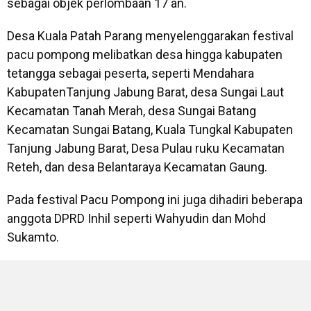
sebagai objek perlombaan 17 an.
Desa Kuala Patah Parang menyelenggarakan festival
pacu pompong melibatkan desa hingga kabupaten
tetangga sebagai peserta, seperti Mendahara
KabupatenTanjung Jabung Barat, desa Sungai Laut
Kecamatan Tanah Merah, desa Sungai Batang
Kecamatan Sungai Batang, Kuala Tungkal Kabupaten
Tanjung Jabung Barat, Desa Pulau ruku Kecamatan
Reteh, dan desa Belantaraya Kecamatan Gaung.
Pada festival Pacu Pompong ini juga dihadiri beberapa
anggota DPRD Inhil seperti Wahyudin dan Mohd
Sukamto.