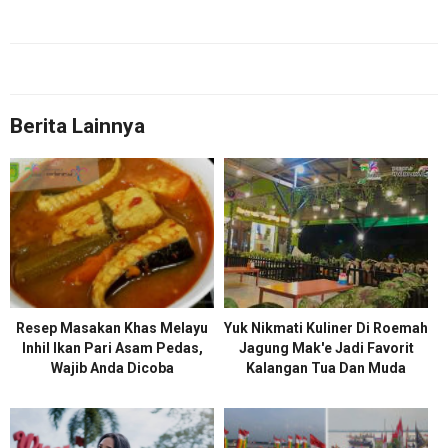
Berita Lainnya
Resep Masakan Khas Melayu
Yuk Nikmati Kuliner Di Roemah
Inhil Ikan Pari Asam Pedas,
Jagung Mak'e Jadi Favorit
Wajib Anda Dicoba
Kalangan Tua Dan Muda