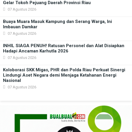
Gelar Tokoh Pejuang Daerah Provinsi Riau
07 Agustus 2026
Buaya Muara Masuk Kampung dan Serang Warga, Ini
Imbauan Damkar
07 Agustus 2026
INHIL SIAGA PENUH! Ratusan Personel dan Alat Disiapkan
Hadapi Ancaman Karhutla 2026
07 Agustus 2026
Koloborasi SKK Migas, PHR dan Polda Riau Perkuat Sinergi
Lindungi Aset Negara demi Menjaga Ketahanan Energi
Nasional
07 Agustus 2026