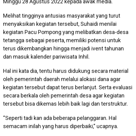
Minggu 28 Agustus 2022 kepada awak media.
Melihat tingginya antusias masyarakat yang turut
menyaksikan kegiatan tersebut, Suhaidi menilai
kegiatan Pacu Pompong yang melibatkan desa-desa
tetangga sebagai peserta, memiliki potensi untuk
terus dikembangkan hingga menjadi ivent tahunan
dan masuk kalender pariwisata Inhil.
Hal ini kata dia, tentu harus didukung secara material
oleh pemerintah daerah melalui alokasi dana agar
kegiatan tersebut dapat terus berlanjut. Serta evaluasi
secara berkala oleh pemerintah desa agar kegiatan
tersebut bisa dikemas lebih baik lagi dan terstruktur.
“Seperti tadi kan ada beberapa pelanggaran. Hal
semacam inilah yang harus diperbaiki,” ucapnya.