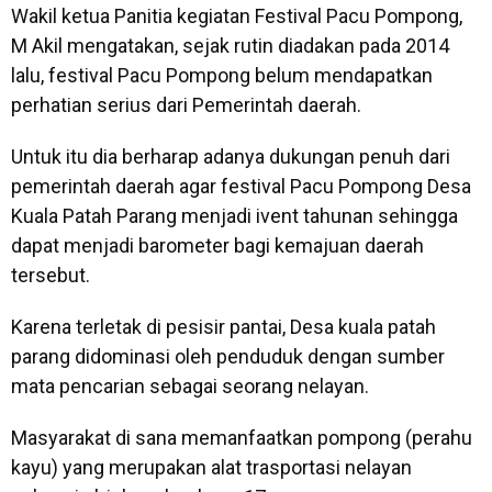
Wakil ketua Panitia kegiatan Festival Pacu Pompong,
M Akil mengatakan, sejak rutin diadakan pada 2014
lalu, festival Pacu Pompong belum mendapatkan
perhatian serius dari Pemerintah daerah.
Untuk itu dia berharap adanya dukungan penuh dari
pemerintah daerah agar festival Pacu Pompong Desa
Kuala Patah Parang menjadi ivent tahunan sehingga
dapat menjadi barometer bagi kemajuan daerah
tersebut.
Karena terletak di pesisir pantai, Desa kuala patah
parang didominasi oleh penduduk dengan sumber
mata pencarian sebagai seorang nelayan.
Masyarakat di sana memanfaatkan pompong (perahu
kayu) yang merupakan alat trasportasi nelayan