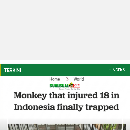
+INDEKS
TERKINI