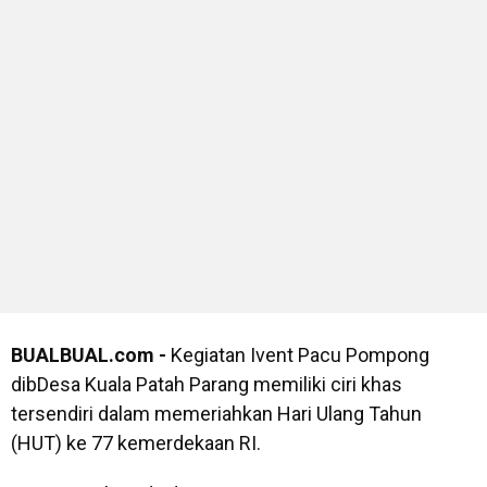
BUALBUAL.com -
Kegiatan Ivent Pacu Pompong
dibDesa Kuala Patah Parang memiliki ciri khas
tersendiri dalam memeriahkan Hari Ulang Tahun
(HUT) ke 77 kemerdekaan RI.