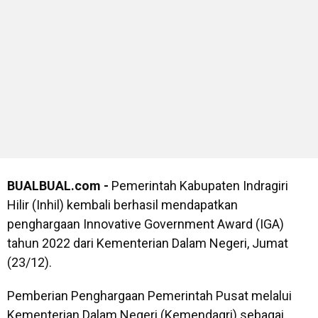
BUALBUAL.com -
Pemerintah Kabupaten Indragiri
Hilir (Inhil) kembali berhasil mendapatkan
penghargaan Innovative Government Award (IGA)
tahun 2022 dari Kementerian Dalam Negeri, Jumat
(23/12).
Pemberian Penghargaan Pemerintah Pusat melalui
Kementerian Dalam Negeri (Kemendagri) sebagai