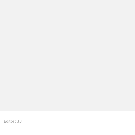
Editor :
JJ