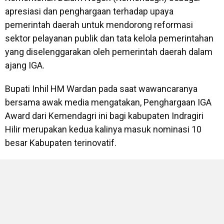
apresiasi dan penghargaan terhadap upaya
pemerintah daerah untuk mendorong reformasi
sektor pelayanan publik dan tata kelola pemerintahan
yang diselenggarakan oleh pemerintah daerah dalam
ajang IGA.
Bupati Inhil HM Wardan pada saat wawancaranya
bersama awak media mengatakan, Penghargaan IGA
Award dari Kemendagri ini bagi kabupaten Indragiri
Hilir merupakan kedua kalinya masuk nominasi 10
besar Kabupaten terinovatif.