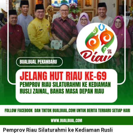
Pemprov Riau Silaturahmi ke Kediaman Rusli