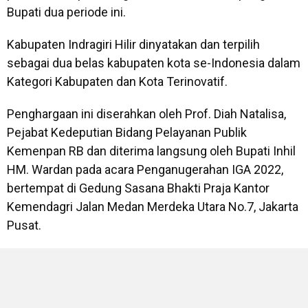
Bupati dua periode ini.
Kabupaten Indragiri Hilir dinyatakan dan terpilih
sebagai dua belas kabupaten kota se-Indonesia dalam
Kategori Kabupaten dan Kota Terinovatif.
Penghargaan ini diserahkan oleh Prof. Diah Natalisa,
Pejabat Kedeputian Bidang Pelayanan Publik
Kemenpan RB dan diterima langsung oleh Bupati Inhil
HM. Wardan pada acara Penganugerahan IGA 2022,
bertempat di Gedung Sasana Bhakti Praja Kantor
Kemendagri Jalan Medan Merdeka Utara No.7, Jakarta
Pusat.