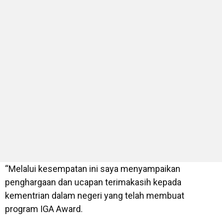
“Melalui kesempatan ini saya menyampaikan
penghargaan dan ucapan terimakasih kepada
kementrian dalam negeri yang telah membuat
program IGA Award.