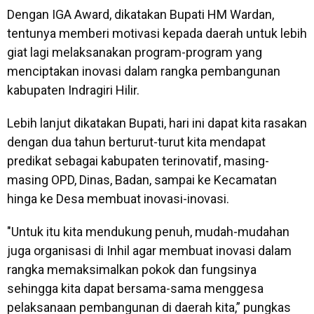
Dengan IGA Award, dikatakan Bupati HM Wardan,
tentunya memberi motivasi kepada daerah untuk lebih
giat lagi melaksanakan program-program yang
menciptakan inovasi dalam rangka pembangunan
kabupaten Indragiri Hilir.
Lebih lanjut dikatakan Bupati, hari ini dapat kita rasakan
dengan dua tahun berturut-turut kita mendapat
predikat sebagai kabupaten terinovatif, masing-
masing OPD, Dinas, Badan, sampai ke Kecamatan
hinga ke Desa membuat inovasi-inovasi.
"Untuk itu kita mendukung penuh, mudah-mudahan
juga organisasi di Inhil agar membuat inovasi dalam
rangka memaksimalkan pokok dan fungsinya
sehingga kita dapat bersama-sama menggesa
pelaksanaan pembangunan di daerah kita,” pungkas