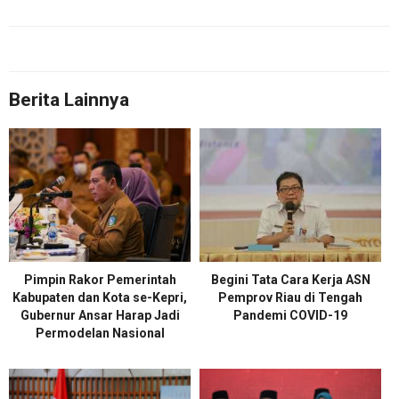
Berita Lainnya
Pimpin Rakor Pemerintah
Begini Tata Cara Kerja ASN
Kabupaten dan Kota se-Kepri,
Pemprov Riau di Tengah
Gubernur Ansar Harap Jadi
Pandemi COVID-19
Permodelan Nasional