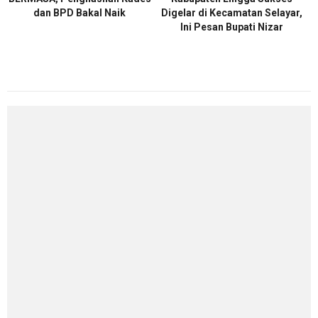
dan BPD Bakal Naik
Digelar di Kecamatan Selayar,
Ini Pesan Bupati Nizar