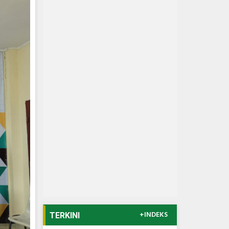
+INDEKS
TERKINI