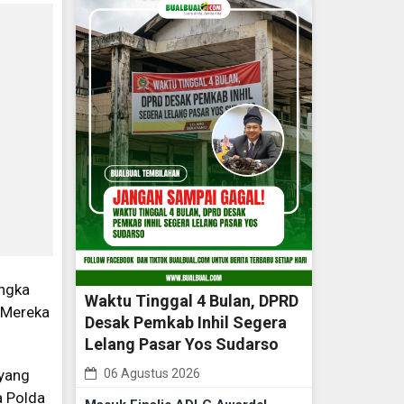
angka
Waktu Tinggal 4 Bulan, DPRD
. Mereka
Desak Pemkab Inhil Segera
Lelang Pasar Yos Sudarso
06 Agustus 2026
 yang
a Polda