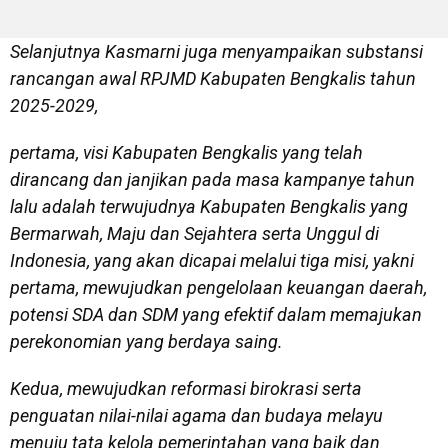
Selanjutnya Kasmarni juga menyampaikan substansi
rancangan awal RPJMD Kabupaten Bengkalis tahun
2025-2029,
pertama, visi Kabupaten Bengkalis yang telah
dirancang dan janjikan pada masa kampanye tahun
lalu adalah terwujudnya Kabupaten Bengkalis yang
Bermarwah, Maju dan Sejahtera serta Unggul di
Indonesia, yang akan dicapai melalui tiga misi, yakni
pertama, mewujudkan pengelolaan keuangan daerah,
potensi SDA dan SDM yang efektif dalam memajukan
perekonomian yang berdaya saing.
Kedua, mewujudkan reformasi birokrasi serta
penguatan nilai-nilai agama dan budaya melayu
menuju tata kelola pemerintahan yang baik dan