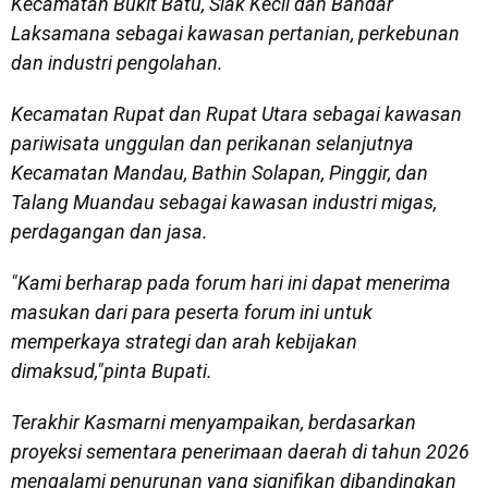
Kecamatan Bukit Batu, Siak Kecil dan Bandar
Laksamana sebagai kawasan pertanian, perkebunan
dan industri pengolahan.
Kecamatan Rupat dan Rupat Utara sebagai kawasan
pariwisata unggulan dan perikanan selanjutnya
Kecamatan Mandau, Bathin Solapan, Pinggir, dan
Talang Muandau sebagai kawasan industri migas,
perdagangan dan jasa.
"Kami berharap pada forum hari ini dapat menerima
masukan dari para peserta forum ini untuk
memperkaya strategi dan arah kebijakan
dimaksud,"pinta Bupati.
Terakhir Kasmarni menyampaikan, berdasarkan
proyeksi sementara penerimaan daerah di tahun 2026
mengalami penurunan yang signifikan dibandingkan