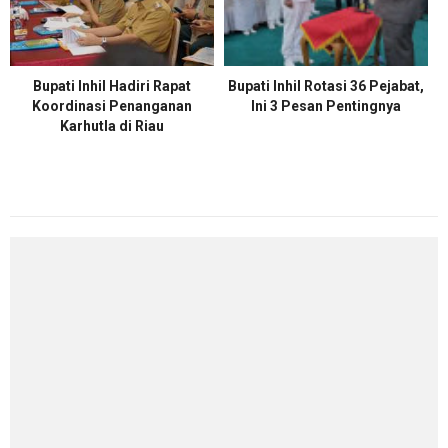
Bupati Inhil Hadiri Rapat
Bupati Inhil Rotasi 36 Pejabat,
Koordinasi Penanganan
Ini 3 Pesan Pentingnya
Karhutla di Riau