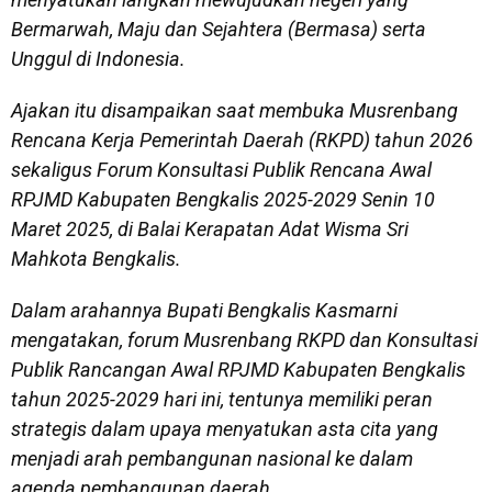
Bermarwah, Maju dan Sejahtera (Bermasa) serta
Unggul di Indonesia.
Ajakan itu disampaikan saat membuka Musrenbang
Rencana Kerja Pemerintah Daerah (RKPD) tahun 2026
sekaligus Forum Konsultasi Publik Rencana Awal
RPJMD Kabupaten Bengkalis 2025-2029 Senin 10
Maret 2025, di Balai Kerapatan Adat Wisma Sri
Mahkota Bengkalis.
Dalam arahannya Bupati Bengkalis Kasmarni
mengatakan, forum Musrenbang RKPD dan Konsultasi
Publik Rancangan Awal RPJMD Kabupaten Bengkalis
tahun 2025-2029 hari ini, tentunya memiliki peran
strategis dalam upaya menyatukan asta cita yang
menjadi arah pembangunan nasional ke dalam
agenda pembangunan daerah.