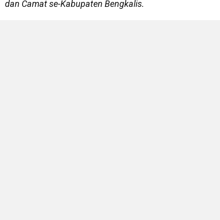
dan Camat se-Kabupaten Bengkalis.