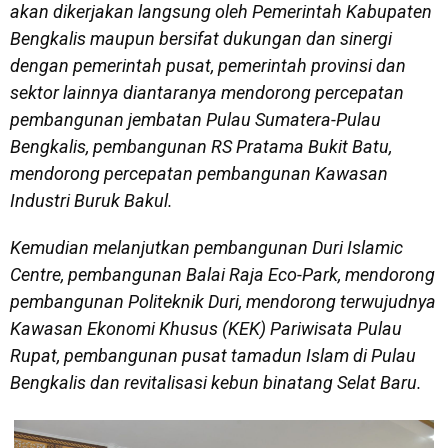
akan dikerjakan langsung oleh Pemerintah Kabupaten
Bengkalis maupun bersifat dukungan dan sinergi
dengan pemerintah pusat, pemerintah provinsi dan
sektor lainnya diantaranya mendorong percepatan
pembangunan jembatan Pulau Sumatera-Pulau
Bengkalis, pembangunan RS Pratama Bukit Batu,
mendorong percepatan pembangunan Kawasan
Industri Buruk Bakul.
Kemudian melanjutkan pembangunan Duri Islamic
Centre, pembangunan Balai Raja Eco-Park, mendorong
pembangunan Politeknik Duri, mendorong terwujudnya
Kawasan Ekonomi Khusus (KEK) Pariwisata Pulau
Rupat, pembangunan pusat tamadun Islam di Pulau
Bengkalis dan revitalisasi kebun binatang Selat Baru.