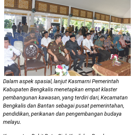
Dalam aspek spasial, lanjut Kasmarni Pemerintah
Kabupaten Bengkalis menetapkan empat klaster
pembangunan kawasan, yang terdiri dari, Kecamatan
Bengkalis dan Bantan sebagai pusat pemerintahan,
pendidikan, perikanan dan pengembangan budaya
melayu.