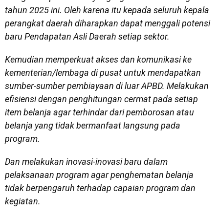
tahun 2025 ini. Oleh karena itu kepada seluruh kepala
perangkat daerah diharapkan dapat menggali potensi
baru Pendapatan Asli Daerah setiap sektor.
Kemudian memperkuat akses dan komunikasi ke
kementerian/lembaga di pusat untuk mendapatkan
sumber-sumber pembiayaan di luar APBD. Melakukan
efisiensi dengan penghitungan cermat pada setiap
item belanja agar terhindar dari pemborosan atau
belanja yang tidak bermanfaat langsung pada
program.
Dan melakukan inovasi-inovasi baru dalam
pelaksanaan program agar penghematan belanja
tidak berpengaruh terhadap capaian program dan
kegiatan.