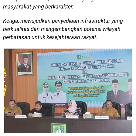
masyarakat yang berkarakter.
Ketiga, mewujudkan penyediaan infrastruktur yang
berkualitas dan mengembangkan potensi wilayah
perbatasan untuk kesejahteraan rakyat.