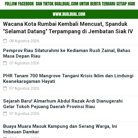
Wacana Kota Rumbai Kembali Mencuat, Spanduk
''Selamat Datang'' Terpampang di Jembatan Siak IV
08 Agustus 2026
Pemprov Riau Silaturahmi ke Kediaman Rusli Zainal, Bahas
Masa Depan Riau
07 Agustus 2026
PHR Tanam 700 Mangrove Tangani Krisis Iklim dan Lindungi
Keanekaragaman Hayati
07 Agustus 2026
Sejarah Baru! Almarhum Abdul Razak Ardi Dianugerahi
Gelar Tokoh Pejuang Daerah Provinsi Riau
07 Agustus 2026
Buaya Muara Masuk Kampung dan Serang Warga, Ini
Imbauan Damkar