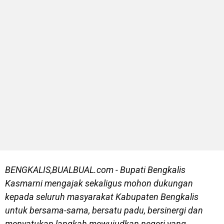
BENGKALIS,BUALBUAL.com - Bupati Bengkalis
Kasmarni mengajak sekaligus mohon dukungan
kepada seluruh masyarakat Kabupaten Bengkalis
untuk bersama-sama, bersatu padu, bersinergi dan
menyatukan langkah mewujudkan negeri yang