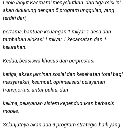
Lebih lanjut Kasmarni menyebutkan dari tiga misi ini
akan didukung dengan 5 program unggulan, yang
terdiri dari,
pertama, bantuan keuangan 1 milyar 1 desa dan
tambahan alokasi 1 milyar 1 kecamatan dan 1
kelurahan.
Kedua, beasiswa khusus dan berprestasi
ketiga, akses jaminan sosial dan kesehatan total bagi
masyarakat, keempat, optimalisasi pelayanan
transportasi antar pulau, dan
kelima, pelayanan sistem kependudukan berbasis
mobile.
Selanjutnya akan ada 9 program strategis, baik yang