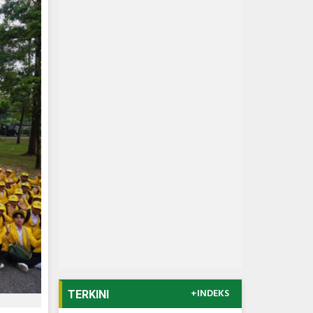
+INDEKS
TERKINI