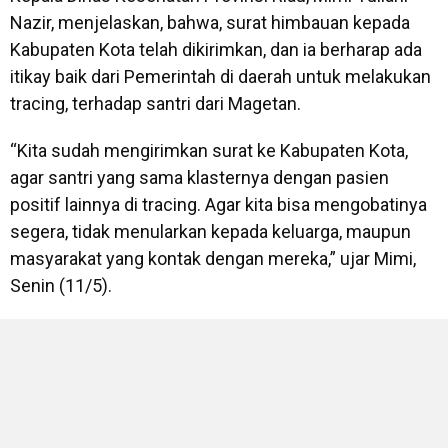
Nazir, menjelaskan, bahwa, surat himbauan kepada
Kabupaten Kota telah dikirimkan, dan ia berharap ada
itikay baik dari Pemerintah di daerah untuk melakukan
tracing, terhadap santri dari Magetan.
“Kita sudah mengirimkan surat ke Kabupaten Kota,
agar santri yang sama klasternya dengan pasien
positif lainnya di tracing. Agar kita bisa mengobatinya
segera, tidak menularkan kepada keluarga, maupun
masyarakat yang kontak dengan mereka,” ujar Mimi,
Senin (11/5).