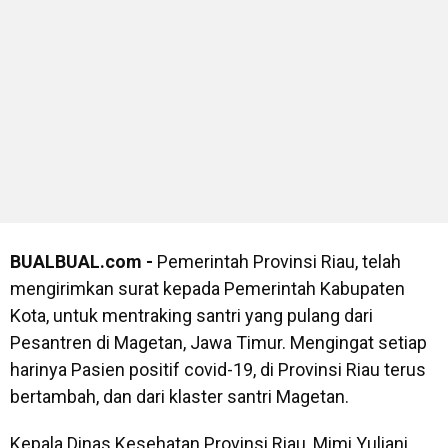
BUALBUAL.com -
Pemerintah Provinsi Riau, telah
mengirimkan surat kepada Pemerintah Kabupaten
Kota, untuk mentraking santri yang pulang dari
Pesantren di Magetan, Jawa Timur. Mengingat setiap
harinya Pasien positif covid-19, di Provinsi Riau terus
bertambah, dan dari klaster santri Magetan.
Kepala Dinas Kesehatan Provinsi Riau, Mimi Yuliani