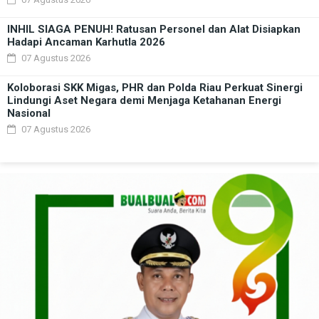
INHIL SIAGA PENUH! Ratusan Personel dan Alat Disiapkan
Hadapi Ancaman Karhutla 2026
07 Agustus 2026
Koloborasi SKK Migas, PHR dan Polda Riau Perkuat Sinergi
Lindungi Aset Negara demi Menjaga Ketahanan Energi
Nasional
07 Agustus 2026