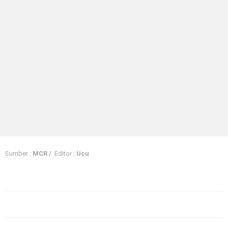
Sumber :
MCR /
Editor :
Ucu