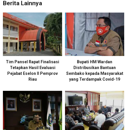
Berita Lainnya
Tim Pansel Rapat Finalisasi
Bupati HM Wardan
Tetapkan Hasil Evaluasi
Distribusikan Bantuan
Pejabat Eselon II Pemprov
Sembako kepada Masyarakat
Riau
yang Terdampak Covid-19