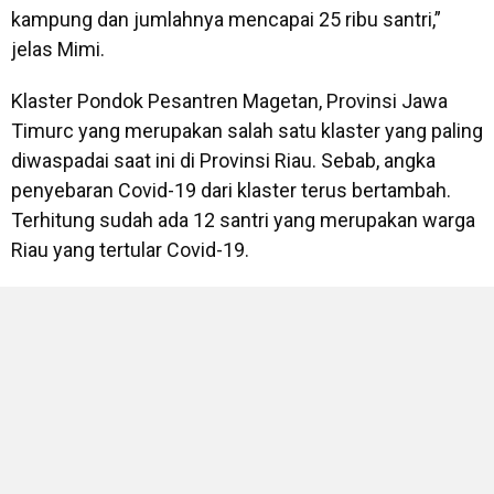
kampung dan jumlahnya mencapai 25 ribu santri,”
jelas Mimi.
Klaster Pondok Pesantren Magetan, Provinsi Jawa
Timurc yang merupakan salah satu klaster yang paling
diwaspadai saat ini di Provinsi Riau. Sebab, angka
penyebaran Covid-19 dari klaster terus bertambah.
Terhitung sudah ada 12 santri yang merupakan warga
Riau yang tertular Covid-19.