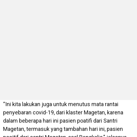
“Ini kita lakukan juga untuk menutus mata rantai
penyebaran covid-19, dari klaster Magetan, karena
dalam beberapa hari ini pasien poatifi dari Santri
Magetan, termasuk yang tambahan hari ini, pasien