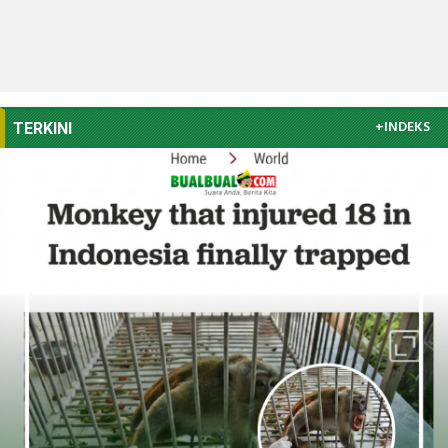
+INDEKS
TERKINI