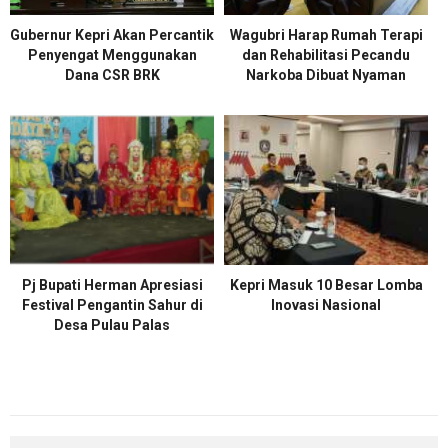
Gubernur Kepri Akan Percantik
Wagubri Harap Rumah Terapi
Penyengat Menggunakan
dan Rehabilitasi Pecandu
Dana CSR BRK
Narkoba Dibuat Nyaman
Pj Bupati Herman Apresiasi
Kepri Masuk 10 Besar Lomba
Festival Pengantin Sahur di
Inovasi Nasional
Desa Pulau Palas