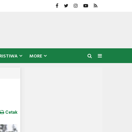
RISTIWA
MORE
Cetak