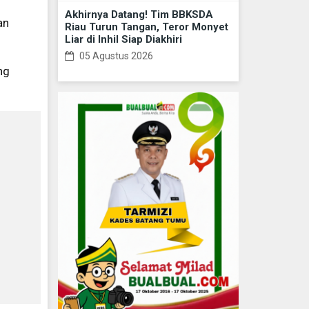
Akhirnya Datang! Tim BBKSDA
an
Riau Turun Tangan, Teror Monyet
Liar di Inhil Siap Diakhiri
05 Agustus 2026
ng