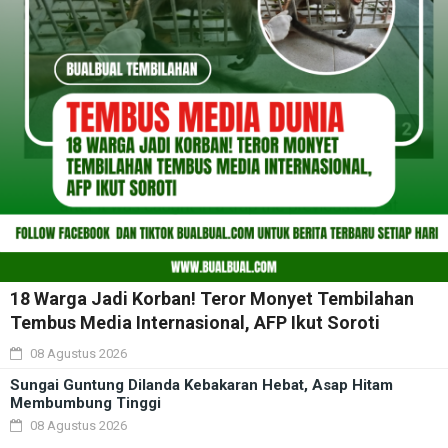
18 Warga Jadi Korban! Teror Monyet Tembilahan
Tembus Media Internasional, AFP Ikut Soroti
08 Agustus 2026
Sungai Guntung Dilanda Kebakaran Hebat, Asap Hitam
Membumbung Tinggi
08 Agustus 2026