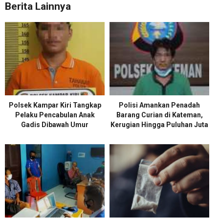
Berita Lainnya
Polsek Kampar Kiri Tangkap
Polisi Amankan Penadah
Pelaku Pencabulan Anak
Barang Curian di Kateman,
Gadis Dibawah Umur
Kerugian Hingga Puluhan Juta