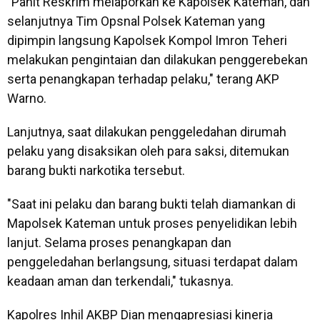
"Panit Reskrim melaporkan ke Kapolsek Kateman, dan
selanjutnya Tim Opsnal Polsek Kateman yang
dipimpin langsung Kapolsek Kompol Imron Teheri
melakukan pengintaian dan dilakukan penggerebekan
serta penangkapan terhadap pelaku," terang AKP
Warno.
Lanjutnya, saat dilakukan penggeledahan dirumah
pelaku yang disaksikan oleh para saksi, ditemukan
barang bukti narkotika tersebut.
"Saat ini pelaku dan barang bukti telah diamankan di
Mapolsek Kateman untuk proses penyelidikan lebih
lanjut. Selama proses penangkapan dan
penggeledahan berlangsung, situasi terdapat dalam
keadaan aman dan terkendali," tukasnya.
Kapolres Inhil AKBP Dian mengapresiasi kinerja