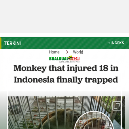
+INDEKS
TERKINI