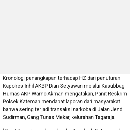
Kronologi penangkapan terhadap HZ dari penuturan
Kapolres Inhil AKBP Dian Setyawan melalui Kasubbag
Humas AKP Warno Akman mengatakan, Panit Reskrim
Polsek Kateman mendapat laporan dari masyarakat
bahwa sering terjadi transaksi narkoba di Jalan Jend.
Sudirman, Gang Tunas Mekar, kelurahan Tagaraja.