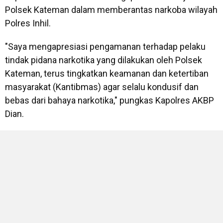
Polsek Kateman dalam memberantas narkoba wilayah
Polres Inhil.
"Saya mengapresiasi pengamanan terhadap pelaku
tindak pidana narkotika yang dilakukan oleh Polsek
Kateman, terus tingkatkan keamanan dan ketertiban
masyarakat (Kantibmas) agar selalu kondusif dan
bebas dari bahaya narkotika," pungkas Kapolres AKBP
Dian.