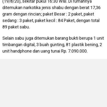
(19/8/20), sekitar pukul 16:30 WIB. Di rumahnya
ditemukan narkotika jenis shabu dengan berat 17,36
gram dengan rincian; paket Besar : 2 paket, paket
sedang : 3 paket, paket kecil : 84 Paket, dengan total
89 paket sabu.
Selain sabu juga ditemukan barang bukti berupa 1 unit
timbangan digital, 3 buah gunting, 81 plastik bening, 2
unit handphone dan uang tunai Rp. 7.090.000.