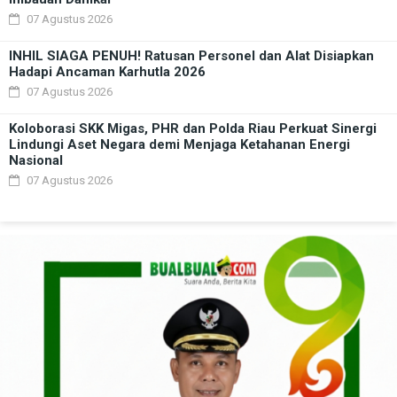
07 Agustus 2026
INHIL SIAGA PENUH! Ratusan Personel dan Alat Disiapkan
Hadapi Ancaman Karhutla 2026
07 Agustus 2026
Koloborasi SKK Migas, PHR dan Polda Riau Perkuat Sinergi
Lindungi Aset Negara demi Menjaga Ketahanan Energi
Nasional
07 Agustus 2026