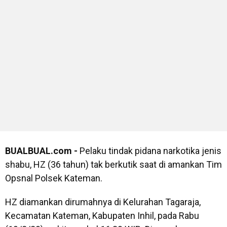
BUALBUAL.com -
Pelaku tindak pidana narkotika jenis
shabu, HZ (36 tahun) tak berkutik saat di amankan Tim
Opsnal Polsek Kateman.
HZ diamankan dirumahnya di Kelurahan Tagaraja,
Kecamatan Kateman, Kabupaten Inhil, pada Rabu