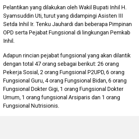
Pelantikan yang dilakukan oleh Wakil Bupati Inhil H.
Syamsuddin Uti, turut yang didampingi Asisten III
Setda Inhil Ir. Tenku Jauhardi dan beberapa Pimpinan
OPD serta Pejabat Fungsional di lingkungan Pemkab
Inhil.
Adapun rincian pejabat fungsional yang akan dilantik
dengan total 47 orang sebagai berikut: 26 orang
Pekerja Sosial, 2 orang Fungsional P2UPD, 6 orang
Fungsional Guru, 4 orang Fungsional Bidan, 6 orang
Fungsional Dokter Gigi, 1 orang Fungsional Dokter
Umum, 1 orang fungsional Arsiparis dan 1 orang
Fungsional Nutrisionis.