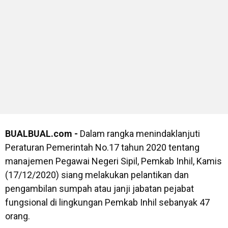
BUALBUAL.com -
Dalam rangka menindaklanjuti
Peraturan Pemerintah No.17 tahun 2020 tentang
manajemen Pegawai Negeri Sipil, Pemkab Inhil, Kamis
(17/12/2020) siang melakukan pelantikan dan
pengambilan sumpah atau janji jabatan pejabat
fungsional di lingkungan Pemkab Inhil sebanyak 47
orang.