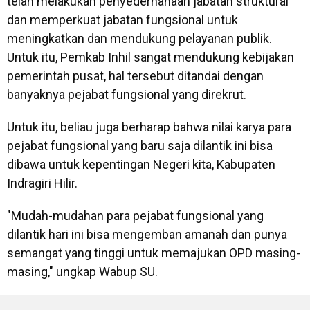
telah melakukan penyederhanaan jabatan struktural
dan memperkuat jabatan fungsional untuk
meningkatkan dan mendukung pelayanan publik.
Untuk itu, Pemkab Inhil sangat mendukung kebijakan
pemerintah pusat, hal tersebut ditandai dengan
banyaknya pejabat fungsional yang direkrut.
Untuk itu, beliau juga berharap bahwa nilai karya para
pejabat fungsional yang baru saja dilantik ini bisa
dibawa untuk kepentingan Negeri kita, Kabupaten
Indragiri Hilir.
"Mudah-mudahan para pejabat fungsional yang
dilantik hari ini bisa mengemban amanah dan punya
semangat yang tinggi untuk memajukan OPD masing-
masing," ungkap Wabup SU.