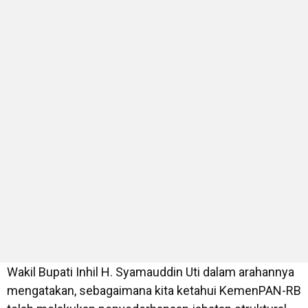
Wakil Bupati Inhil H. Syamauddin Uti dalam arahannya
mengatakan, sebagaimana kita ketahui KemenPAN-RB