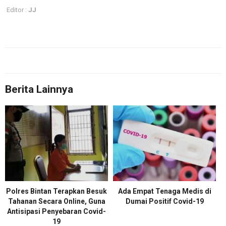
Editor :
JJ
Berita Lainnya
Polres Bintan Terapkan Besuk
Ada Empat Tenaga Medis di
Tahanan Secara Online, Guna
Dumai Positif Covid-19
Antisipasi Penyebaran Covid-
19