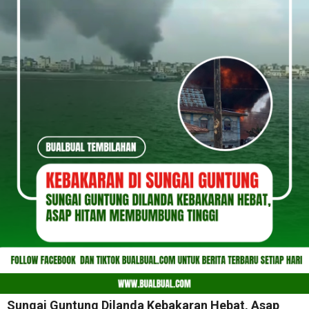
Sungai Guntung Dilanda Kebakaran Hebat, Asap