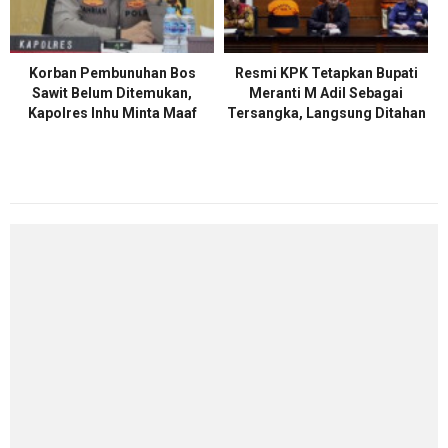
Korban Pembunuhan Bos
Resmi KPK Tetapkan Bupati
Sawit Belum Ditemukan,
Meranti M Adil Sebagai
Kapolres Inhu Minta Maaf
Tersangka, Langsung Ditahan