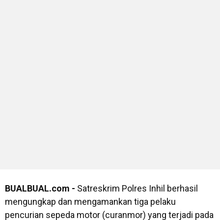
BUALBUAL.com -
Satreskrim Polres Inhil berhasil
mengungkap dan mengamankan tiga pelaku
pencurian sepeda motor (curanmor) yang terjadi pada