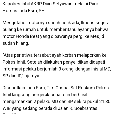
Kapolres Inhil AKBP Dian Setyawan melalui Paur
Humas Ipda Esra, SH.
Mengetahui motornya sudah tidak ada, Ikhsan segera
pulang ke rumah untuk memberitahu ayahnya bahwa
motor Honda Beat yang dibawanya pergi ke Mesjid
sudah hilang.
"Atas peristiwa tersebut ayah korban melaporkan ke
Polres Inhil. Setelah dilakukan penyelidikan didapati
informasi pelaku berjumlah 3 orang, dengan inisial MD,
SP dan ID," ujarnya.
Disebutkan Ipda Esra, Tim Opsnal Sat Reskrim Polres
Inhil langsung bergerak cepat dan berhasil
mengamankan 2 pelaku MD dan SP sekira pukul 21.30
WIB yang sedang berada di Jalan R. Soebrantas