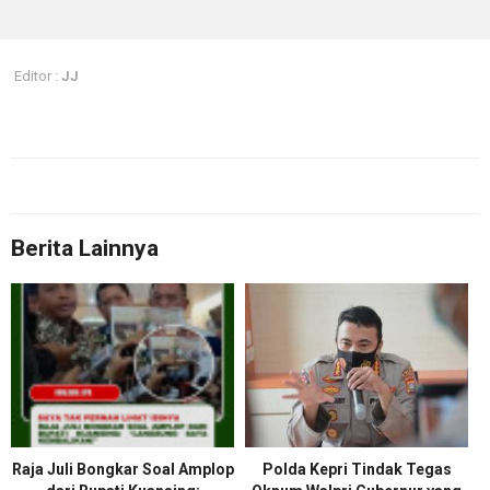
Editor :
JJ
Berita Lainnya
Raja Juli Bongkar Soal Amplop
Polda Kepri Tindak Tegas