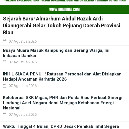
Sejarah Baru! Almarhum Abdul Razak Ardi
Dianugerahi Gelar Tokoh Pejuang Daerah Provinsi
Riau
07 Agustus 2026
Buaya Muara Masuk Kampung dan Serang Warga, Ini
Imbauan Damkar
07 Agustus 2026
INHIL SIAGA PENUH! Ratusan Personel dan Alat Disiapkan
Hadapi Ancaman Karhutla 2026
07 Agustus 2026
Koloborasi SKK Migas, PHR dan Polda Riau Perkuat Sinergi
Lindungi Aset Negara demi Menjaga Ketahanan Energi
Nasional
07 Agustus 2026
Waktu Tinggal 4 Bulan, DPRD Desak Pemkab Inhil Segera