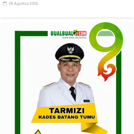
06 Agustus 2026