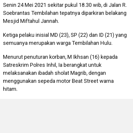
Senin 24 Mei 2021 sekitar pukul 18.30 wib, di Jalan R.
Soebrantas Tembilahan tepatnya diparkiran belakang
Mesjid Miftahul Jannah.
Ketiga pelaku inisial MD (23), SP (22) dan ID (21) yang
semuanya merupakan warga Tembilahan Hulu.
Menurut penuturan korban, M Ikhsan (16) kepada
Satreskrim Polres Inhil, Ia berangkat untuk
melaksanakan ibadah sholat Magrib, dengan
menggunakan sepeda motor Beat Street warna
hitam.