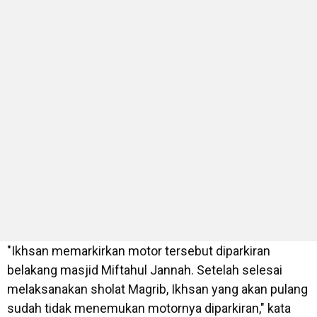
"Ikhsan memarkirkan motor tersebut diparkiran
belakang masjid Miftahul Jannah. Setelah selesai
melaksanakan sholat Magrib, Ikhsan yang akan pulang
sudah tidak menemukan motornya diparkiran," kata