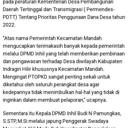
pada peraturan Kementerian Desa Pembangunan
Daerah Tertinggal dan Transmigrasi ( Permendes-
PDTT) Tentang Prioritas Penggunaan Dana Desa tahun
2022.
"Atas nama Pemerintah Kecamatan Mandah
mengucapkan terimakasih banyak kepada pemerintah
melalui DPMD Inhil yang telah memberikan pembinaan
dan pengawasan terhadap Desa diwilayah Kabupaten
Indragiri Hilir khususnya Kecamatan Mandah.
Mengingat PTOPKD sangat penting sekali untuk
diketahui oleh seluruh perangkat desa agar
kedepannya tidak menimbulkan hal-hal yang tidak di
inginkan dalam membuat pelaporan," ucapnya.
Sementara itu Kepala DPMD Inhil Budi N Pamungkas,
S.STP, M.Si melalui japung Penggerak Swadaya