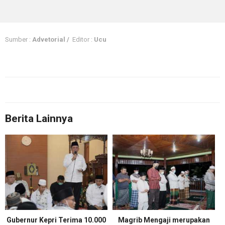
Sumber :
Advetorial /
Editor :
Ucu
Berita Lainnya
Gubernur Kepri Terima 10.000
Magrib Mengaji merupakan