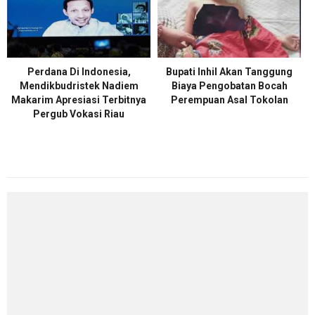
Perdana Di Indonesia,
Bupati Inhil Akan Tanggung
Mendikbudristek Nadiem
Biaya Pengobatan Bocah
Makarim Apresiasi Terbitnya
Perempuan Asal Tokolan
Pergub Vokasi Riau