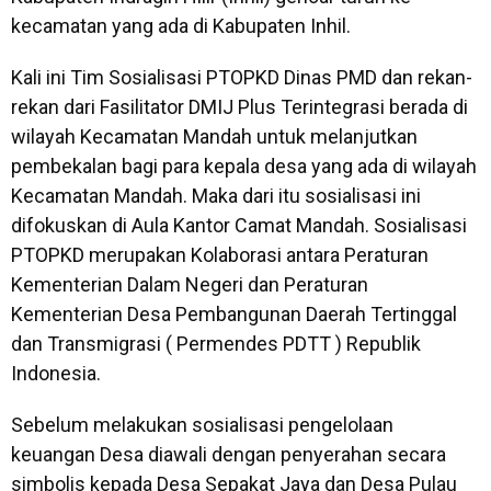
kecamatan yang ada di Kabupaten Inhil.
Kali ini Tim Sosialisasi PTOPKD Dinas PMD dan rekan-
rekan dari Fasilitator DMIJ Plus Terintegrasi berada di
wilayah Kecamatan Mandah untuk melanjutkan
pembekalan bagi para kepala desa yang ada di wilayah
Kecamatan Mandah. Maka dari itu sosialisasi ini
difokuskan di Aula Kantor Camat Mandah. Sosialisasi
PTOPKD merupakan Kolaborasi antara Peraturan
Kementerian Dalam Negeri dan Peraturan
Kementerian Desa Pembangunan Daerah Tertinggal
dan Transmigrasi ( Permendes PDTT ) Republik
Indonesia.
Sebelum melakukan sosialisasi pengelolaan
keuangan Desa diawali dengan penyerahan secara
simbolis kepada Desa Sepakat Jaya dan Desa Pulau