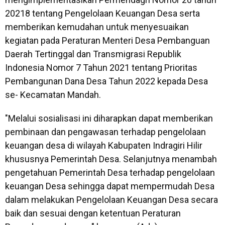
20218 tentang Pengelolaan Keuangan Desa serta
memberikan kemudahan untuk menyesuaikan
kegiatan pada Peraturan Menteri Desa Pembanguan
Daerah Tertinggal dan Transmigrasi Republik
Indonesia Nomor 7 Tahun 2021 tentang Prioritas
Pembangunan Dana Desa Tahun 2022 kepada Desa
se- Kecamatan Mandah.
"Melalui sosialisasi ini diharapkan dapat memberikan
pembinaan dan pengawasan terhadap pengelolaan
keuangan desa di wilayah Kabupaten Indragiri Hilir
khususnya Pemerintah Desa. Selanjutnya menambah
pengetahuan Pemerintah Desa terhadap pengelolaan
keuangan Desa sehingga dapat mempermudah Desa
dalam melakukan Pengelolaan Keuangan Desa secara
baik dan sesuai dengan ketentuan Peraturan