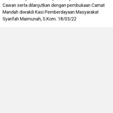
Cawan serta dilanjutkan dengan pembukaan Camat
Mandah diwakili Kasi Pemberdayaan Masyarakat
Syarifah Maimunah, S.Kom. 18/03/22