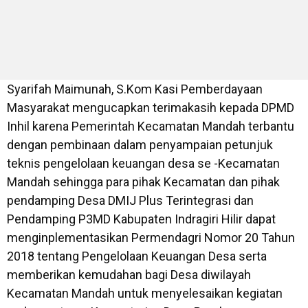
Syarifah Maimunah, S.Kom Kasi Pemberdayaan
Masyarakat mengucapkan terimakasih kepada DPMD
Inhil karena Pemerintah Kecamatan Mandah terbantu
dengan pembinaan dalam penyampaian petunjuk
teknis pengelolaan keuangan desa se -Kecamatan
Mandah sehingga para pihak Kecamatan dan pihak
pendamping Desa DMIJ Plus Terintegrasi dan
Pendamping P3MD Kabupaten Indragiri Hilir dapat
menginplementasikan Permendagri Nomor 20 Tahun
2018 tentang Pengelolaan Keuangan Desa serta
memberikan kemudahan bagi Desa diwilayah
Kecamatan Mandah untuk menyelesaikan kegiatan