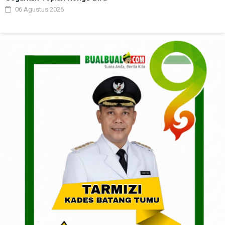
06 Agustus 2026