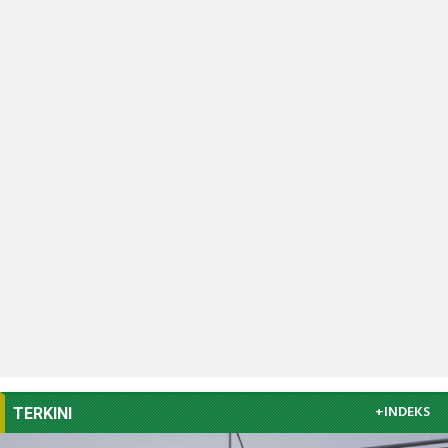
+INDEKS
TERKINI