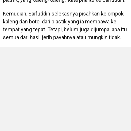
Kemudian, Saifuddin selekasnya pisahkan kelompok
kaleng dan botol dari plastik yang ia membawa ke
tempat yang tepat. Tetapi, belum juga dijumpai apa itu
semua dari hasil jerih payahnya atau mungkin tidak.