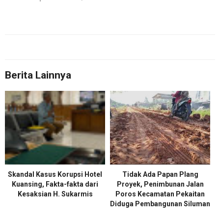
Berita Lainnya
Skandal Kasus Korupsi Hotel
Tidak Ada Papan Plang
Kuansing, Fakta-fakta dari
Proyek, Penimbunan Jalan
Kesaksian H. Sukarmis
Poros Kecamatan Pekaitan
Diduga Pembangunan Siluman