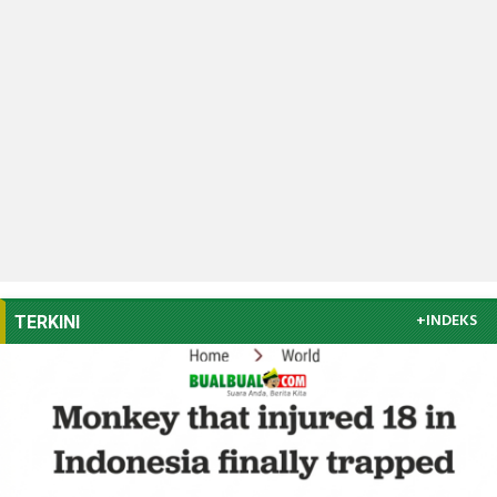
+INDEKS
TERKINI