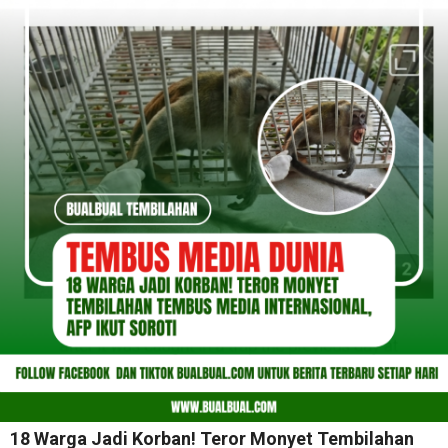
18 Warga Jadi Korban! Teror Monyet Tembilahan