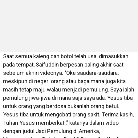
Saat semua kaleng dan botol telah usai dimasukkan
pada tempat, Saifuddin berpesan paling akhir saat
sebelum akhiri videonya. "Oke saudara-saudara,
meskipun di negeri orang atau bagaimana juga kita
masih tetap maju walau menjadi pemulung. Saya ialah
pemulung jiwa-jiwa di mana saja saya ada. Yesus tiba
untuk orang yang berdosa bukanlah orang betul.
Yesus tiba untuk mengobati orang sakit. Terima kasih,
Tuhan Yesus memberkati," katanya dalam video
dengan judul Jadi Pemulung di Amerika,