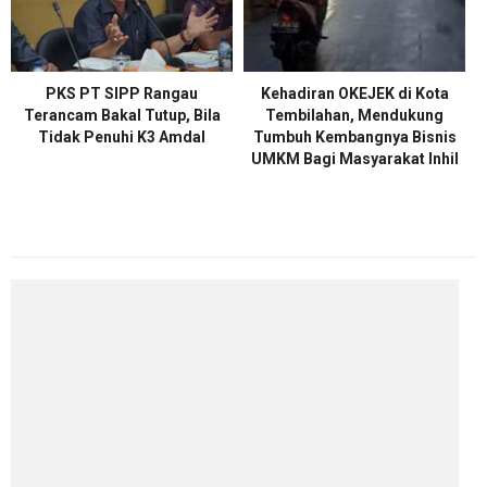
PKS PT SIPP Rangau
Kehadiran OKEJEK di Kota
Terancam Bakal Tutup, Bila
Tembilahan, Mendukung
Tidak Penuhi K3 Amdal
Tumbuh Kembangnya Bisnis
UMKM Bagi Masyarakat Inhil