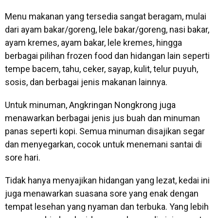
Menu makanan yang tersedia sangat beragam, mulai
dari ayam bakar/goreng, lele bakar/goreng, nasi bakar,
ayam kremes, ayam bakar, lele kremes, hingga
berbagai pilihan frozen food dan hidangan lain seperti
tempe bacem, tahu, ceker, sayap, kulit, telur puyuh,
sosis, dan berbagai jenis makanan lainnya.
Untuk minuman, Angkringan Nongkrong juga
menawarkan berbagai jenis jus buah dan minuman
panas seperti kopi. Semua minuman disajikan segar
dan menyegarkan, cocok untuk menemani santai di
sore hari.
Tidak hanya menyajikan hidangan yang lezat, kedai ini
juga menawarkan suasana sore yang enak dengan
tempat lesehan yang nyaman dan terbuka. Yang lebih