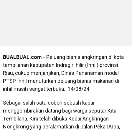
BUALBUAL.com -
Peluang bisnis angkringan di kota
tembilahan kabupaten Indragiri hilir (Inhil) provinsi
Riau, cukup menjanjikan, Dinas Penanaman modal
PTSP Inhil menuturkan peluang bisnis makanan di
inhil masih sangat terbuka. 14/08/24
Sebagai salah satu coboh sebuah kabar
menggembirakan datang bagi warga seputar Kita
Tembilaha. Kini telah dibuka Kedai Angkringan
Nongkrong yang beralamatkan di Jalan PekanArba,