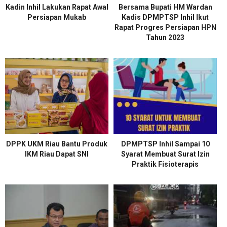
Kadin Inhil Lakukan Rapat Awal
Bersama Bupati HM Wardan
Persiapan Mukab
Kadis DPMPTSP Inhil Ikut
Rapat Progres Persiapan HPN
Tahun 2023
DPPK UKM Riau Bantu Produk
DPMPTSP Inhil Sampai 10
IKM Riau Dapat SNI
Syarat Membuat Surat Izin
Praktik Fisioterapis