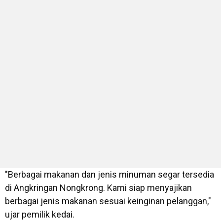
"Berbagai makanan dan jenis minuman segar tersedia
di Angkringan Nongkrong. Kami siap menyajikan
berbagai jenis makanan sesuai keinginan pelanggan,"
ujar pemilik kedai.