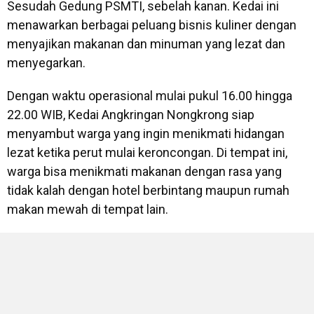
Sesudah Gedung PSMTI, sebelah kanan. Kedai ini
menawarkan berbagai peluang bisnis kuliner dengan
menyajikan makanan dan minuman yang lezat dan
menyegarkan.
Dengan waktu operasional mulai pukul 16.00 hingga
22.00 WIB, Kedai Angkringan Nongkrong siap
menyambut warga yang ingin menikmati hidangan
lezat ketika perut mulai keroncongan. Di tempat ini,
warga bisa menikmati makanan dengan rasa yang
tidak kalah dengan hotel berbintang maupun rumah
makan mewah di tempat lain.