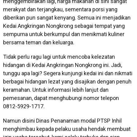
menggembirakan lagi, harga makanan di sini sangat
merakyat dan terjangkau, sementara porsi yang
diberikan pun sangat kenyang. Semua ini menjadikan
Kedai Angkringan Nongkrong sebagai tempat yang
sempurna untuk berkumpul dan menikmati kuliner
bersama teman dan keluarga.
Tidak perlu ragu lagi untuk mencoba kelezatan
hidangan di Kedai Angkringan Nongkrong ini. Jadi,
tunggu apa lagi? Segera kunjungi kedai ini dan nikmati
berbagai hidangan lezat yang disajikan dengan penuh
keramahan. Untuk informasi lebih lanjut dan
pemesanan, dapat menghubungi nomor telepon
0812-5929-1717.
Namun disini Dinas Penanaman modal PTSP Inhil
menghimbau kepada pelaku usaha hendak membuat