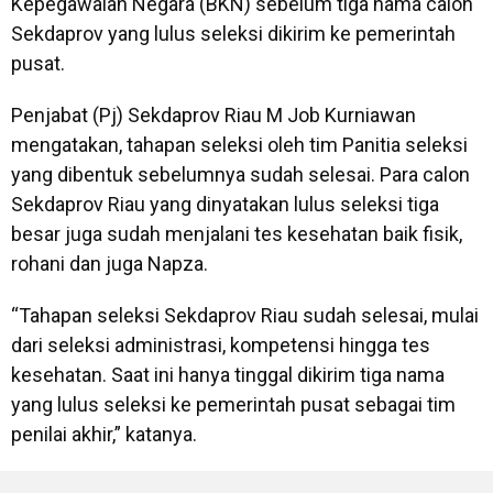
Kepegawaian Negara (BKN) sebelum tiga nama calon
Sekdaprov yang lulus seleksi dikirim ke pemerintah
pusat.
Penjabat (Pj) Sekdaprov Riau M Job Kurniawan
mengatakan, tahapan seleksi oleh tim Panitia seleksi
yang dibentuk sebelumnya sudah selesai. Para calon
Sekdaprov Riau yang dinyatakan lulus seleksi tiga
besar juga sudah menjalani tes kesehatan baik fisik,
rohani dan juga Napza.
“Tahapan seleksi Sekdaprov Riau sudah selesai, mulai
dari seleksi administrasi, kompetensi hingga tes
kesehatan. Saat ini hanya tinggal dikirim tiga nama
yang lulus seleksi ke pemerintah pusat sebagai tim
penilai akhir,” katanya.