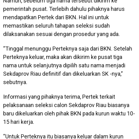
Namun, sebelum tiga nama tersebut dikirim ke
pemerintah pusat. Terlebih dahulu pihaknya harus
mendapatkan Pertek dari BKN. Hal ini untuk
memastikan seluruh tahapan seleksi sudah
dilaksanakan sesuai dengan prosedur yang ada.
“Tinggal menunggu Perteknya saja dari BKN. Setelah
Perteknya keluar, maka akan dikirim ke pusat tiga
nama untuk selanjutnya dipilih satu nama menjadi
Sekdaprov Riau definitif dan dikeluarkan SK -nya,”
sebutnya.
Informasi yang pihaknya terima, Pertek terkait
pelaksanaan seleksi calon Sekdaprov Riau biasanya
baru dikeluarkan oleh pihak BKN pada kurun waktu 10-
15 hari kerja.
“Untuk Perteknya itu biasanya keluar dalam kurun