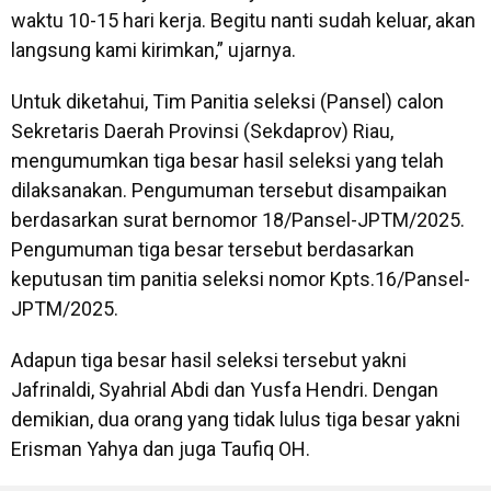
waktu 10-15 hari kerja. Begitu nanti sudah keluar, akan
langsung kami kirimkan,” ujarnya.
Untuk diketahui, Tim Panitia seleksi (Pansel) calon
Sekretaris Daerah Provinsi (Sekdaprov) Riau,
mengumumkan tiga besar hasil seleksi yang telah
dilaksanakan. Pengumuman tersebut disampaikan
berdasarkan surat bernomor 18/Pansel-JPTM/2025.
Pengumuman tiga besar tersebut berdasarkan
keputusan tim panitia seleksi nomor Kpts.16/Pansel-
JPTM/2025.
Adapun tiga besar hasil seleksi tersebut yakni
Jafrinaldi, Syahrial Abdi dan Yusfa Hendri. Dengan
demikian, dua orang yang tidak lulus tiga besar yakni
Erisman Yahya dan juga Taufiq OH.