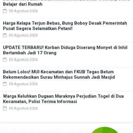
Belajar dari Rumah
05 Agustus 2026
Harga Kelapa Terjun Bebas, Bung Boboy Desak Pemerintah
Pusat Segera Selamatkan Petani!
05 Agustus 2026
UPDATE TERBARU! Korban Diduga Diserang Monyet di Inhil
Bertambah Jadi 17 Orang
05 Agustus 2026
Belum Lolos! MUI Kecamatan dan FKUB Tegas Belum
Rekomendasikan Surau Minhajus Sunnah Jadi Masjid
05 Agustus 2026
Warga Keluhkan Dugaan Maraknya Perjudian Togel di Dua
Kecamatan, Polisi Terima Informasi
05 Agustus 2026