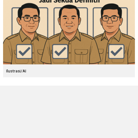
Ilustrasi/AI