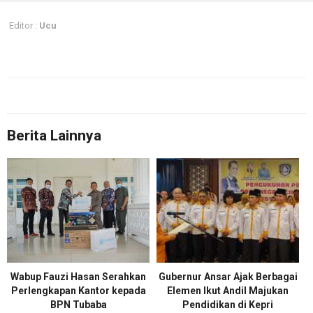
Editor :
Ucu
Berita Lainnya
Wabup Fauzi Hasan Serahkan
Gubernur Ansar Ajak Berbagai
Perlengkapan Kantor kepada
Elemen Ikut Andil Majukan
BPN Tubaba
Pendidikan di Kepri