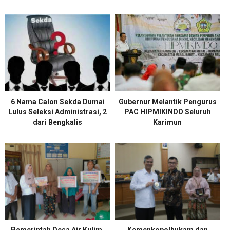
6 Nama Calon Sekda Dumai
Gubernur Melantik Pengurus
Lulus Seleksi Administrasi, 2
PAC HIPMIKINDO Seluruh
dari Bengkalis
Karimun