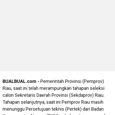
BUALBUAL.com -
Pemerintah Provinsi (Pemprov)
Riau, saat ini telah merampungkan tahapan seleksi
calon Sekretaris Daerah Provinsi (Sekdaprov) Riau.
Tahapan selanjutnya, saat ini Pemprov Riau masih
menunggu Persetujuan teknis (Pertek) dari Badan