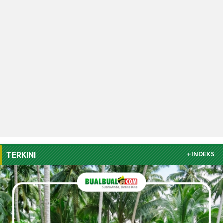
+INDEKS
TERKINI