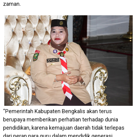
zaman.
“Pemerintah Kabupaten Bengkalis akan terus
berupaya memberikan perhatian terhadap dunia
pendidikan, karena kemajuan daerah tidak terlepas
dari peran para guru dalam mendidik generasi