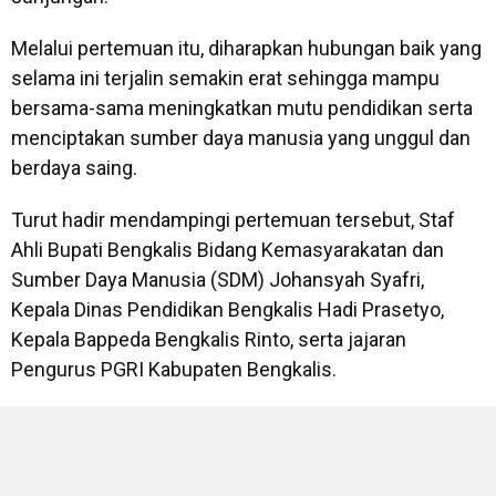
Melalui pertemuan itu, diharapkan hubungan baik yang
selama ini terjalin semakin erat sehingga mampu
bersama-sama meningkatkan mutu pendidikan serta
menciptakan sumber daya manusia yang unggul dan
berdaya saing.
Turut hadir mendampingi pertemuan tersebut, Staf
Ahli Bupati Bengkalis Bidang Kemasyarakatan dan
Sumber Daya Manusia (SDM) Johansyah Syafri,
Kepala Dinas Pendidikan Bengkalis Hadi Prasetyo,
Kepala Bappeda Bengkalis Rinto, serta jajaran
Pengurus PGRI Kabupaten Bengkalis.