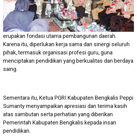
erupakan fondasi utama pembangunan daerah.
Karena itu, diperlukan kerja sama dan sinergi seluruh
pihak, termasuk organisasi profesi guru, guna
menciptakan pendidikan yang berkualitas dan berdaya
saing.
Sementara itu, Ketua PGRI Kabupaten Bengkalis Peppi
Sumanty menyampaikan apresiasi dan terima kasih
atas sambutan serta perhatian yang diberikan
Pemerintah Kabupaten Bengkalis kepada insan
pendidikan.