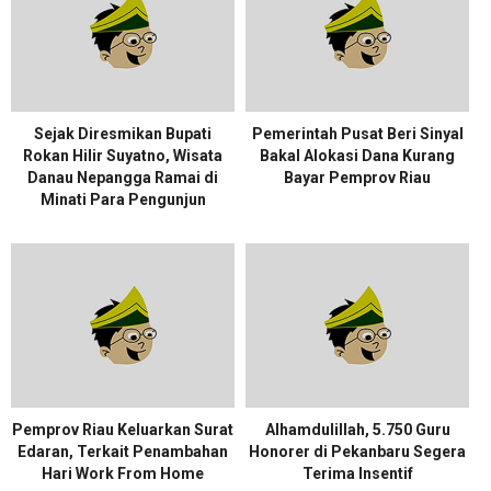
Sejak Diresmikan Bupati
Pemerintah Pusat Beri Sinyal
Rokan Hilir Suyatno, Wisata
Bakal Alokasi Dana Kurang
Danau Nepangga Ramai di
Bayar Pemprov Riau
Minati Para Pengunjun
Pemprov Riau Keluarkan Surat
Alhamdulillah, 5.750 Guru
Edaran, Terkait Penambahan
Honorer di Pekanbaru Segera
Hari Work From Home
Terima Insentif