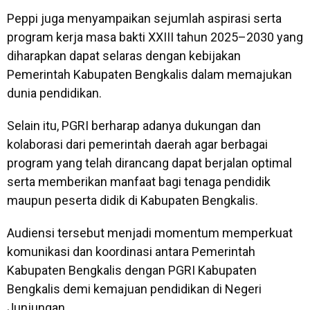
Peppi juga menyampaikan sejumlah aspirasi serta
program kerja masa bakti XXIII tahun 2025–2030 yang
diharapkan dapat selaras dengan kebijakan
Pemerintah Kabupaten Bengkalis dalam memajukan
dunia pendidikan.
Selain itu, PGRI berharap adanya dukungan dan
kolaborasi dari pemerintah daerah agar berbagai
program yang telah dirancang dapat berjalan optimal
serta memberikan manfaat bagi tenaga pendidik
maupun peserta didik di Kabupaten Bengkalis.
Audiensi tersebut menjadi momentum memperkuat
komunikasi dan koordinasi antara Pemerintah
Kabupaten Bengkalis dengan PGRI Kabupaten
Bengkalis demi kemajuan pendidikan di Negeri
Junjungan.