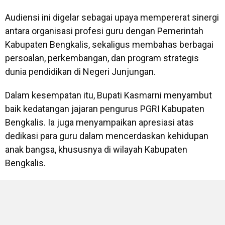
Audiensi ini digelar sebagai upaya mempererat sinergi
antara organisasi profesi guru dengan Pemerintah
Kabupaten Bengkalis, sekaligus membahas berbagai
persoalan, perkembangan, dan program strategis
dunia pendidikan di Negeri Junjungan.
Dalam kesempatan itu, Bupati Kasmarni menyambut
baik kedatangan jajaran pengurus PGRI Kabupaten
Bengkalis. Ia juga menyampaikan apresiasi atas
dedikasi para guru dalam mencerdaskan kehidupan
anak bangsa, khususnya di wilayah Kabupaten
Bengkalis.