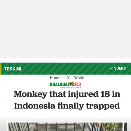
+INDEKS
TERKINI