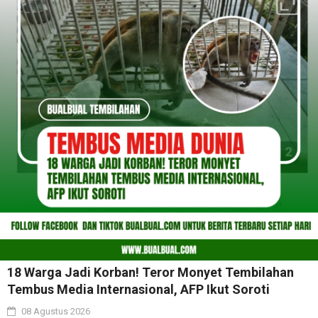
18 Warga Jadi Korban! Teror Monyet Tembilahan
Tembus Media Internasional, AFP Ikut Soroti
08 Agustus 2026