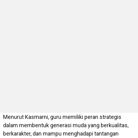
Menurut Kasmarni, guru memiliki peran strategis
dalam membentuk generasi muda yang berkualitas,
berkarakter, dan mampu menghadapi tantangan