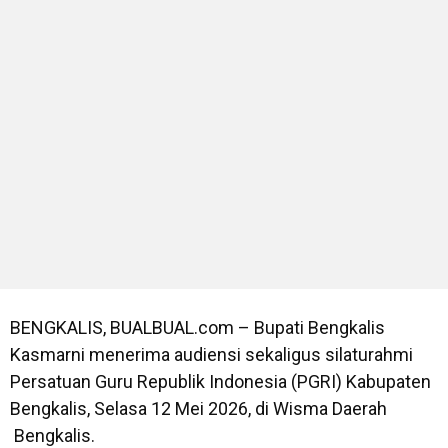
BENGKALIS, BUALBUAL.com – Bupati Bengkalis
Kasmarni menerima audiensi sekaligus silaturahmi
Persatuan Guru Republik Indonesia (PGRI) Kabupaten
Bengkalis, Selasa 12 Mei 2026, di Wisma Daerah
Bengkalis.