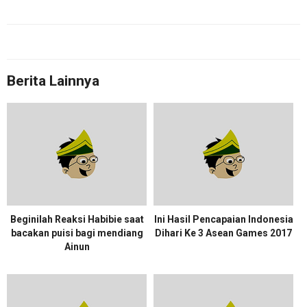
Berita Lainnya
Beginilah Reaksi Habibie saat
Ini Hasil Pencapaian Indonesia
bacakan puisi bagi mendiang
Dihari Ke 3 Asean Games 2017
Ainun