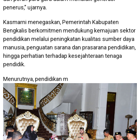
penerus,” ujarnya.
Kasmarni menegaskan, Pemerintah Kabupaten
Bengkalis berkomitmen mendukung kemajuan sektor
pendidikan melalui peningkatan kualitas sumber daya
manusia, penguatan sarana dan prasarana pendidikan,
hingga perhatian terhadap kesejahteraan tenaga
pendidik.
Menurutnya, pendidikan m