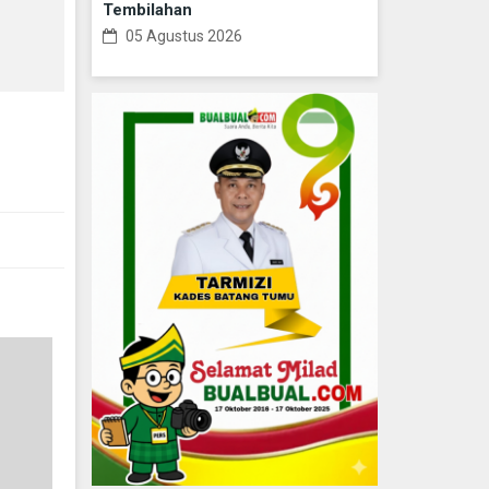
Tembilahan
05 Agustus 2026