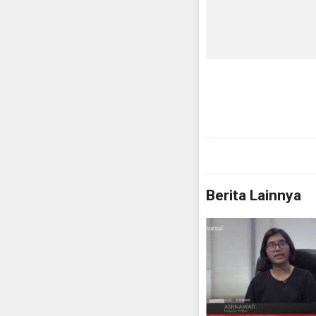
Berita Lainnya