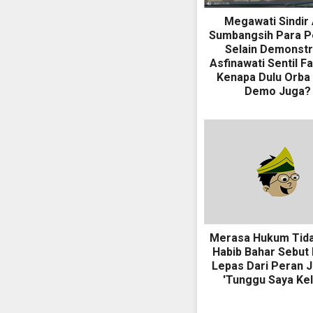
Megawati Sindir
Sumbangsih Para 
Selain Demonstr
Asfinawati Sentil Fa
Kenapa Dulu Orba
Demo Juga?
Merasa Hukum Tidak
Habib Bahar Sebut I
Lepas Dari Peran 
'Tunggu Saya Kel