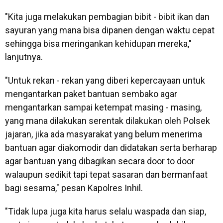
"Kita juga melakukan pembagian bibit - bibit ikan dan
sayuran yang mana bisa dipanen dengan waktu cepat
sehingga bisa meringankan kehidupan mereka,"
lanjutnya.
"Untuk rekan - rekan yang diberi kepercayaan untuk
mengantarkan paket bantuan sembako agar
mengantarkan sampai ketempat masing - masing,
yang mana dilakukan serentak dilakukan oleh Polsek
jajaran, jika ada masyarakat yang belum menerima
bantuan agar diakomodir dan didatakan serta berharap
agar bantuan yang dibagikan secara door to door
walaupun sedikit tapi tepat sasaran dan bermanfaat
bagi sesama," pesan Kapolres Inhil.
"Tidak lupa juga kita harus selalu waspada dan siap,