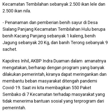
Kecamatan Tembilahan sebanyak 2.500 ikan lele dan
2.500 ikan nila.
- Penanaman dan pemberian benih sayur di Desa
Sialang Panjang Kecamatan Tembilahan Hulu berupa
benih Kacang Panjang sebanyak 1 kaleng, benih
Jagung sebanyak 20 Kg, dan banih Terong sebanyak 9
sachet.
Kapolres Inhil, AKBP Indra Duaman dalam amanatnya
mengatakan, berharap dengan program yang banyak
dilakukan pemerintah, kiranya dapat meringankan dan
membantu beban masyarakat ditengah pandemi
Covid-19. Saat ini kita membagikan 550 Paket
Sembako di 7 Kecamatan terhadap masyarakat yang
tidak menerima bantuan sosial yang terprogram dari
pemerintah.