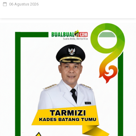
06 Agustus 2026