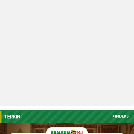
+INDEKS
TERKINI