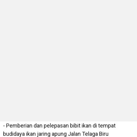
- Pemberian dan pelepasan bibit ikan di tempat
budidaya ikan jaring apung Jalan Telaga Biru