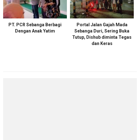
PT. PCR Sebanga Berbagi
Portal Jalan Gajah Mada
Dengan Anak Yatim
Sebanga Duri, Sering Buka
Tutup, Dishub diminta Tegas
dan Keras