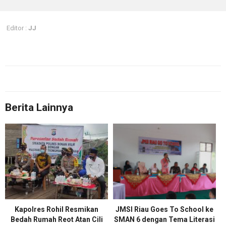
Editor :
JJ
Berita Lainnya
Kapolres Rohil Resmikan
JMSI Riau Goes To School ke
Bedah Rumah Reot Atan Cili
SMAN 6 dengan Tema Literasi