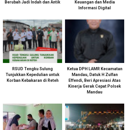
Berubah Jadi Indah dan Antik
Keuangan dan Media
Informasi Digital
RSUD Tengku Sulung
Ketua DPH LAMR Kecamatan
Tunjukkan Kepedulian untuk
Mandau, Datuk H Zulfan
Korban Kebakaran di Reteh
Effendi, Beri Apresiasi Atas
Kinerja Gerak Cepat Polsek
Mandau