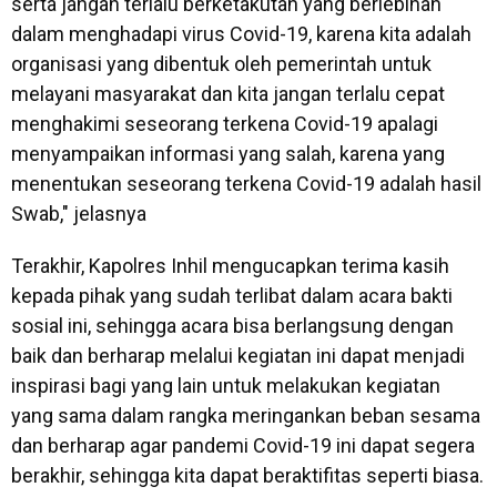
serta jangan terlalu berketakutan yang berlebihan
dalam menghadapi virus Covid-19, karena kita adalah
organisasi yang dibentuk oleh pemerintah untuk
melayani masyarakat dan kita jangan terlalu cepat
menghakimi seseorang terkena Covid-19 apalagi
menyampaikan informasi yang salah, karena yang
menentukan seseorang terkena Covid-19 adalah hasil
Swab," jelasnya
Terakhir, Kapolres Inhil mengucapkan terima kasih
kepada pihak yang sudah terlibat dalam acara bakti
sosial ini, sehingga acara bisa berlangsung dengan
baik dan berharap melalui kegiatan ini dapat menjadi
inspirasi bagi yang lain untuk melakukan kegiatan
yang sama dalam rangka meringankan beban sesama
dan berharap agar pandemi Covid-19 ini dapat segera
berakhir, sehingga kita dapat beraktifitas seperti biasa.