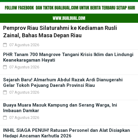
Pemprov Riau Silaturahmi ke Kediaman Rusli
Zainal, Bahas Masa Depan Riau
07 Agustus 2026
PHR Tanam 700 Mangrove Tangani Krisis Iklim dan Lindungi
Keanekaragaman Hayati
07 Agustus 2026
Sejarah Baru! Almarhum Abdul Razak Ardi Dianugerahi
Gelar Tokoh Pejuang Daerah Provinsi Riau
07 Agustus 2026
Buaya Muara Masuk Kampung dan Serang Warga, Ini
Imbauan Damkar
07 Agustus 2026
INHIL SIAGA PENUH! Ratusan Personel dan Alat Disiapkan
Hadapi Ancaman Karhutla 2026