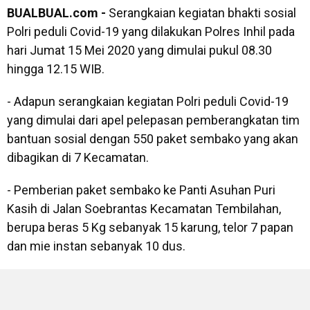
BUALBUAL.com -
Serangkaian kegiatan bhakti sosial
Polri peduli Covid-19 yang dilakukan Polres Inhil pada
hari Jumat 15 Mei 2020 yang dimulai pukul 08.30
hingga 12.15 WIB.
- Adapun serangkaian kegiatan Polri peduli Covid-19
yang dimulai dari apel pelepasan pemberangkatan tim
bantuan sosial dengan 550 paket sembako yang akan
dibagikan di 7 Kecamatan.
- Pemberian paket sembako ke Panti Asuhan Puri
Kasih di Jalan Soebrantas Kecamatan Tembilahan,
berupa beras 5 Kg sebanyak 15 karung, telor 7 papan
dan mie instan sebanyak 10 dus.