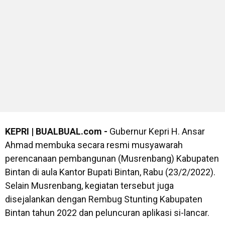
KEPRI | BUALBUAL.com -
Gubernur Kepri H. Ansar
Ahmad membuka secara resmi musyawarah
perencanaan pembangunan (Musrenbang) Kabupaten
Bintan di aula Kantor Bupati Bintan, Rabu (23/2/2022).
Selain Musrenbang, kegiatan tersebut juga
disejalankan dengan Rembug Stunting Kabupaten
Bintan tahun 2022 dan peluncuran aplikasi si-lancar.