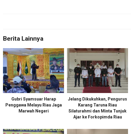
Berita Lainnya
Gubri Syamsuar Harap
Jelang Dikukuhkan, Pengurus
Penggawa Melayu Riau Jaga
Karang Taruna Riau
Marwah Negeri
Silaturahmi dan Minta Tunjuk
Ajar ke Forkopimda Riau