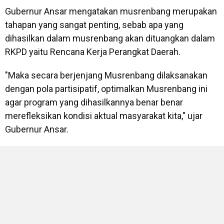
Gubernur Ansar mengatakan musrenbang merupakan
tahapan yang sangat penting, sebab apa yang
dihasilkan dalam musrenbang akan dituangkan dalam
RKPD yaitu Rencana Kerja Perangkat Daerah.
"Maka secara berjenjang Musrenbang dilaksanakan
dengan pola partisipatif, optimalkan Musrenbang ini
agar program yang dihasilkannya benar benar
merefleksikan kondisi aktual masyarakat kita," ujar
Gubernur Ansar.