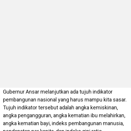
Gubernur Ansar melanjutkan ada tujuh indikator
pembangunan nasional yang harus mampu kita sasar.
Tujuh indikator tersebut adalah angka kemiskinan,
angka pengangguran, angka kematian ibu melahirkan,
angka kematian bayi, indeks pembangunan manusia,