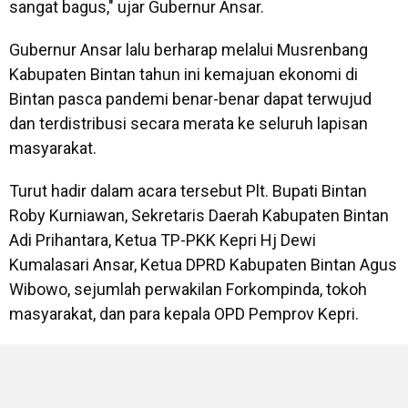
sangat bagus," ujar Gubernur Ansar.
Gubernur Ansar lalu berharap melalui Musrenbang
Kabupaten Bintan tahun ini kemajuan ekonomi di
Bintan pasca pandemi benar-benar dapat terwujud
dan terdistribusi secara merata ke seluruh lapisan
masyarakat.
Turut hadir dalam acara tersebut Plt. Bupati Bintan
Roby Kurniawan, Sekretaris Daerah Kabupaten Bintan
Adi Prihantara, Ketua TP-PKK Kepri Hj Dewi
Kumalasari Ansar, Ketua DPRD Kabupaten Bintan Agus
Wibowo, sejumlah perwakilan Forkompinda, tokoh
masyarakat, dan para kepala OPD Pemprov Kepri.