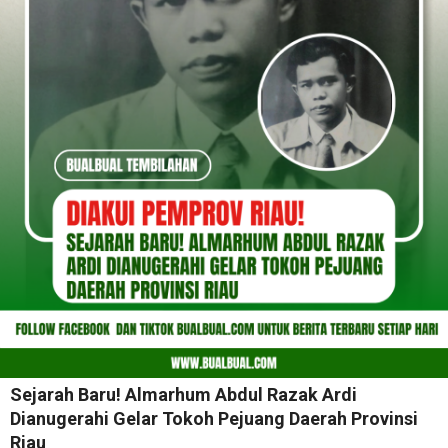
Sejarah Baru! Almarhum Abdul Razak Ardi
Dianugerahi Gelar Tokoh Pejuang Daerah Provinsi
Riau