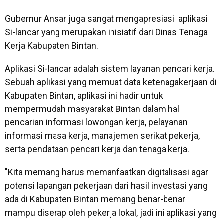
Gubernur Ansar juga sangat mengapresiasi aplikasi
Si-lancar yang merupakan inisiatif dari Dinas Tenaga
Kerja Kabupaten Bintan.
Aplikasi Si-lancar adalah sistem layanan pencari kerja.
Sebuah aplikasi yang memuat data ketenagakerjaan di
Kabupaten Bintan, aplikasi ini hadir untuk
mempermudah masyarakat Bintan dalam hal
pencarian informasi lowongan kerja, pelayanan
informasi masa kerja, manajemen serikat pekerja,
serta pendataan pencari kerja dan tenaga kerja.
"Kita memang harus memanfaatkan digitalisasi agar
potensi lapangan pekerjaan dari hasil investasi yang
ada di Kabupaten Bintan memang benar-benar
mampu diserap oleh pekerja lokal, jadi ini aplikasi yang