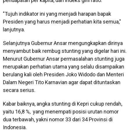
pendapatan per kapita, dan indeks gini ratio.
"Tujuh indikator ini yang menjadi harapan bapak
Presiden yang harus menjadi perhatian kita semua,"
lanjutnya.
Selanjutnya Gubernur Ansar mengungkapkan dirinya
menyambut baik rembug stunting yang digelar hari ini.
Menurut Gubernur Ansar permasalahan stunting juga
merupakan perhatian utama yang selalu disampaikan
berulang kali oleh Presiden Joko Widodo dan Menteri
Dalam Negeri Tito Karnavian agar dapat dituntaskan
secara serius.
Kabar baiknya, angka stunting di Kepri cukup rendah,
yaitu 16,8 %, yang menempati posisi urutan nomor
dua terbawah, yakni nomor 33 dari 34 Provinsi di
Indonesia.