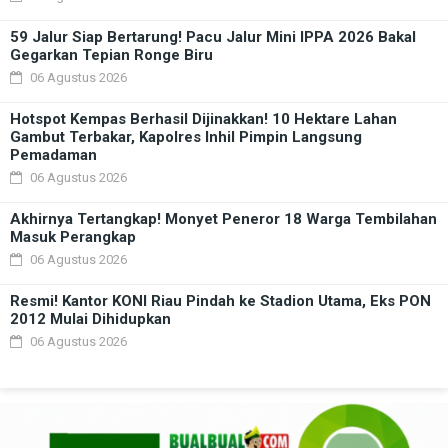
59 Jalur Siap Bertarung! Pacu Jalur Mini IPPA 2026 Bakal
Gegarkan Tepian Ronge Biru
06 Agustus 2026
Hotspot Kempas Berhasil Dijinakkan! 10 Hektare Lahan
Gambut Terbakar, Kapolres Inhil Pimpin Langsung
Pemadaman
06 Agustus 2026
Akhirnya Tertangkap! Monyet Peneror 18 Warga Tembilahan
Masuk Perangkap
06 Agustus 2026
Resmi! Kantor KONI Riau Pindah ke Stadion Utama, Eks PON
2012 Mulai Dihidupkan
06 Agustus 2026