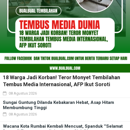
18 Warga Jadi Korban! Teror Monyet Tembilahan
Tembus Media Internasional, AFP Ikut Soroti
08 Agustus 2026
Sungai Guntung Dilanda Kebakaran Hebat, Asap Hitam
Membumbung Tinggi
08 Agustus 2026
Wacana Kota Rumbai Kembali Mencuat, Spanduk ''Selamat