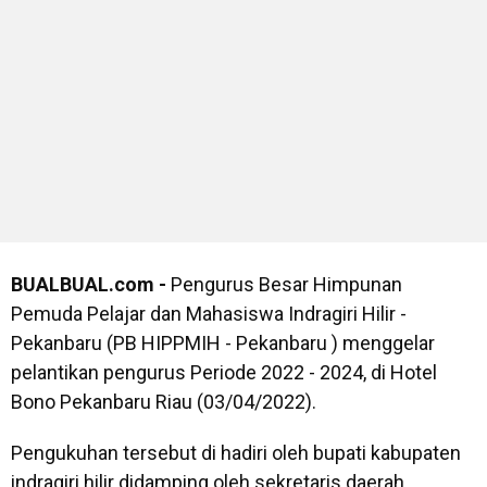
BUALBUAL.com -
Pengurus Besar Himpunan
Pemuda Pelajar dan Mahasiswa Indragiri Hilir -
Pekanbaru (PB HIPPMIH - Pekanbaru ) menggelar
pelantikan pengurus Periode 2022 - 2024, di Hotel
Bono Pekanbaru Riau (03/04/2022).
Pengukuhan tersebut di hadiri oleh bupati kabupaten
indragiri hilir didamping oleh sekretaris daerah