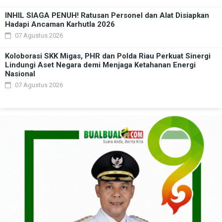
INHIL SIAGA PENUH! Ratusan Personel dan Alat Disiapkan
Hadapi Ancaman Karhutla 2026
07 Agustus 2026
Koloborasi SKK Migas, PHR dan Polda Riau Perkuat Sinergi
Lindungi Aset Negara demi Menjaga Ketahanan Energi
Nasional
07 Agustus 2026