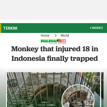
+INDEKS
TERKINI