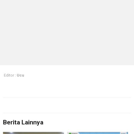
Editor :
Ucu
Berita Lainnya