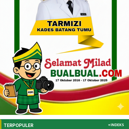
+INDEKS
TERPOPULER