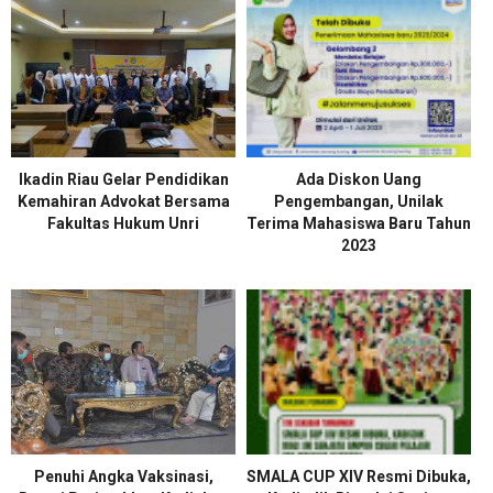
Ikadin Riau Gelar Pendidikan
Ada Diskon Uang
Kemahiran Advokat Bersama
Pengembangan, Unilak
Fakultas Hukum Unri
Terima Mahasiswa Baru Tahun
2023
Penuhi Angka Vaksinasi,
SMALA CUP XIV Resmi Dibuka,