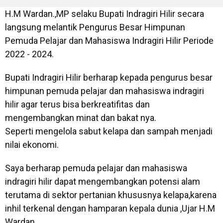
H.M Wardan.,MP selaku Bupati Indragiri Hilir secara
langsung melantik Pengurus Besar Himpunan
Pemuda Pelajar dan Mahasiswa Indragiri Hilir Periode
2022 - 2024.
Bupati Indragiri Hilir berharap kepada pengurus besar
himpunan pemuda pelajar dan mahasiswa indragiri
hilir agar terus bisa berkreatifitas dan
mengembangkan minat dan bakat nya.
Seperti mengelola sabut kelapa dan sampah menjadi
nilai ekonomi.
Saya berharap pemuda pelajar dan mahasiswa
indragiri hilir dapat mengembangkan potensi alam
terutama di sektor pertanian khususnya kelapa,karena
inhil terkenal dengan hamparan kepala dunia ,Ujar H.M
Wardan.