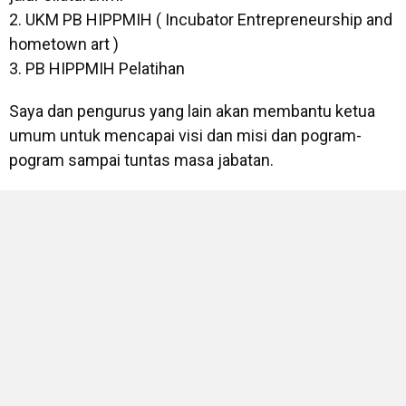
2. UKM PB HIPPMIH ( Incubator Entrepreneurship and
hometown art )
3. PB HIPPMIH Pelatihan
Saya dan pengurus yang lain akan membantu ketua
umum untuk mencapai visi dan misi dan pogram-
pogram sampai tuntas masa jabatan.