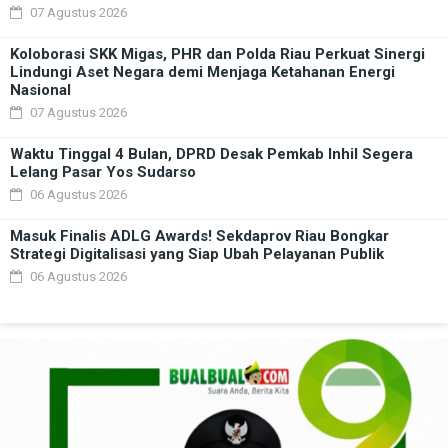
07 Agustus 2026
Koloborasi SKK Migas, PHR dan Polda Riau Perkuat Sinergi
Lindungi Aset Negara demi Menjaga Ketahanan Energi
Nasional
07 Agustus 2026
Waktu Tinggal 4 Bulan, DPRD Desak Pemkab Inhil Segera
Lelang Pasar Yos Sudarso
06 Agustus 2026
Masuk Finalis ADLG Awards! Sekdaprov Riau Bongkar
Strategi Digitalisasi yang Siap Ubah Pelayanan Publik
06 Agustus 2026