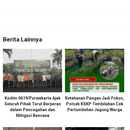
Berita Lainnya
Kodim 0619/Purwakarta Ajak
Ketahanan Pangan Jadi Fokus,
Seluruh Pihak Turut Berperan
Polsek KSKP Tembilahan Cek
dalam Pencegahan dan
Pertumbuhan Jagung Warga
Mitigasi Bencana