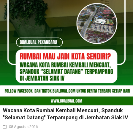
Wacana Kota Rumbai Kembali Mencuat, Spanduk
''Selamat Datang'' Terpampang di Jembatan Siak IV
08 Agustus 2026