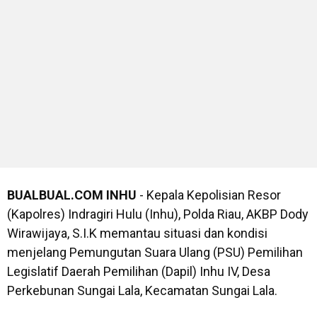
BUALBUAL.COM
INHU
- Kepala Kepolisian Resor
(Kapolres) Indragiri Hulu (Inhu), Polda Riau, AKBP Dody
Wirawijaya, S.I.K memantau situasi dan kondisi
menjelang Pemungutan Suara Ulang (PSU) Pemilihan
Legislatif Daerah Pemilihan (Dapil) Inhu IV, Desa
Perkebunan Sungai Lala, Kecamatan Sungai Lala.