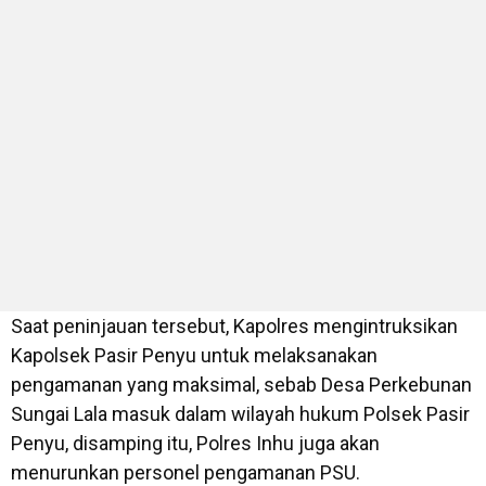
Saat peninjauan tersebut, Kapolres mengintruksikan
Kapolsek Pasir Penyu untuk melaksanakan
pengamanan yang maksimal, sebab Desa Perkebunan
Sungai Lala masuk dalam wilayah hukum Polsek Pasir
Penyu, disamping itu, Polres Inhu juga akan
menurunkan personel pengamanan PSU.