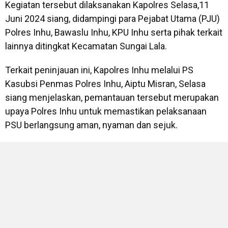
Kegiatan tersebut dilaksanakan Kapolres Selasa,11
Juni 2024 siang, didampingi para Pejabat Utama (PJU)
Polres Inhu, Bawaslu Inhu, KPU Inhu serta pihak terkait
lainnya ditingkat Kecamatan Sungai Lala.
Terkait peninjauan ini, Kapolres Inhu melalui PS
Kasubsi Penmas Polres Inhu, Aiptu Misran, Selasa
siang menjelaskan, pemantauan tersebut merupakan
upaya Polres Inhu untuk memastikan pelaksanaan
PSU berlangsung aman, nyaman dan sejuk.