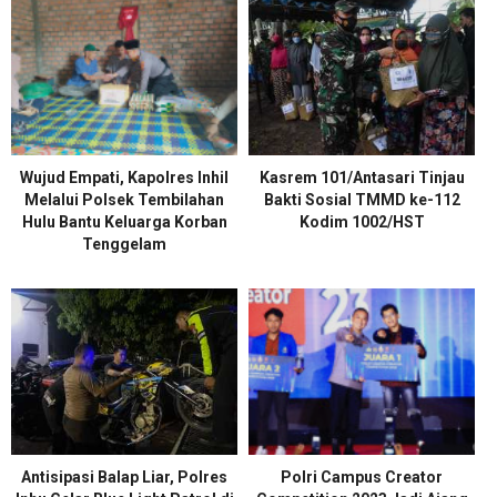
Wujud Empati, Kapolres Inhil
Kasrem 101/Antasari Tinjau
Melalui Polsek Tembilahan
Bakti Sosial TMMD ke-112
Hulu Bantu Keluarga Korban
Kodim 1002/HST
Tenggelam
Antisipasi Balap Liar, Polres
Polri Campus Creator