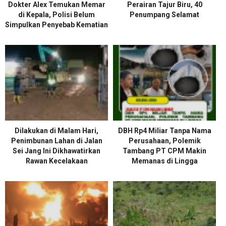
Dokter Alex Temukan Memar
Perairan Tajur Biru, 40
di Kepala, Polisi Belum
Penumpang Selamat
Simpulkan Penyebab Kematian
Dilakukan di Malam Hari,
DBH Rp4 Miliar Tanpa Nama
Penimbunan Lahan di Jalan
Perusahaan, Polemik
Sei Jang Ini Dikhawatirkan
Tambang PT CPM Makin
Rawan Kecelakaan
Memanas di Lingga