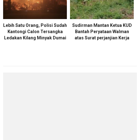
Lebih Satu Orang, Polisi Sudah
Sudirman Mantan Ketua KUD
Kantongi Calon Tersangka
Bantah Peryataan Walman
Ledakan Kilang Minyak Dumai
atas Surat perjanjian Kerja