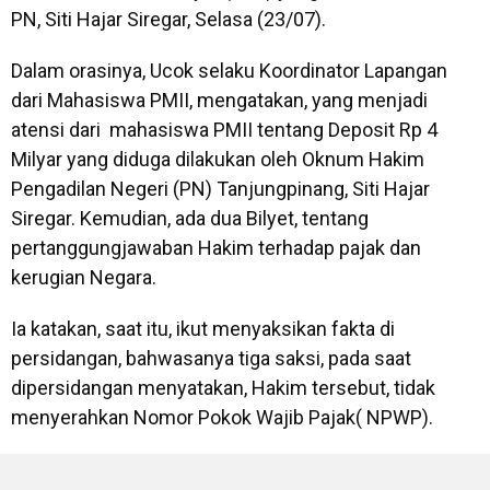
PN, Siti Hajar Siregar, Selasa (23/07).
Dalam orasinya, Ucok selaku Koordinator Lapangan
dari Mahasiswa PMII, mengatakan, yang menjadi
atensi dari mahasiswa PMII tentang Deposit Rp 4
Milyar yang diduga dilakukan oleh Oknum Hakim
Pengadilan Negeri (PN) Tanjungpinang, Siti Hajar
Siregar. Kemudian, ada dua Bilyet, tentang
pertanggungjawaban Hakim terhadap pajak dan
kerugian Negara.
Ia katakan, saat itu, ikut menyaksikan fakta di
persidangan, bahwasanya tiga saksi, pada saat
dipersidangan menyatakan, Hakim tersebut, tidak
menyerahkan Nomor Pokok Wajib Pajak( NPWP).