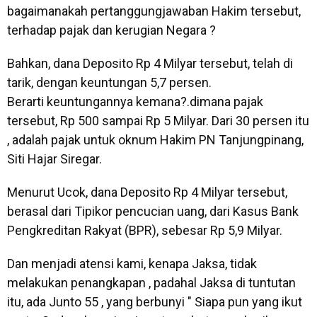
bagaimanakah pertanggungjawaban Hakim tersebut,
terhadap pajak dan kerugian Negara ?
Bahkan, dana Deposito Rp 4 Milyar tersebut, telah di
tarik, dengan keuntungan 5,7 persen.
Berarti keuntungannya kemana?.dimana pajak
tersebut, Rp 500 sampai Rp 5 Milyar. Dari 30 persen itu
, adalah pajak untuk oknum Hakim PN Tanjungpinang,
Siti Hajar Siregar.
Menurut Ucok, dana Deposito Rp 4 Milyar tersebut,
berasal dari Tipikor pencucian uang, dari Kasus Bank
Pengkreditan Rakyat (BPR), sebesar Rp 5,9 Milyar.
Dan menjadi atensi kami, kenapa Jaksa, tidak
melakukan penangkapan , padahal Jaksa di tuntutan
itu, ada Junto 55 , yang berbunyi " Siapa pun yang ikut