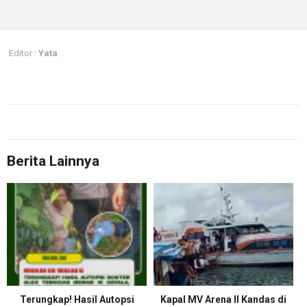
Editor :
Yata
Berita Lainnya
Terungkap! Hasil Autopsi
Kapal MV Arena II Kandas di