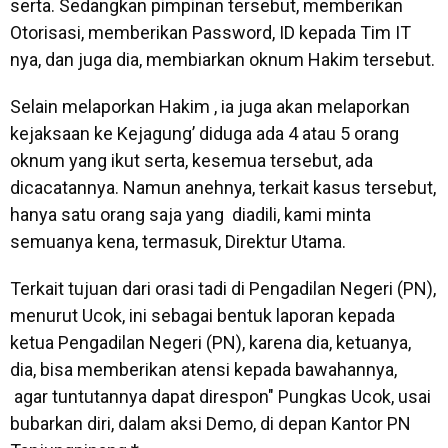
serta. Sedangkan pimpinan tersebut, memberikan
Otorisasi, memberikan Password, ID kepada Tim IT
nya, dan juga dia, membiarkan oknum Hakim tersebut.
Selain melaporkan Hakim , ia juga akan melaporkan
kejaksaan ke Kejagung’ diduga ada 4 atau 5 orang
oknum yang ikut serta, kesemua tersebut, ada
dicacatannya. Namun anehnya, terkait kasus tersebut,
hanya satu orang saja yang diadili, kami minta
semuanya kena, termasuk, Direktur Utama.
Terkait tujuan dari orasi tadi di Pengadilan Negeri (PN),
menurut Ucok, ini sebagai bentuk laporan kepada
ketua Pengadilan Negeri (PN), karena dia, ketuanya,
dia, bisa memberikan atensi kepada bawahannya,
agar tuntutannya dapat direspon" Pungkas Ucok, usai
bubarkan diri, dalam aksi Demo, di depan Kantor PN