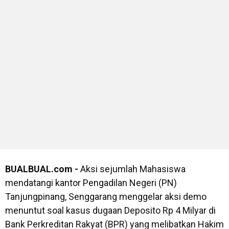
BUALBUAL.com -
Aksi sejumlah Mahasiswa
mendatangi kantor Pengadilan Negeri (PN)
Tanjungpinang, Senggarang menggelar aksi demo
menuntut soal kasus dugaan Deposito Rp 4 Milyar di
Bank Perkreditan Rakyat (BPR) yang melibatkan Hakim