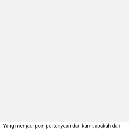
Yang menjadi poin pertanyaan dari kami, apakah dan