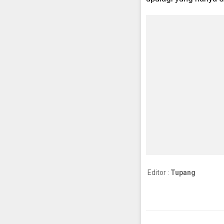
Editor :
Tupang