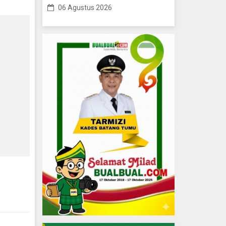
06 Agustus 2026