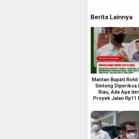
Berita Lainnya
Mantan Bupati Rohil 
Sintong Diperiksa
Riau, Ada Apa de
Proyek Jalan Rp11 