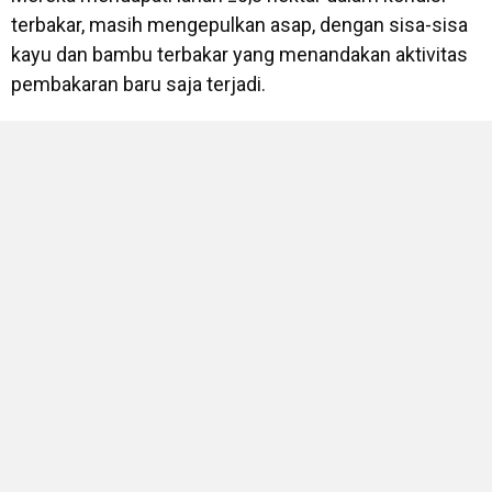
terbakar, masih mengepulkan asap, dengan sisa-sisa
kayu dan bambu terbakar yang menandakan aktivitas
pembakaran baru saja terjadi.