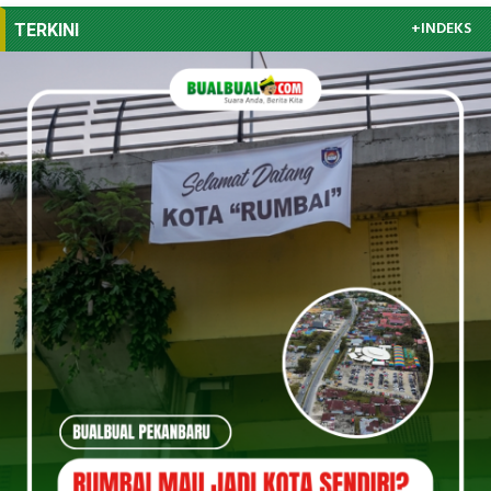
+INDEKS
TERKINI