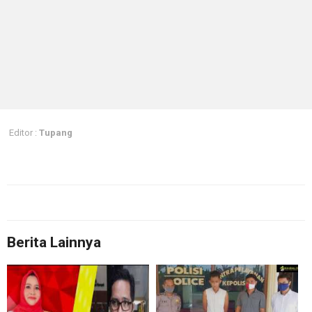
Editor :
Tupang
Berita Lainnya