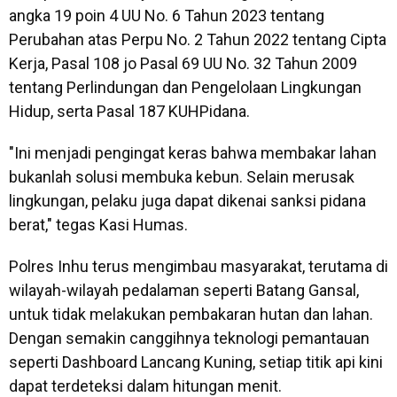
angka 19 poin 4 UU No. 6 Tahun 2023 tentang
Perubahan atas Perpu No. 2 Tahun 2022 tentang Cipta
Kerja, Pasal 108 jo Pasal 69 UU No. 32 Tahun 2009
tentang Perlindungan dan Pengelolaan Lingkungan
Hidup, serta Pasal 187 KUHPidana.
"Ini menjadi pengingat keras bahwa membakar lahan
bukanlah solusi membuka kebun. Selain merusak
lingkungan, pelaku juga dapat dikenai sanksi pidana
berat," tegas Kasi Humas.
Polres Inhu terus mengimbau masyarakat, terutama di
wilayah-wilayah pedalaman seperti Batang Gansal,
untuk tidak melakukan pembakaran hutan dan lahan.
Dengan semakin canggihnya teknologi pemantauan
seperti Dashboard Lancang Kuning, setiap titik api kini
dapat terdeteksi dalam hitungan menit.