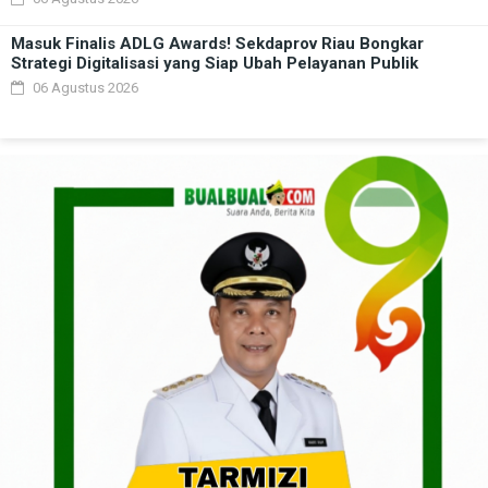
Masuk Finalis ADLG Awards! Sekdaprov Riau Bongkar
Strategi Digitalisasi yang Siap Ubah Pelayanan Publik
06 Agustus 2026