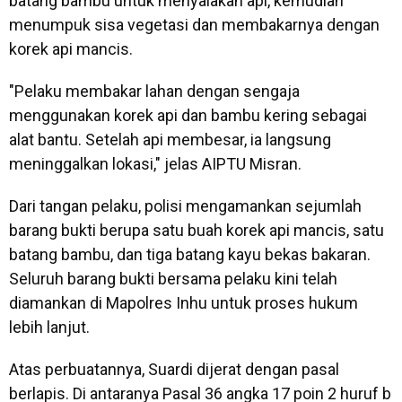
batang bambu untuk menyalakan api, kemudian
menumpuk sisa vegetasi dan membakarnya dengan
korek api mancis.
"Pelaku membakar lahan dengan sengaja
menggunakan korek api dan bambu kering sebagai
alat bantu. Setelah api membesar, ia langsung
meninggalkan lokasi," jelas AIPTU Misran.
Dari tangan pelaku, polisi mengamankan sejumlah
barang bukti berupa satu buah korek api mancis, satu
batang bambu, dan tiga batang kayu bekas bakaran.
Seluruh barang bukti bersama pelaku kini telah
diamankan di Mapolres Inhu untuk proses hukum
lebih lanjut.
Atas perbuatannya, Suardi dijerat dengan pasal
berlapis. Di antaranya Pasal 36 angka 17 poin 2 huruf b