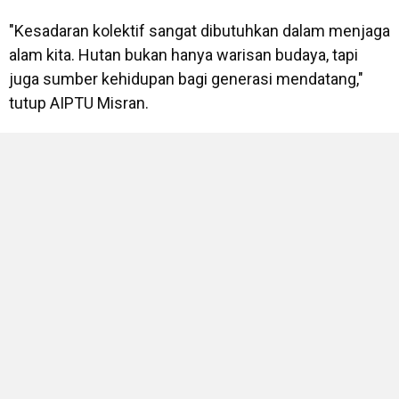
"Kesadaran kolektif sangat dibutuhkan dalam menjaga
alam kita. Hutan bukan hanya warisan budaya, tapi
juga sumber kehidupan bagi generasi mendatang,"
tutup AIPTU Misran.