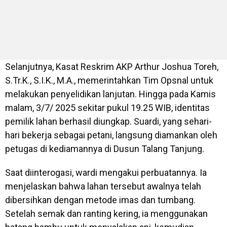
Selanjutnya, Kasat Reskrim AKP Arthur Joshua Toreh,
S.Tr.K., S.I.K., M.A., memerintahkan Tim Opsnal untuk
melakukan penyelidikan lanjutan. Hingga pada Kamis
malam, 3/7/ 2025 sekitar pukul 19.25 WIB, identitas
pemilik lahan berhasil diungkap. Suardi, yang sehari-
hari bekerja sebagai petani, langsung diamankan oleh
petugas di kediamannya di Dusun Talang Tanjung.
Saat diinterogasi, wardi mengakui perbuatannya. Ia
menjelaskan bahwa lahan tersebut awalnya telah
dibersihkan dengan metode imas dan tumbang.
Setelah semak dan ranting kering, ia menggunakan