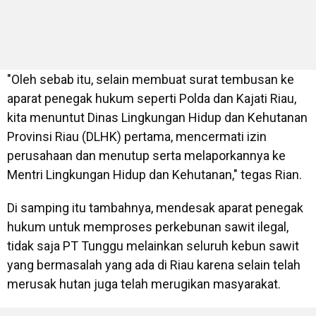
"Oleh sebab itu, selain membuat surat tembusan ke
aparat penegak hukum seperti Polda dan Kajati Riau,
kita menuntut Dinas Lingkungan Hidup dan Kehutanan
Provinsi Riau (DLHK) pertama, mencermati izin
perusahaan dan menutup serta melaporkannya ke
Mentri Lingkungan Hidup dan Kehutanan," tegas Rian.
Di samping itu tambahnya, mendesak aparat penegak
hukum untuk memproses perkebunan sawit ilegal,
tidak saja PT Tunggu melainkan seluruh kebun sawit
yang bermasalah yang ada di Riau karena selain telah
merusak hutan juga telah merugikan masyarakat.