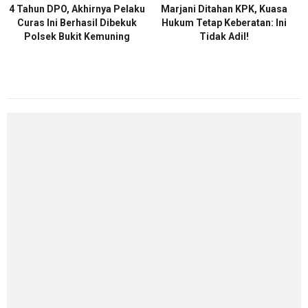
4 Tahun DPO, Akhirnya Pelaku
Marjani Ditahan KPK, Kuasa
Curas Ini Berhasil Dibekuk
Hukum Tetap Keberatan: Ini
Polsek Bukit Kemuning
Tidak Adil!