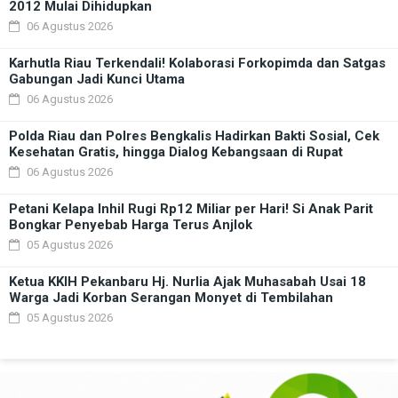
2012 Mulai Dihidupkan
06 Agustus 2026
Karhutla Riau Terkendali! Kolaborasi Forkopimda dan Satgas
Gabungan Jadi Kunci Utama
06 Agustus 2026
Polda Riau dan Polres Bengkalis Hadirkan Bakti Sosial, Cek
Kesehatan Gratis, hingga Dialog Kebangsaan di Rupat
06 Agustus 2026
Petani Kelapa Inhil Rugi Rp12 Miliar per Hari! Si Anak Parit
Bongkar Penyebab Harga Terus Anjlok
05 Agustus 2026
Ketua KKIH Pekanbaru Hj. Nurlia Ajak Muhasabah Usai 18
Warga Jadi Korban Serangan Monyet di Tembilahan
05 Agustus 2026