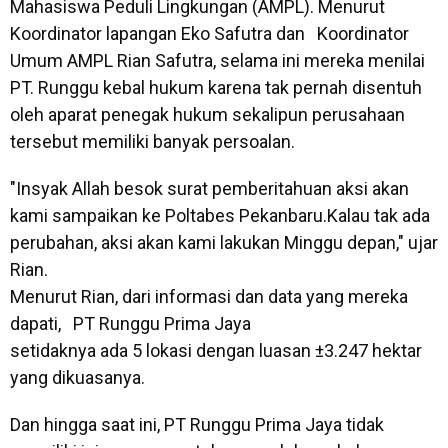
Mahasiswa Peduli Lingkungan (AMPL). Menurut
Koordinator lapangan Eko Safutra dan Koordinator
Umum AMPL Rian Safutra, selama ini mereka menilai
PT. Runggu kebal hukum karena tak pernah disentuh
oleh aparat penegak hukum sekalipun perusahaan
tersebut memiliki banyak persoalan.
"Insyak Allah besok surat pemberitahuan aksi akan
kami sampaikan ke Poltabes Pekanbaru.Kalau tak ada
perubahan, aksi akan kami lakukan Minggu depan," ujar
Rian.
Menurut Rian, dari informasi dan data yang mereka
dapati, PT Runggu Prima Jaya
setidaknya ada 5 lokasi dengan luasan ±3.247 hektar
yang dikuasanya.
Dan hingga saat ini, PT Runggu Prima Jaya tidak