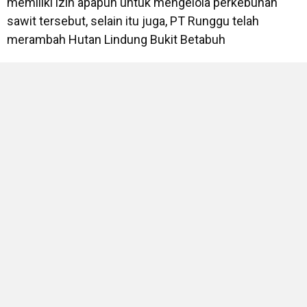
memiliki izin apapun untuk mengelola perkebunan
sawit tersebut, selain itu juga, PT Runggu telah
merambah Hutan Lindung Bukit Betabuh