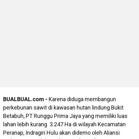
BUALBUAL.com -
Karena diduga membangun
perkebunan sawit di kawasan hutan lindung Bukit
Betabuh, PT Runggu Prima Jaya yang memiliki luas
lahan lebih kurang 3.247 Ha di wilayah Kecamatan
Peranap, Indragiri Hulu akan didemo oleh Aliansi