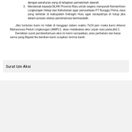
Surat Izin Aksi