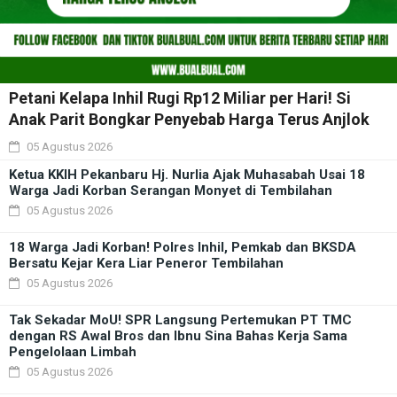
Petani Kelapa Inhil Rugi Rp12 Miliar per Hari! Si
Anak Parit Bongkar Penyebab Harga Terus Anjlok
05 Agustus 2026
Ketua KKIH Pekanbaru Hj. Nurlia Ajak Muhasabah Usai 18
Warga Jadi Korban Serangan Monyet di Tembilahan
05 Agustus 2026
18 Warga Jadi Korban! Polres Inhil, Pemkab dan BKSDA
Bersatu Kejar Kera Liar Peneror Tembilahan
05 Agustus 2026
Tak Sekadar MoU! SPR Langsung Pertemukan PT TMC
dengan RS Awal Bros dan Ibnu Sina Bahas Kerja Sama
Pengelolaan Limbah
05 Agustus 2026