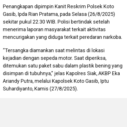
Penangkapan dipimpin Kanit Reskrim Polsek Koto
Gasib, Ipda Rian Pratama, pada Selasa (26/8/2025)
sekitar pukul 22.30 WIB. Polisi bertindak setelah
menerima laporan masyarakat terkait aktivitas
mencurigakan yang diduga terkait peredaran narkoba.
“Tersangka diamankan saat melintas di lokasi
kejadian dengan sepeda motor. Saat diperiksa,
ditemukan satu paket sabu dalam plastik bening yang
disimpan di tubuhnya,” jelas Kapolres Siak, AKBP Eka
Ariandy Putra, melalui Kapolsek Koto Gasib, Iptu
Suhardiyanto, Kamis (27/8/2025).