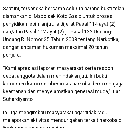
Saat ini, tersangka bersama seluruh barang bukti telah
diamankan di Mapolsek Koto Gasib untuk proses
penyidikan lebih lanjut. Ia dijerat Pasal 114 ayat (2)
dan/atau Pasal 112 ayat (2) jo Pasal 132 Undang-
Undang RI Nomor 35 Tahun 2009 tentang Narkotika,
dengan ancaman hukuman maksimal 20 tahun
penjara.
“Kami apresiasi laporan masyarakat serta respon
cepat anggota dalam menindaklanjuti. Ini bukti
komitmen kami memberantas narkoba demi menjaga
keamanan dan menyelamatkan generasi muda,” ujar
Suhardiyanto.
Ia juga mengimbau masyarakat agar tidak ragu
melaporkan aktivitas mencurigakan terkait narkoba di
lingkungan masing-masing.