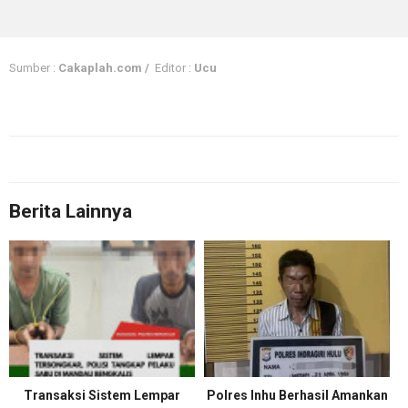
Sumber :
Cakaplah.com /
Editor :
Ucu
Berita Lainnya
Transaksi Sistem Lempar
Polres Inhu Berhasil Amankan