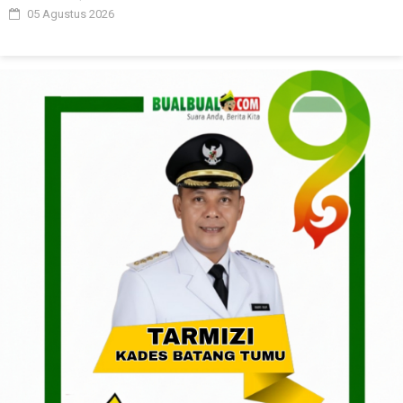
05 Agustus 2026