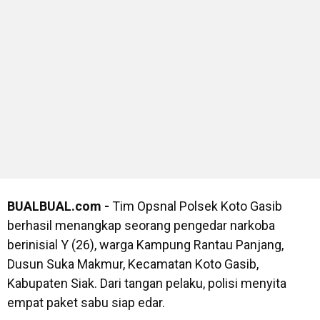
BUALBUAL.com -
Tim Opsnal Polsek Koto Gasib
berhasil menangkap seorang pengedar narkoba
berinisial Y (26), warga Kampung Rantau Panjang,
Dusun Suka Makmur, Kecamatan Koto Gasib,
Kabupaten Siak. Dari tangan pelaku, polisi menyita
empat paket sabu siap edar.