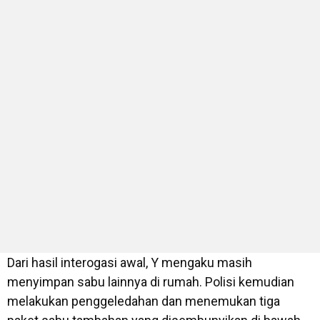
Dari hasil interogasi awal, Y mengaku masih
menyimpan sabu lainnya di rumah. Polisi kemudian
melakukan penggeledahan dan menemukan tiga