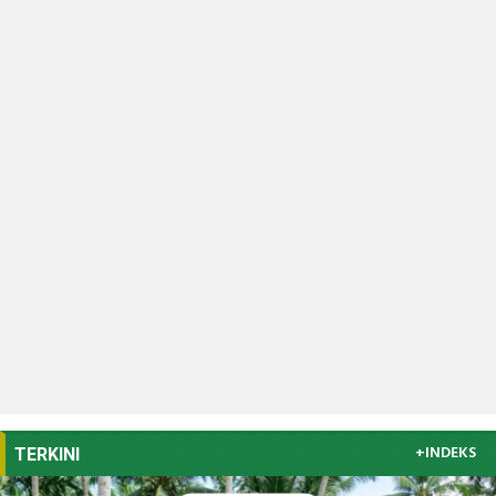
+INDEKS
TERKINI