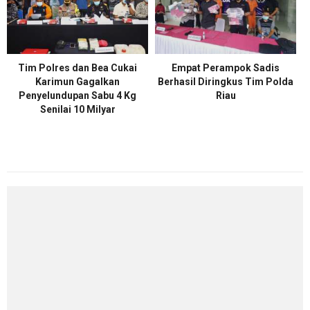
Tim Polres dan Bea Cukai
Empat Perampok Sadis
Karimun Gagalkan
Berhasil Diringkus Tim Polda
Penyelundupan Sabu 4 Kg
Riau
Senilai 10 Milyar