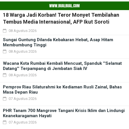
18 Warga Jadi Korban! Teror Monyet Tembilahan
Tembus Media Internasional, AFP Ikut Soroti
08 Agustus 2026
Sungai Guntung Dilanda Kebakaran Hebat, Asap Hitam
Membumbung Tinggi
08 Agustus 2026
Wacana Kota Rumbai Kembali Mencuat, Spanduk ''Selamat
Datang'' Terpampang di Jembatan Siak IV
08 Agustus 2026
Pemprov Riau Silaturahmi ke Kediaman Rusli Zainal, Bahas
Masa Depan Riau
07 Agustus 2026
PHR Tanam 700 Mangrove Tangani Krisis Iklim dan Lindungi
Keanekaragaman Hayati
07 Agustus 2026