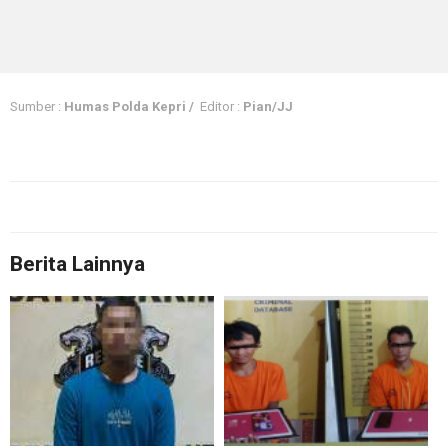
Sumber :
Humas Polda Kepri /
Editor :
Pian/JJ
Berita Lainnya