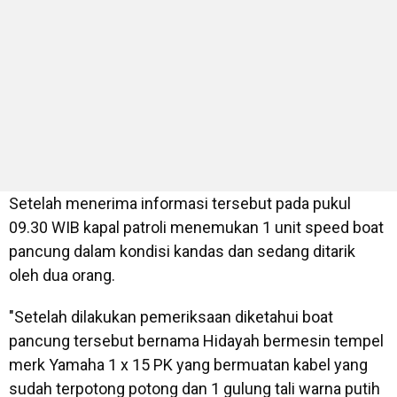
Setelah menerima informasi tersebut pada pukul
09.30 WIB kapal patroli menemukan 1 unit speed boat
pancung dalam kondisi kandas dan sedang ditarik
oleh dua orang.
"Setelah dilakukan pemeriksaan diketahui boat
pancung tersebut bernama Hidayah bermesin tempel
merk Yamaha 1 x 15 PK yang bermuatan kabel yang
sudah terpotong potong dan 1 gulung tali warna putih