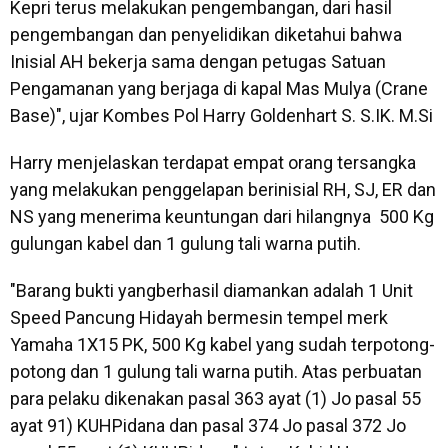
Kepri terus melakukan pengembangan, dari hasil
pengembangan dan penyelidikan diketahui bahwa
Inisial AH bekerja sama dengan petugas Satuan
Pengamanan yang berjaga di kapal Mas Mulya (Crane
Base)", ujar Kombes Pol Harry Goldenhart S. S.IK. M.Si
Harry menjelaskan terdapat empat orang tersangka
yang melakukan penggelapan berinisial RH, SJ, ER dan
NS yang menerima keuntungan dari hilangnya 500 Kg
gulungan kabel dan 1 gulung tali warna putih.
"Barang bukti yangberhasil diamankan adalah 1 Unit
Speed Pancung Hidayah bermesin tempel merk
Yamaha 1X15 PK, 500 Kg kabel yang sudah terpotong-
potong dan 1 gulung tali warna putih. Atas perbuatan
para pelaku dikenakan pasal 363 ayat (1) Jo pasal 55
ayat 91) KUHPidana dan pasal 374 Jo pasal 372 Jo