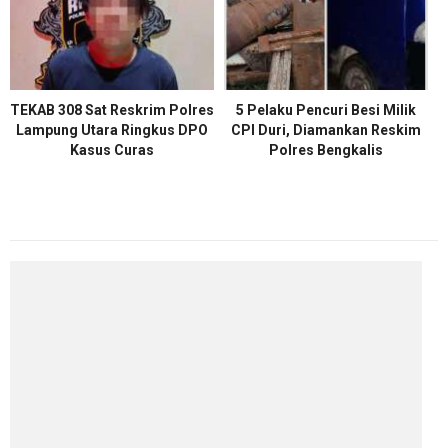
TEKAB 308 Sat Reskrim Polres
5 Pelaku Pencuri Besi Milik
Lampung Utara Ringkus DPO
CPI Duri, Diamankan Reskim
Kasus Curas
Polres Bengkalis