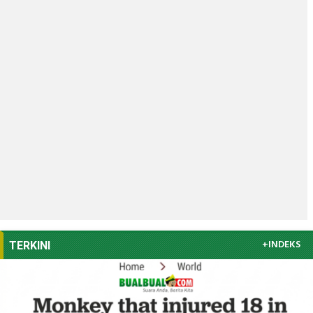
+INDEKS
TERKINI