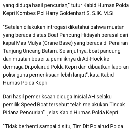
yang diduga hasil pencurian," tutur Kabid Humas Polda
Kepri Kombes Pol Harry Goldenhart S. S.IK. M.Si
"Setelah dilakukan introgasi diketahui bahwa muatan
yang berada diatas Boat Pancung Hidayah berasal dari
kapal Mas Mulya (Crane Base) yang berada di Perairan
Tanjung Uncang Batam. Selanjutnya, boat pancung
dan muatan beserta pemiliknya di Ad-Hock ke
dermaga Ditpolairud Polda Kepri dan dibuatkan laporan
polisi guna pemeriksaan lebih lanjut", kata Kabid
Humas Polda Kepri.
Dari hasil pemeriksaan diduga Inisial AH selaku
pemilik Speed Boat tersebut telah melakukan Tindak
Pidana Pencurian". jelas Kabid Humas Polda Kepri.
"Tidak berhenti sampai disitu, Tim Dit Polairud Polda