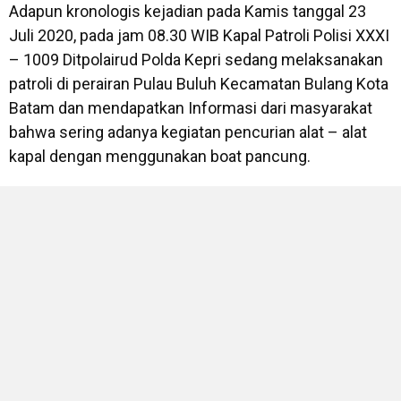
Adapun kronologis kejadian pada Kamis tanggal 23
Juli 2020, pada jam 08.30 WIB Kapal Patroli Polisi XXXI
– 1009 Ditpolairud Polda Kepri sedang melaksanakan
patroli di perairan Pulau Buluh Kecamatan Bulang Kota
Batam dan mendapatkan Informasi dari masyarakat
bahwa sering adanya kegiatan pencurian alat – alat
kapal dengan menggunakan boat pancung.