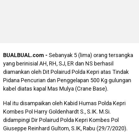
BUALBUAL.com -
Sebanyak 5 (lima) orang tersangka
yang berinisial AH, RH, SJ, ER dan NS berhasil
diamankan oleh Dit Polairud Polda Kepri atas Tindak
Pidana Pencurian dan Penggelapan 500 Kg gulungan
kabel diatas kapal Mas Mulya (Crane Base).
Hal itu disampaikan oleh Kabid Humas Polda Kepri
Kombes Pol Harry Goldenhardt S., S.IK. M.Si.
didampingi Dir Polairud Polda Kepri Kombes Pol
Giuseppe Reinhard Gultom, S.IK, Rabu (29/7/2020).