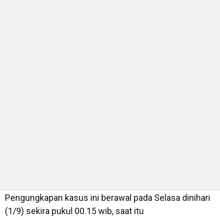
Pengungkapan kasus ini berawal pada Selasa dinihari
(1/9) sekira pukul 00.15 wib, saat itu