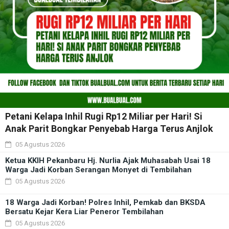
Petani Kelapa Inhil Rugi Rp12 Miliar per Hari! Si
Anak Parit Bongkar Penyebab Harga Terus Anjlok
05 Agustus 2026
Ketua KKIH Pekanbaru Hj. Nurlia Ajak Muhasabah Usai 18
Warga Jadi Korban Serangan Monyet di Tembilahan
05 Agustus 2026
18 Warga Jadi Korban! Polres Inhil, Pemkab dan BKSDA
Bersatu Kejar Kera Liar Peneror Tembilahan
05 Agustus 2026