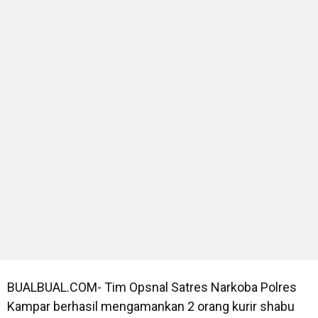
BUALBUAL.COM- Tim Opsnal Satres Narkoba Polres
Kampar berhasil mengamankan 2 orang kurir shabu