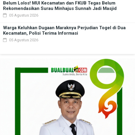
Belum Lolos! MUI Kecamatan dan FKUB Tegas Belum
Rekomendasikan Surau Minhajus Sunnah Jadi Masjid
05 Agustus 2026
Warga Keluhkan Dugaan Maraknya Perjudian Togel di Dua
Kecamatan, Polisi Terima Informasi
05 Agustus 2026