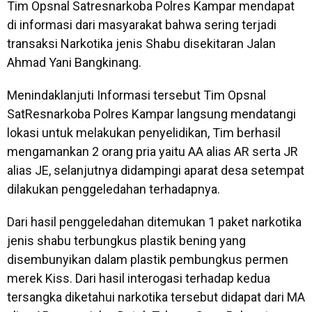
Tim Opsnal Satresnarkoba Polres Kampar mendapat
di informasi dari masyarakat bahwa sering terjadi
transaksi Narkotika jenis Shabu disekitaran Jalan
Ahmad Yani Bangkinang.
Menindaklanjuti Informasi tersebut Tim Opsnal
SatResnarkoba Polres Kampar langsung mendatangi
lokasi untuk melakukan penyelidikan, Tim berhasil
mengamankan 2 orang pria yaitu AA alias AR serta JR
alias JE, selanjutnya didampingi aparat desa setempat
dilakukan penggeledahan terhadapnya.
Dari hasil penggeledahan ditemukan 1 paket narkotika
jenis shabu terbungkus plastik bening yang
disembunyikan dalam plastik pembungkus permen
merek Kiss. Dari hasil interogasi terhadap kedua
tersangka diketahui narkotika tersebut didapat dari MA