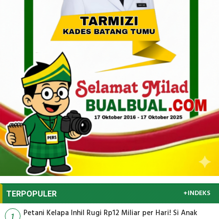
+INDEKS
TERPOPULER
Petani Kelapa Inhil Rugi Rp12 Miliar per Hari! Si Anak
1