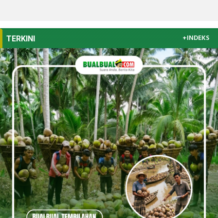
+INDEKS
TERKINI