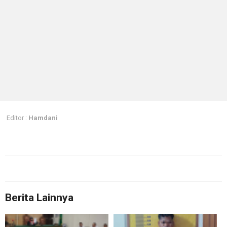
Editor :
Hamdani
Berita Lainnya