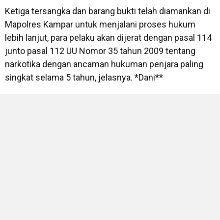
Ketiga tersangka dan barang bukti telah diamankan di
Mapolres Kampar untuk menjalani proses hukum
lebih lanjut, para pelaku akan dijerat dengan pasal 114
junto pasal 112 UU Nomor 35 tahun 2009 tentang
narkotika dengan ancaman hukuman penjara paling
singkat selama 5 tahun, jelasnya. *Dani**