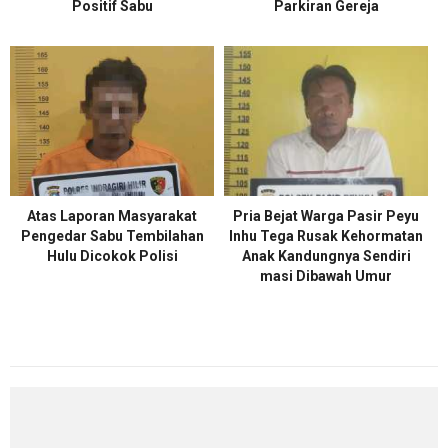
Positif Sabu
Parkiran Gereja
Atas Laporan Masyarakat
Pria Bejat Warga Pasir Peyu
Pengedar Sabu Tembilahan
Inhu Tega Rusak Kehormatan
Hulu Dicokok Polisi
Anak Kandungnya Sendiri
masi Dibawah Umur