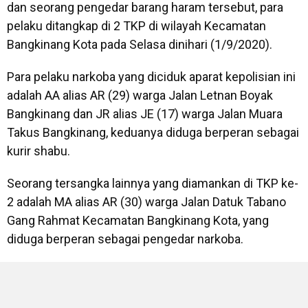
dan seorang pengedar barang haram tersebut, para
pelaku ditangkap di 2 TKP di wilayah Kecamatan
Bangkinang Kota pada Selasa dinihari (1/9/2020).
Para pelaku narkoba yang diciduk aparat kepolisian ini
adalah AA alias AR (29) warga Jalan Letnan Boyak
Bangkinang dan JR alias JE (17) warga Jalan Muara
Takus Bangkinang, keduanya diduga berperan sebagai
kurir shabu.
Seorang tersangka lainnya yang diamankan di TKP ke-
2 adalah MA alias AR (30) warga Jalan Datuk Tabano
Gang Rahmat Kecamatan Bangkinang Kota, yang
diduga berperan sebagai pengedar narkoba.