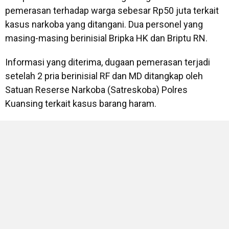
pemerasan terhadap warga sebesar Rp50 juta terkait
kasus narkoba yang ditangani. Dua personel yang
masing-masing berinisial Bripka HK dan Briptu RN.
Informasi yang diterima, dugaan pemerasan terjadi
setelah 2 pria berinisial RF dan MD ditangkap oleh
Satuan Reserse Narkoba (Satreskoba) Polres
Kuansing terkait kasus barang haram.