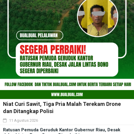
Niat Curi Sawit, Tiga Pria Malah Terekam Drone
dan Ditangkap Polisi
11 Agustus 2026
Ratusan Pemuda Geruduk Kantor Gubernur Riau, Desak