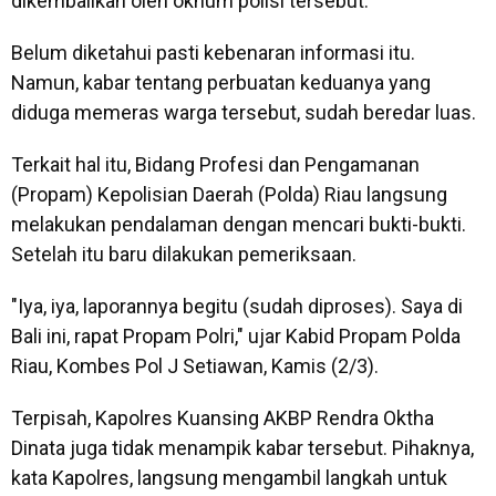
dikembalikan oleh oknum polisi tersebut.
Belum diketahui pasti kebenaran informasi itu.
Namun, kabar tentang perbuatan keduanya yang
diduga memeras warga tersebut, sudah beredar luas.
Terkait hal itu, Bidang Profesi dan Pengamanan
(Propam) Kepolisian Daerah (Polda) Riau langsung
melakukan pendalaman dengan mencari bukti-bukti.
Setelah itu baru dilakukan pemeriksaan.
"Iya, iya, laporannya begitu (sudah diproses). Saya di
Bali ini, rapat Propam Polri," ujar Kabid Propam Polda
Riau, Kombes Pol J Setiawan, Kamis (2/3).
Terpisah, Kapolres Kuansing AKBP Rendra Oktha
Dinata juga tidak menampik kabar tersebut. Pihaknya,
kata Kapolres, langsung mengambil langkah untuk