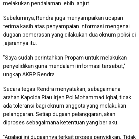
melakukan pendalaman lebih lanjut.
Sebelumnya, Rendra juga menyampaikan ucapan
terima kasih atas penyampaian informasi mengenai
dugaan pemerasan yang dilakukan dua oknum polisi di
jajarannya itu.
"Saya sudah perintahkan Propam untuk melakukan
penyelidikan guna mendalami informasi tersebut,"
ungkap AKBP Rendra.
Secara tegas Rendra menyatakan, sebagaimana
arahan Kapolda Riau Irjen Pol Mohammad Iqbal, tidak
ada toleransi bagi oknum anggota yang melakukan
pelanggaran. Setiap dugaan pelanggaran, akan
diproses sebagaimana ketentuan yang berlaku.
"Apalagi ini dugaannya terkait proses penyidikan. Tidak