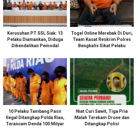
Kerusuhan PT SSL Siak: 13
Togel Online Merebak Di Duri,
Pelaku Diamankan, Diduga
Team Kasat Reskrim Polres
Dikendalikan Pemodal
Bengkalis Sikat Pelaku
10 Pelaku Tambang Pasir
Niat Curi Sawit, Tiga Pria
Ilegal Ditangkap Polda Riau,
Malah Terekam Drone dan
Terancam Denda 100 Milyar
Ditangkap Polisi