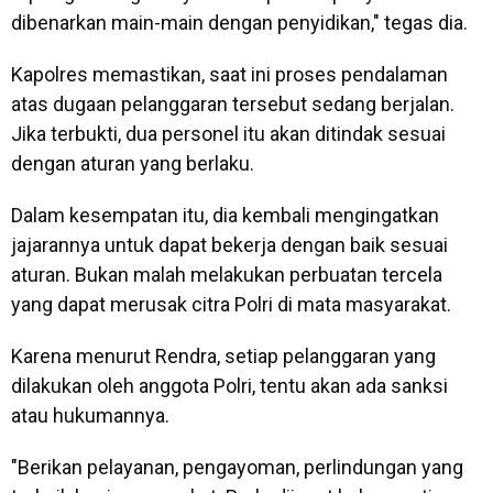
dibenarkan main-main dengan penyidikan," tegas dia.
Kapolres memastikan, saat ini proses pendalaman
atas dugaan pelanggaran tersebut sedang berjalan.
Jika terbukti, dua personel itu akan ditindak sesuai
dengan aturan yang berlaku.
Dalam kesempatan itu, dia kembali mengingatkan
jajarannya untuk dapat bekerja dengan baik sesuai
aturan. Bukan malah melakukan perbuatan tercela
yang dapat merusak citra Polri di mata masyarakat.
Karena menurut Rendra, setiap pelanggaran yang
dilakukan oleh anggota Polri, tentu akan ada sanksi
atau hukumannya.
"Berikan pelayanan, pengayoman, perlindungan yang