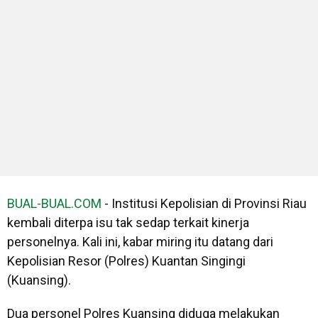
BUAL-BUAL.COM
- Institusi Kepolisian di Provinsi Riau
kembali diterpa isu tak sedap terkait kinerja
personelnya. Kali ini, kabar miring itu datang dari
Kepolisian Resor (Polres) Kuantan Singingi
(Kuansing).
Dua personel Polres Kuansing diduga melakukan