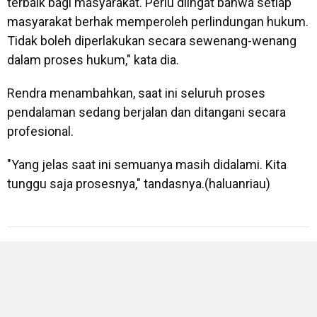
terbaik bagi masyarakat. Perlu diingat bahwa setiap
masyarakat berhak memperoleh perlindungan hukum.
Tidak boleh diperlakukan secara sewenang-wenang
dalam proses hukum," kata dia.
Rendra menambahkan, saat ini seluruh proses
pendalaman sedang berjalan dan ditangani secara
profesional.
"Yang jelas saat ini semuanya masih didalami. Kita
tunggu saja prosesnya," tandasnya.(haluanriau)