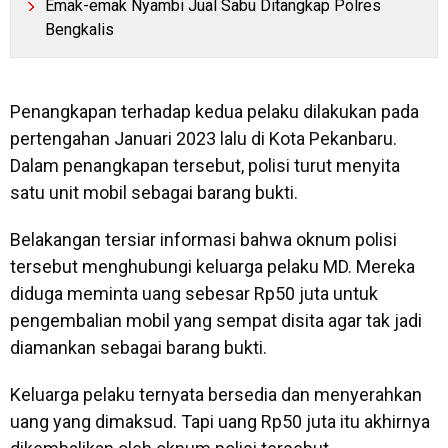
Emak-emak Nyambi Jual Sabu Ditangkap Polres
Bengkalis
Penangkapan terhadap kedua pelaku dilakukan pada
pertengahan Januari 2023 lalu di Kota Pekanbaru.
Dalam penangkapan tersebut, polisi turut menyita
satu unit mobil sebagai barang bukti.
Belakangan tersiar informasi bahwa oknum polisi
tersebut menghubungi keluarga pelaku MD. Mereka
diduga meminta uang sebesar Rp50 juta untuk
pengembalian mobil yang sempat disita agar tak jadi
diamankan sebagai barang bukti.
Keluarga pelaku ternyata bersedia dan menyerahkan
uang yang dimaksud. Tapi uang Rp50 juta itu akhirnya