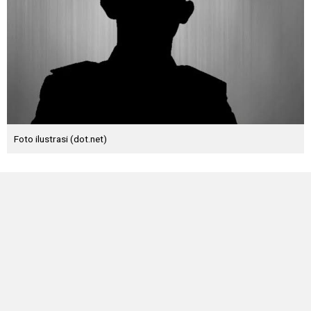
Foto ilustrasi (dot.net)