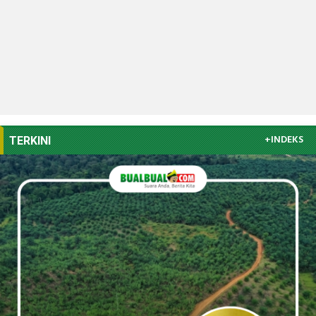
+INDEKS
TERKINI