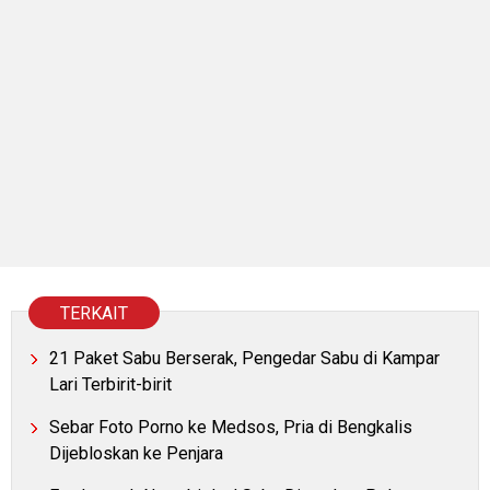
TERKAIT
21 Paket Sabu Berserak, Pengedar Sabu di Kampar
Lari Terbirit-birit
Sebar Foto Porno ke Medsos, Pria di Bengkalis
Dijebloskan ke Penjara