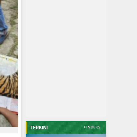
+INDEKS
TERKINI