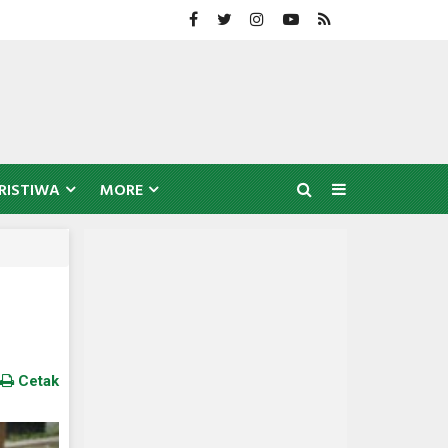
RISTIWA
MORE
Cetak