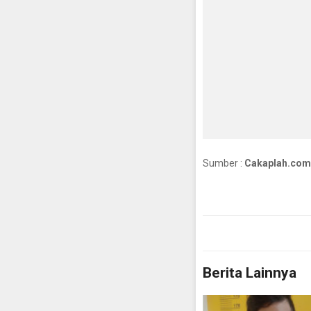
Sumber :
Cakaplah.com
Berita Lainnya