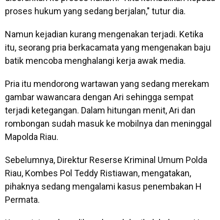
proses hukum yang sedang berjalan," tutur dia.
Namun kejadian kurang mengenakan terjadi. Ketika
itu, seorang pria berkacamata yang mengenakan baju
batik mencoba menghalangi kerja awak media.
Pria itu mendorong wartawan yang sedang merekam
gambar wawancara dengan Ari sehingga sempat
terjadi ketegangan. Dalam hitungan menit, Ari dan
rombongan sudah masuk ke mobilnya dan meninggal
Mapolda Riau.
Sebelumnya, Direktur Reserse Kriminal Umum Polda
Riau, Kombes Pol Teddy Ristiawan, mengatakan,
pihaknya sedang mengalami kasus penembakan H
Permata.