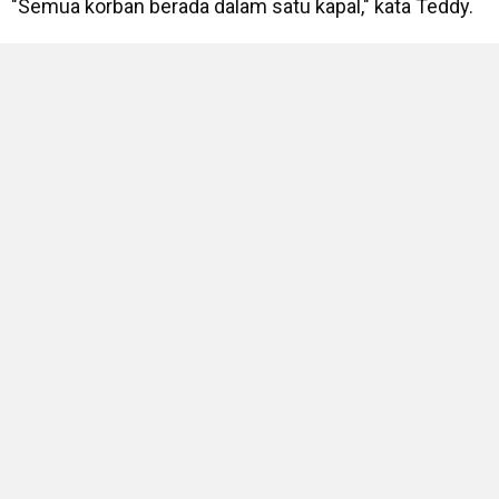
"Semua korban berada dalam satu kapal," kata Teddy.