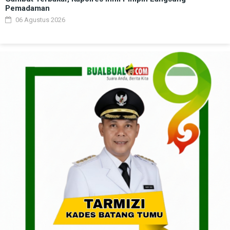
Pemadaman
06 Agustus 2026