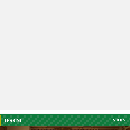
+INDEKS
TERKINI