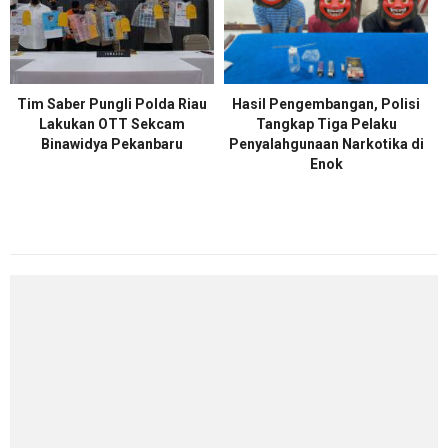
Tim Saber Pungli Polda Riau
Hasil Pengembangan, Polisi
Lakukan OTT Sekcam
Tangkap Tiga Pelaku
Binawidya Pekanbaru
Penyalahgunaan Narkotika di
Enok