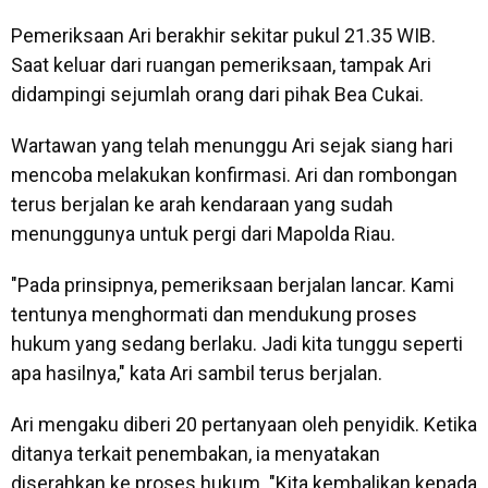
Pemeriksaan Ari berakhir sekitar pukul 21.35 WIB.
Saat keluar dari ruangan pemeriksaan, tampak Ari
didampingi sejumlah orang dari pihak Bea Cukai.
Wartawan yang telah menunggu Ari sejak siang hari
mencoba melakukan konfirmasi. Ari dan rombongan
terus berjalan ke arah kendaraan yang sudah
menunggunya untuk pergi dari Mapolda Riau.
"Pada prinsipnya, pemeriksaan berjalan lancar. Kami
tentunya menghormati dan mendukung proses
hukum yang sedang berlaku. Jadi kita tunggu seperti
apa hasilnya," kata Ari sambil terus berjalan.
Ari mengaku diberi 20 pertanyaan oleh penyidik. Ketika
ditanya terkait penembakan, ia menyatakan
diserahkan ke proses hukum. "Kita kembalikan kepada