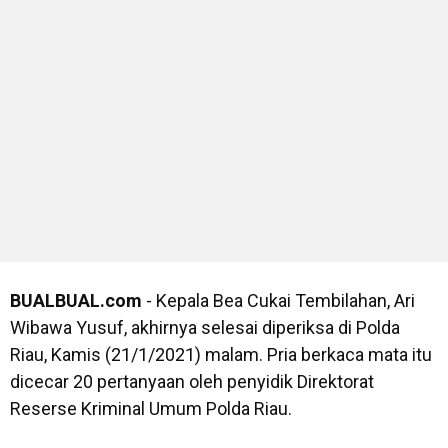
BUALBUAL.com
- Kepala Bea Cukai Tembilahan, Ari
Wibawa Yusuf, akhirnya selesai diperiksa di Polda
Riau, Kamis (21/1/2021) malam. Pria berkaca mata itu
dicecar 20 pertanyaan oleh penyidik Direktorat
Reserse Kriminal Umum Polda Riau.