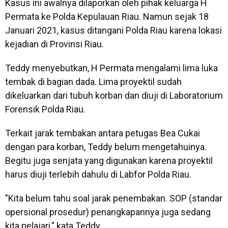
Kasus ini awalnya dilaporkan oleh pihak keluarga H
Permata ke Polda Kepulauan Riau. Namun sejak 18
Januari 2021, kasus ditangani Polda Riau karena lokasi
kejadian di Provinsi Riau.
Teddy menyebutkan, H Permata mengalami lima luka
tembak di bagian dada. Lima proyektil sudah
dikeluarkan dari tubuh korban dan diuji di Laboratorium
Forensik Polda Riau.
Terkait jarak tembakan antara petugas Bea Cukai
dengan para korban, Teddy belum mengetahuinya.
Begitu juga senjata yang digunakan karena proyektil
harus diuji terlebih dahulu di Labfor Polda Riau.
"Kita belum tahu soal jarak penembakan. SOP (standar
opersional prosedur) penangkapannya juga sedang
kita pelajari," kata Teddy.