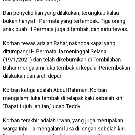
Dari penyelidikan yang dilakukan, terungkap kalau
bukan hanya H Permata yang tertembak. Tiga orang
anak buah H Permata juga ditembak, dan satu tewas.
Korban tewas adalah Bahar, nakhoda kapal yang
ditumpangi H Permata. Ia meninggal Selasa
(19/1/2021) dan telah dikebumikan di Tembilahan.
Bahar mengalami luka tembak di kepala. Penembakan
dilakukan dari arah depan
Korban ketiga adalah Abdul Rahman. Korban
mengalami luka tembak di telapak kaki sebelah kiri.
"Dapat tujuh jahitan," ucap Teddy.
Korban terakhir adalah Irwan, yang juga merupakan
warga Inhil. Ia mengalami luka di lengan sebelah kiri.