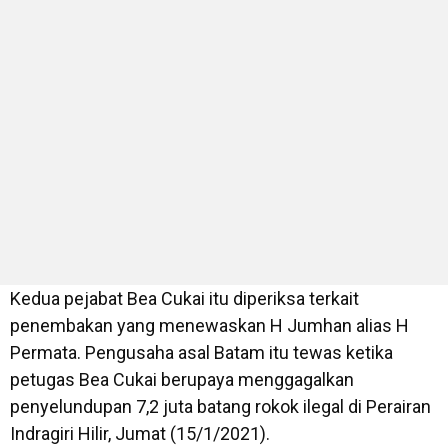
Kedua pejabat Bea Cukai itu diperiksa terkait
penembakan yang menewaskan H Jumhan alias H
Permata. Pengusaha asal Batam itu tewas ketika
petugas Bea Cukai berupaya menggagalkan
penyelundupan 7,2 juta batang rokok ilegal di Perairan
Indragiri Hilir, Jumat (15/1/2021).