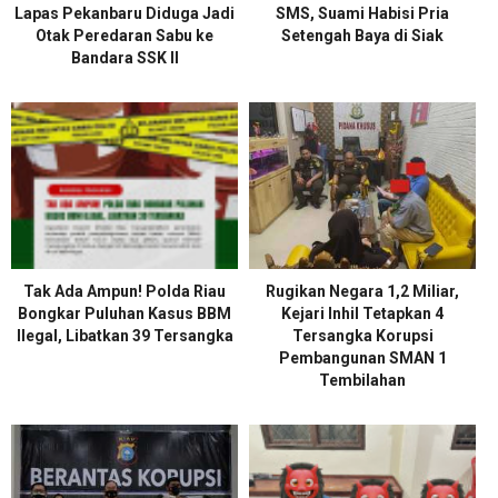
Lapas Pekanbaru Diduga Jadi
SMS, Suami Habisi Pria
Otak Peredaran Sabu ke
Setengah Baya di Siak
Bandara SSK II
Tak Ada Ampun! Polda Riau
Rugikan Negara 1,2 Miliar,
Bongkar Puluhan Kasus BBM
Kejari Inhil Tetapkan 4
Ilegal, Libatkan 39 Tersangka
Tersangka Korupsi
Pembangunan SMAN 1
Tembilahan