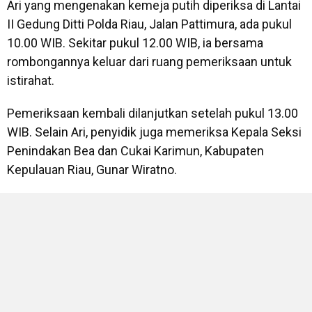
Ari yang mengenakan kemeja putih diperiksa di Lantai
II Gedung Ditti Polda Riau, Jalan Pattimura, ada pukul
10.00 WIB. Sekitar pukul 12.00 WIB, ia bersama
rombongannya keluar dari ruang pemeriksaan untuk
istirahat.
Pemeriksaan kembali dilanjutkan setelah pukul 13.00
WIB. Selain Ari, penyidik juga memeriksa Kepala Seksi
Penindakan Bea dan Cukai Karimun, Kabupaten
Kepulauan Riau, Gunar Wiratno.