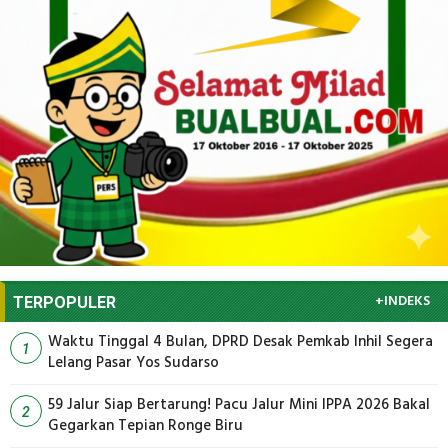
+INDEKS
TERPOPULER
Waktu Tinggal 4 Bulan, DPRD Desak Pemkab Inhil Segera
1
Lelang Pasar Yos Sudarso
59 Jalur Siap Bertarung! Pacu Jalur Mini IPPA 2026 Bakal
2
Gegarkan Tepian Ronge Biru