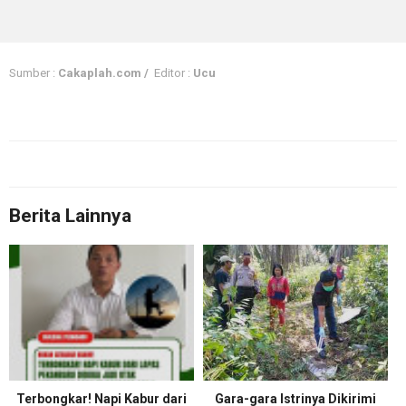
Sumber :
Cakaplah.com /
Editor :
Ucu
Berita Lainnya
Terbongkar! Napi Kabur dari
Gara-gara Istrinya Dikirimi